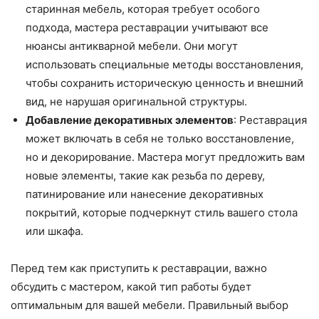
старинная мебель, которая требует особого
подхода, мастера реставрации учитывают все
нюансы антикварной мебели. Они могут
использовать специальные методы восстановления,
чтобы сохранить историческую ценность и внешний
вид, не нарушая оригинальной структуры.
Добавление декоративных элементов
: Реставрация
может включать в себя не только восстановление,
но и декорирование. Мастера могут предложить вам
новые элементы, такие как резьба по дереву,
патинирование или нанесение декоративных
покрытий, которые подчеркнут стиль вашего стола
или шкафа.
Перед тем как приступить к реставрации, важно
обсудить с мастером, какой тип работы будет
оптимальным для вашей мебели. Правильный выбор