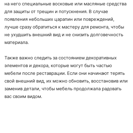
на него специальные восковые или масляные средства
для защиты от трещин и потускнения. В случае
появления небольших царапин или повреждений,
лучше сразу обратиться к мастеру для ремонта, чтобы
не ухудшить внешний вид и не снизить долговечность
материала.
Также важно следить за состоянием декоративных
элементов и декора, которые могут быть частью
мебели после реставрации. Если они начинают терять
свой внешний вид, их можно обновить, восстановив или
заменив детали, чтобы мебель продолжала радовать
вас своим видом.