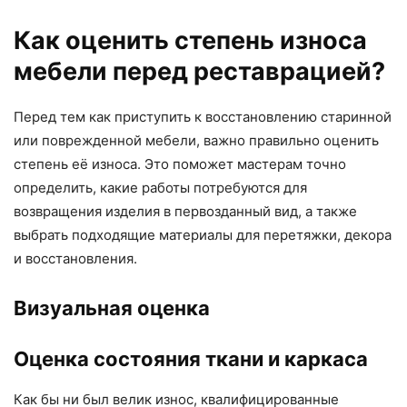
Как оценить степень износа
мебели перед реставрацией?
Перед тем как приступить к восстановлению старинной
или поврежденной мебели, важно правильно оценить
степень её износа. Это поможет мастерам точно
определить, какие работы потребуются для
возвращения изделия в первозданный вид, а также
выбрать подходящие материалы для перетяжки, декора
и восстановления.
Визуальная оценка
Оценка состояния ткани и каркаса
Как бы ни был велик износ, квалифицированные