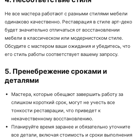
Не все мастера работают с разными стилями мебели
одинаково качественно. Реставрация в стиле арт-деко
будет значительно отличаться от восстановлении
мебели в классическом или модернистском стиле.
Обсудите с мастером ваши ожидания и убедитесь, что
его стиль работы соответствует вашему запросу.
5. Пренебрежение сроками и
деталями
Мастера, которые обещают завершить работу за
слишком короткий срок, могут не учесть все
тонкости реставрации, что приведет к
некачественному восстановлению.
Планируйте время заранее и обязательно уточните
все детали, включая стоимость и сроки выполнения