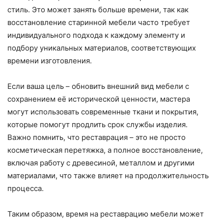
стиль. Это может занять больше времени, так как
восстановление старинной мебели часто требует
индивидуального подхода к каждому элементу и
подбору уникальных материалов, соответствующих
времени изготовления.
Если ваша цель – обновить внешний вид мебели с
сохранением её исторической ценности, мастера
могут использовать современные ткани и покрытия,
которые помогут продлить срок службы изделия.
Важно помнить, что реставрация – это не просто
косметическая перетяжка, а полное восстановление,
включая работу с древесиной, металлом и другими
материалами, что также влияет на продолжительность
процесса.
Таким образом, время на реставрацию мебели может