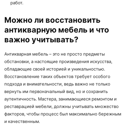
работ.
Можно ли восстановить
антикварную мебель и что
важно учитывать?
Антикварная мебель – это не просто предметы
обстановки, а настоящие произведения искусства,
обладающие своей историей и уникальностью.
Восстановление таких объектов требует особого
подхода и внимательности, ведь важно не только
вернуть им первоначальный вид, но и сохранить
аутентичность. Мастера, занимающиеся ремонтом и
реставрацией мебели, должны учитывать множество
факторов, чтобы процесс был максимально бережным
и качественным.