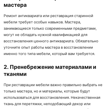
мастера
Ремонт антиквариата или реставрация старинной
мебели требует особых навыков. Мастера,
занимающиеся только современными предметами,
могут не обладать нужной квалификацией для
восстановления ценного антиквариата. Обязательно
уточните опыт работы мастера в восстановлении
именно того типа мебели, который вам требуется.
2. Пренебрежение материалами и
тканями
При реставрации мебели важно правильно выбрать не
только мастера, но и материалы, которые будут
использоваться для восстановления. Некачественная
ткань для перетяжки, неподобающий декор или