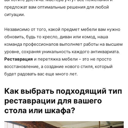
предложат вам оптимальные решения для любой
ситуации.
Независимо от того, какой предмет мебели вам нужно
обновить, будь то кресло, диван или комод, наша
команда профессионалов выполняет работы на высшем
уровне, сохраняя уникальность каждого антиквариата.
Реставрация
и перетяжка мебели – это не просто
восстановление, а создание нового стиля, который
будет радовать вас еще много лет.
Как выбрать подходящий тип
реставрации для вашего
стола или шкафа?