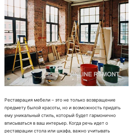
Реставрация мебели – это не только возвращение
предмету былой красоты, но и возможность придать
ему уникальный стиль, который будет гармонично
вписываться в ваш интерьер. Когда речь идет о
реставрации стола или шкафа, важно учитывать