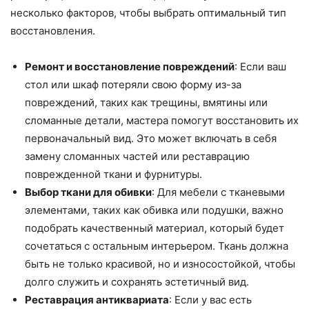
несколько факторов, чтобы выбрать оптимальный тип
восстановления.
Ремонт и восстановление повреждений
: Если ваш
стол или шкаф потеряли свою форму из-за
повреждений, таких как трещины, вмятины или
сломанные детали, мастера помогут восстановить их
первоначальный вид. Это может включать в себя
замену сломанных частей или реставрацию
поврежденной ткани и фурнитуры.
Выбор ткани для обивки
: Для мебели с тканевыми
элементами, таких как обивка или подушки, важно
подобрать качественный материал, который будет
сочетаться с остальным интерьером. Ткань должна
быть не только красивой, но и износостойкой, чтобы
долго служить и сохранять эстетичный вид.
Реставрация антиквариата
: Если у вас есть