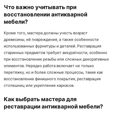
Что важно учитывать при
восстановлении антикварной
мебели?
Кроме того, мастера должны учесть возраст
древесины, её повреждения, а также особенности
использованных фурнитуры и деталей. Реставрация
старинных предметов требует аккуратности, особенно
при восстановлении резьбы или сложных декоративных
элементов. Нередко работа включает не только
перетяжку, но и более сложные процессы, такие как
восстановление финишного покрытия, реставрация
столешниц или укрепление каркасов.
Как выбрать мастера для
реставрации антикварной мебели?