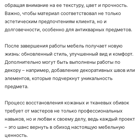
обращая внимание на ее текстуру, цвет и прочность.
Важно, чтобы материал соответствовал не только
эстетическим предпочтениям клиента, но и
долговечности, особенно для антикварных предметов.
После завершения работы мебель получает новую
жизнь: обновленный стиль, улучшенный вид и комфорт.
Дополнительно могут быть выполнены работы по
декору – например, добавление декоративных швов или
элементов, которые подчеркнут уникальность
предмета.
Процесс восстановления кожаных и тканевых обивок
требует от мастеров не только профессиональных
навыков, но и любви к своему делу, ведь каждый проект
– это шанс вернуть в обиход настоящую мебельную
ценность.