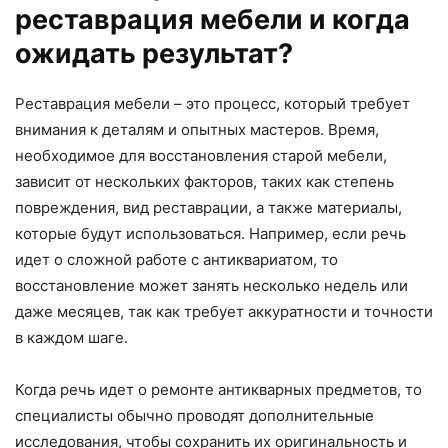
реставрация мебели и когда
ожидать результат?
Реставрация мебели – это процесс, который требует
внимания к деталям и опытных мастеров. Время,
необходимое для восстановления старой мебели,
зависит от нескольких факторов, таких как степень
повреждения, вид реставрации, а также материалы,
которые будут использоваться. Например, если речь
идет о сложной работе с антиквариатом, то
восстановление может занять несколько недель или
даже месяцев, так как требует аккуратности и точности
в каждом шаге.
Когда речь идет о ремонте антикварных предметов, то
специалисты обычно проводят дополнительные
исследования, чтобы сохранить их оригинальность и