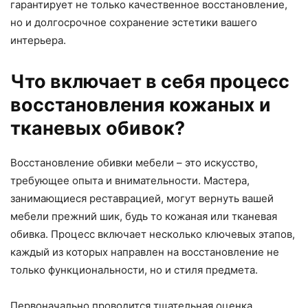
гарантирует не только качественное восстановление,
но и долгосрочное сохранение эстетики вашего
интерьера.
Что включает в себя процесс
восстановления кожаных и
тканевых обивок?
Восстановление обивки мебели – это искусство,
требующее опыта и внимательности. Мастера,
занимающиеся реставрацией, могут вернуть вашей
мебели прежний шик, будь то кожаная или тканевая
обивка. Процесс включает несколько ключевых этапов,
каждый из которых направлен на восстановление не
только функциональности, но и стиля предмета.
Первоначально проводится тщательная оценка