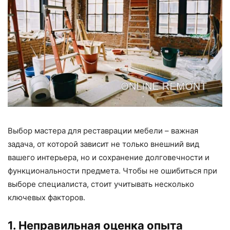
Выбор мастера для реставрации мебели – важная
задача, от которой зависит не только внешний вид
вашего интерьера, но и сохранение долговечности и
функциональности предмета. Чтобы не ошибиться при
выборе специалиста, стоит учитывать несколько
ключевых факторов.
1. Неправильная оценка опыта