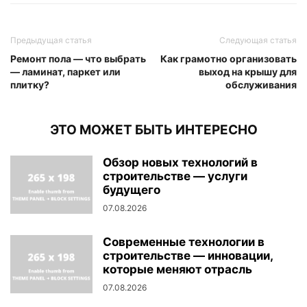
Предыдущая статья
Следующая статья
Ремонт пола — что выбрать
Как грамотно организовать
— ламинат, паркет или
выход на крышу для
плитку?
обслуживания
ЭТО МОЖЕТ БЫТЬ ИНТЕРЕСНО
Обзор новых технологий в
строительстве — услуги
будущего
07.08.2026
Современные технологии в
строительстве — инновации,
которые меняют отрасль
07.08.2026