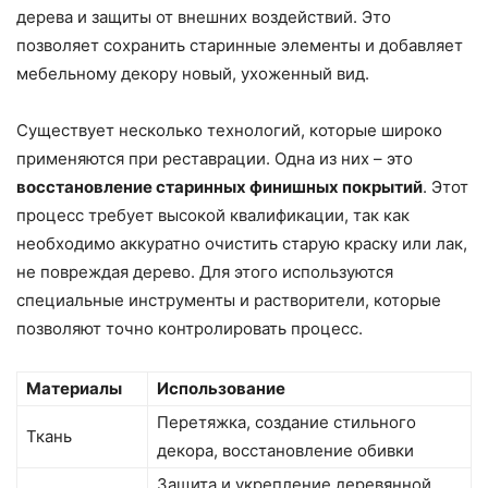
дерева и защиты от внешних воздействий. Это
позволяет сохранить старинные элементы и добавляет
мебельному декору новый, ухоженный вид.
Существует несколько технологий, которые широко
применяются при реставрации. Одна из них – это
восстановление старинных финишных покрытий
. Этот
процесс требует высокой квалификации, так как
необходимо аккуратно очистить старую краску или лак,
не повреждая дерево. Для этого используются
специальные инструменты и растворители, которые
позволяют точно контролировать процесс.
Материалы
Использование
Перетяжка, создание стильного
Ткань
декора, восстановление обивки
Защита и укрепление деревянной