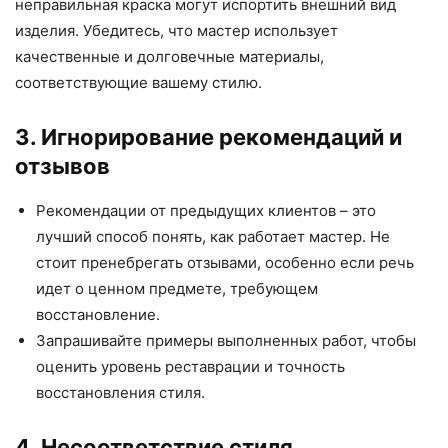
неправильная краска могут испортить внешний вид
изделия. Убедитесь, что мастер использует
качественные и долговечные материалы,
соответствующие вашему стилю.
3. Игнорирование рекомендаций и
отзывов
Рекомендации от предыдущих клиентов – это
лучший способ понять, как работает мастер. Не
стоит пренебрегать отзывами, особенно если речь
идет о ценном предмете, требующем
восстановление.
Запрашивайте примеры выполненных работ, чтобы
оценить уровень реставрации и точность
восстановления стиля.
4. Несоответствие стиля