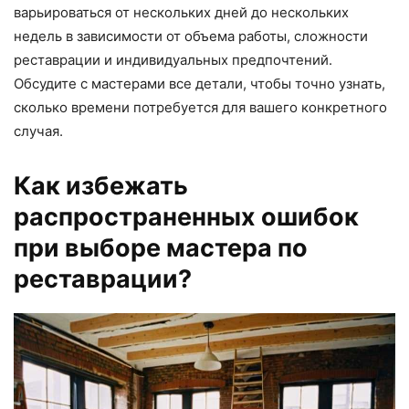
варьироваться от нескольких дней до нескольких
недель в зависимости от объема работы, сложности
реставрации и индивидуальных предпочтений.
Обсудите с мастерами все детали, чтобы точно узнать,
сколько времени потребуется для вашего конкретного
случая.
Как избежать
распространенных ошибок
при выборе мастера по
реставрации?