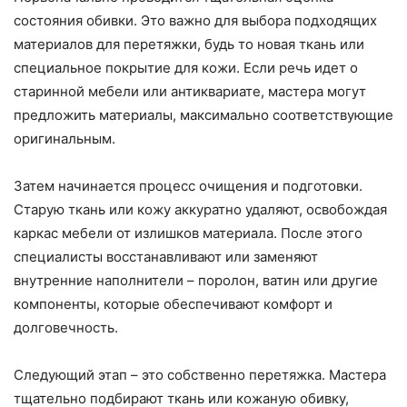
состояния обивки. Это важно для выбора подходящих
материалов для перетяжки, будь то новая ткань или
специальное покрытие для кожи. Если речь идет о
старинной мебели или антиквариате, мастера могут
предложить материалы, максимально соответствующие
оригинальным.
Затем начинается процесс очищения и подготовки.
Старую ткань или кожу аккуратно удаляют, освобождая
каркас мебели от излишков материала. После этого
специалисты восстанавливают или заменяют
внутренние наполнители – поролон, ватин или другие
компоненты, которые обеспечивают комфорт и
долговечность.
Следующий этап – это собственно перетяжка. Мастера
тщательно подбирают ткань или кожаную обивку,