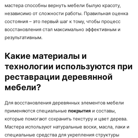
мастера способны вернуть мебели былую красоту,
независимо от сложности работы. Правильная оценка
состояния – это первый шаг к тому, чтобы процесс
восстановления стал максимально эффективным и
результативным.
Какие материалы и
технологии используются при
реставрации деревянной
мебели?
Для восстановления деревянных элементов мебели
применяются специальные
покрытия
и составы,
которые помогают сохранить текстуру и цвет дерева.
Мастера используют натуральные воски, масла, лаки и
специальные средства для укрепления структуры