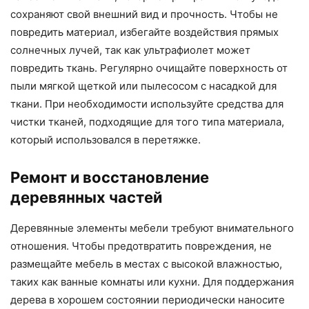
сохраняют свой внешний вид и прочность. Чтобы не
повредить материал, избегайте воздействия прямых
солнечных лучей, так как ультрафиолет может
повредить ткань. Регулярно очищайте поверхность от
пыли мягкой щеткой или пылесосом с насадкой для
ткани. При необходимости используйте средства для
чистки тканей, подходящие для того типа материала,
который использовался в перетяжке.
Ремонт и восстановление
деревянных частей
Деревянные элементы мебели требуют внимательного
отношения. Чтобы предотвратить повреждения, не
размещайте мебель в местах с высокой влажностью,
таких как ванные комнаты или кухни. Для поддержания
дерева в хорошем состоянии периодически наносите