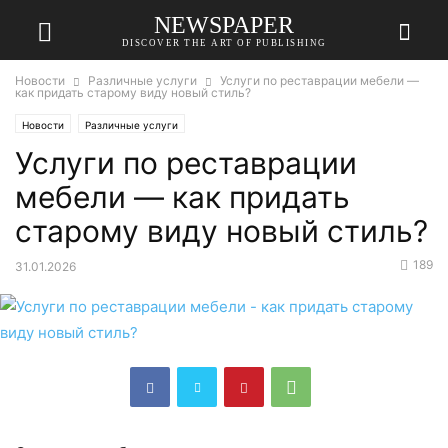
NEWSPAPER
DISCOVER THE ART OF PUBLISHING
Новости
Различные услуги
Услуги по реставрации мебели —
как придать старому виду новый стиль?
Новости
Различные услуги
Услуги по реставрации
мебели — как придать
старому виду новый стиль?
189
31.01.2026