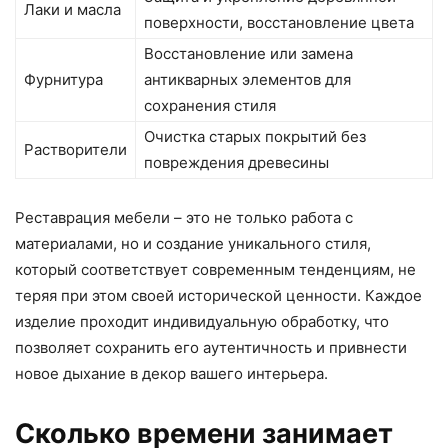
Лаки и масла
поверхности, восстановление цвета
Восстановление или замена
Фурнитура
антикварных элементов для
сохранения стиля
Очистка старых покрытий без
Растворители
повреждения древесины
Реставрация мебели – это не только работа с
материалами, но и создание уникального стиля,
который соответствует современным тенденциям, не
теряя при этом своей исторической ценности. Каждое
изделие проходит индивидуальную обработку, что
позволяет сохранить его аутентичность и привнести
новое дыхание в декор вашего интерьера.
Сколько времени занимает