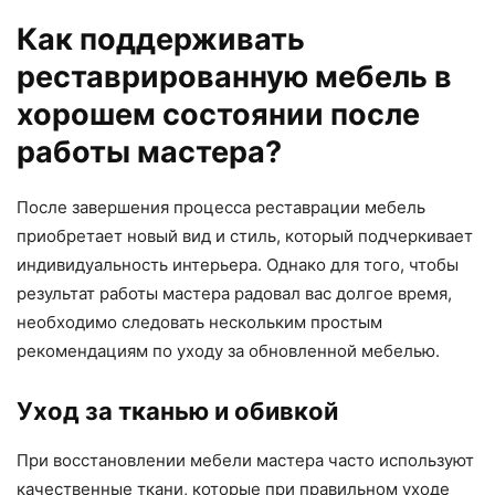
Как поддерживать
реставрированную мебель в
хорошем состоянии после
работы мастера?
После завершения процесса реставрации мебель
приобретает новый вид и стиль, который подчеркивает
индивидуальность интерьера. Однако для того, чтобы
результат работы мастера радовал вас долгое время,
необходимо следовать нескольким простым
рекомендациям по уходу за обновленной мебелью.
Уход за тканью и обивкой
При восстановлении мебели мастера часто используют
качественные ткани, которые при правильном уходе