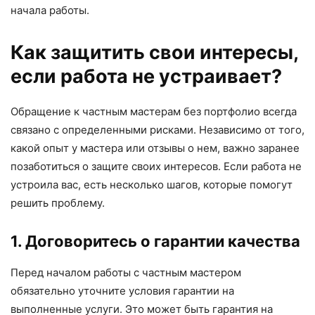
начала работы.
Как защитить свои интересы,
если работа не устраивает?
Обращение к частным мастерам без портфолио всегда
связано с определенными рисками. Независимо от того,
какой опыт у мастера или отзывы о нем, важно заранее
позаботиться о защите своих интересов. Если работа не
устроила вас, есть несколько шагов, которые помогут
решить проблему.
1. Договоритесь о гарантии качества
Перед началом работы с частным мастером
обязательно уточните условия гарантии на
выполненные услуги. Это может быть гарантия на