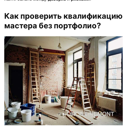
Как проверить квалификацию
мастера без портфолио?