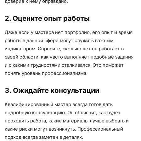
доверие к нему оправдано.
2. Оцените опыт работы
Даже если у мастера нет портфолио, его опыт и время
работы в данной сфере могут служить важным
индикатором. Спросите, сколько лет он работает в
своей области, как часто выполняет подобные задания
и с какими трудностями сталкивался. Это поможет
понять уровень профессионализма.
3. Ожидайте консультации
Квалифицированный мастер всегда готов дать
подробную консультацию. Он объяснит, как будет
проходить работа, какие материалы лучше выбрать и
какие риски могут возникнуть. Профессиональный
подход всегда заметен в деталях.