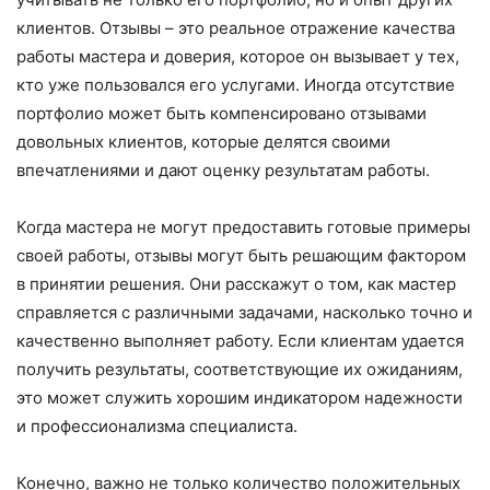
клиентов. Отзывы – это реальное отражение качества
работы мастера и доверия, которое он вызывает у тех,
кто уже пользовался его услугами. Иногда отсутствие
портфолио может быть компенсировано отзывами
довольных клиентов, которые делятся своими
впечатлениями и дают оценку результатам работы.
Когда мастера не могут предоставить готовые примеры
своей работы, отзывы могут быть решающим фактором
в принятии решения. Они расскажут о том, как мастер
справляется с различными задачами, насколько точно и
качественно выполняет работу. Если клиентам удается
получить результаты, соответствующие их ожиданиям,
это может служить хорошим индикатором надежности
и профессионализма специалиста.
Конечно, важно не только количество положительных