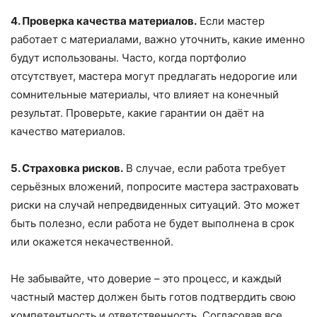
4. Проверка качества материалов.
Если мастер
работает с материалами, важно уточнить, какие именно
будут использованы. Часто, когда портфолио
отсутствует, мастера могут предлагать недорогие или
сомнительные материалы, что влияет на конечный
результат. Проверьте, какие гарантии он даёт на
качество материалов.
5. Страховка рисков.
В случае, если работа требует
серьёзных вложений, попросите мастера застраховать
риски на случай непредвиденных ситуаций. Это может
быть полезно, если работа не будет выполнена в срок
или окажется некачественной.
Не забывайте, что доверие – это процесс, и каждый
частный мастер должен быть готов подтвердить свою
компетентность и ответственность. Согласовав все