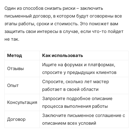
Один из способов снизить риски – заключить
письменный договор, в котором будут оговорены все
этапы работы, сроки и стоимость. Это поможет вам
защитить свои интересы в случае, если что-то пойдет
не так.
Метод
Как использовать
Ищите на форумах и платформах,
Отзывы
спросите у предыдущих клиентов
Спросите, сколько лет мастер
Опыт
работает в своей области
Запросите подробное описание
Консультация
процесса выполнения работы
Заключите письменное соглашение с
Договор
описанием всех условий