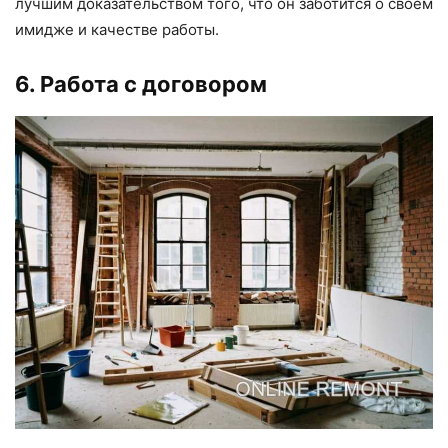
лучшим доказательством того, что он заботится о своем
имидже и качестве работы.
6. Работа с договором