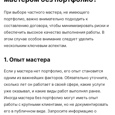
При выборе частного мастера, не имеющего
портфолио, важно внимательно подходить к
составлению договора, чтобы минимизировать риски и
обеспечить высокое качество выполнения работы. В
этом случае особое внимание следует уделить
нескольким ключевым аспектам.
1. Опыт мастера
Если у мастера нет портфолио, его опыт становится
одним из важнейших факторов. Обязательно уточните,
сколько лет он работает в своей сфере, какие услуги
уже оказывал, и какие виды работ выполнял ранее.
Иногда мастера без портфолио могут иметь опыт
работы с крупными клиентами, но не документировать
его в публичном виде. Запросите информацию о