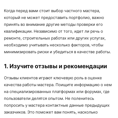
Когда перед вами стоит выбор частного мастера,
который не может предоставить портфолио, важно
принять во внимание другие методы проверки его
квалификации. Независимо от того, идет ли речь о
ремонте, строительных работах или других услугах,
необходимо учитывать несколько факторов, чтобы
минимизировать риски и убедиться в качестве работы.
1. Изучите отзывы и рекомендации
Отзывы клиентов играют ключевую роль в оценке
качества работы мастера. Поищите информацию о нем
на специализированных платформах или форумах, где
пользователи делятся опытом. Не поленитесь
попросить у мастера контактные данные предыдущих
заказчиков. Это поможет вам понять, насколько