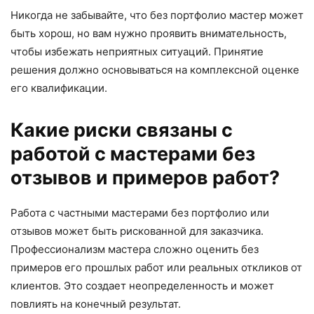
Никогда не забывайте, что без портфолио мастер может
быть хорош, но вам нужно проявить внимательность,
чтобы избежать неприятных ситуаций. Принятие
решения должно основываться на комплексной оценке
его квалификации.
Какие риски связаны с
работой с мастерами без
отзывов и примеров работ?
Работа с частными мастерами без портфолио или
отзывов может быть рискованной для заказчика.
Профессионализм мастера сложно оценить без
примеров его прошлых работ или реальных откликов от
клиентов. Это создает неопределенность и может
повлиять на конечный результат.