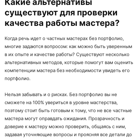
Какие альтернативы
существуют для проверки
качества работы мастера?
Когда речь идет о частных мастерах без портфолио,
многие задаются вопросом: как можно быть уверенным
в их опыте и качестве работы? Существуют несколько
альтернативных методов, которые помогут вам оценить
компетенции мастера без необходимости увидеть его
портфолио.
Нельзя забывать и о рисках. Без портфолио вы не
сможете на 100% увериться в уровне мастерства,
поэтому стоит быть готовым к тому, что не все частные
мастера могут оправдать ожидания. Прозрачность и
доверие к мастеру можно проверить, общаясь с ним,
задавая уточняющие вопросы и проясняя все детали до