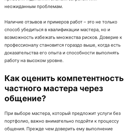
неожиданным проблемам.
Наличие отзывов и примеров работ – это не только
способ убедиться в квалификации мастера, но и
возможность избежать множества рисков. Доверие к
профессионалу становится гораздо выше, когда есть
доказательства его опыта и способности выполнять
работу на высоком уровне.
Как оценить компетентность
частного мастера через
общение?
При выборе мастера, который предложит услуги без
портфолио, важно внимательно подойти к процессу
общения. Прежде чем доверить ему выполнение