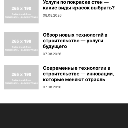
Услуги по покраске стен —
какие виды красок выбрать?
08.08.2026
Обзор новых технологий в
строительстве — услуги
будущего
07.08.2026
Современные технологии в
строительстве — инновации,
которые меняют отрасль
07.08.2026