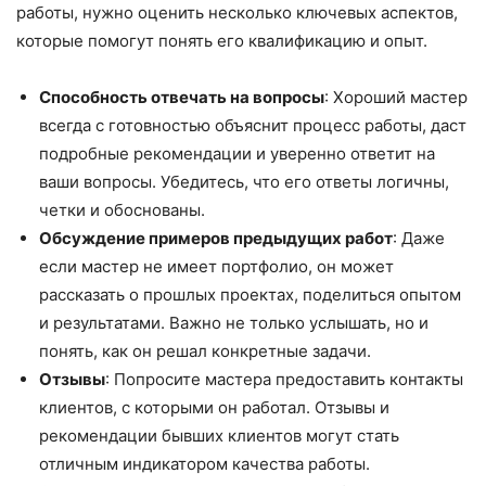
работы, нужно оценить несколько ключевых аспектов,
которые помогут понять его квалификацию и опыт.
Способность отвечать на вопросы
: Хороший мастер
всегда с готовностью объяснит процесс работы, даст
подробные рекомендации и уверенно ответит на
ваши вопросы. Убедитесь, что его ответы логичны,
четки и обоснованы.
Обсуждение примеров предыдущих работ
: Даже
если мастер не имеет портфолио, он может
рассказать о прошлых проектах, поделиться опытом
и результатами. Важно не только услышать, но и
понять, как он решал конкретные задачи.
Отзывы
: Попросите мастера предоставить контакты
клиентов, с которыми он работал. Отзывы и
рекомендации бывших клиентов могут стать
отличным индикатором качества работы.