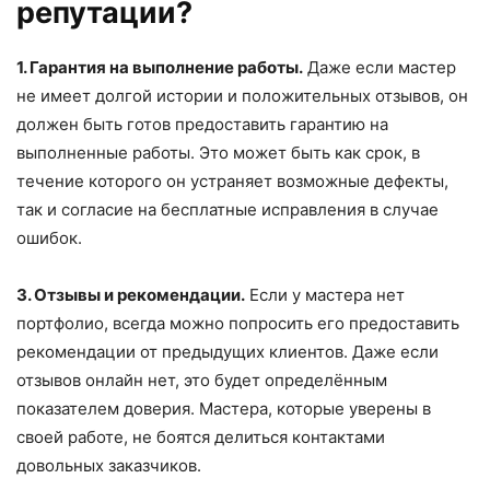
репутации?
1. Гарантия на выполнение работы.
Даже если мастер
не имеет долгой истории и положительных отзывов, он
должен быть готов предоставить гарантию на
выполненные работы. Это может быть как срок, в
течение которого он устраняет возможные дефекты,
так и согласие на бесплатные исправления в случае
ошибок.
3. Отзывы и рекомендации.
Если у мастера нет
портфолио, всегда можно попросить его предоставить
рекомендации от предыдущих клиентов. Даже если
отзывов онлайн нет, это будет определённым
показателем доверия. Мастера, которые уверены в
своей работе, не боятся делиться контактами
довольных заказчиков.