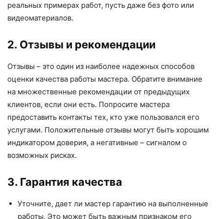
реальных примерах работ, пусть даже без фото или
видеоматериалов.
2. Отзывы и рекомендации
Отзывы – это один из наиболее надежных способов
оценки качества работы мастера. Обратите внимание
на множественные рекомендации от предыдущих
клиентов, если они есть. Попросите мастера
предоставить контакты тех, кто уже пользовался его
услугами. Положительные отзывы могут быть хорошим
индикатором доверия, а негативные – сигналом о
возможных рисках.
3. Гарантия качества
Уточните, дает ли мастер гарантию на выполненные
работы. Это может быть важным признаком его