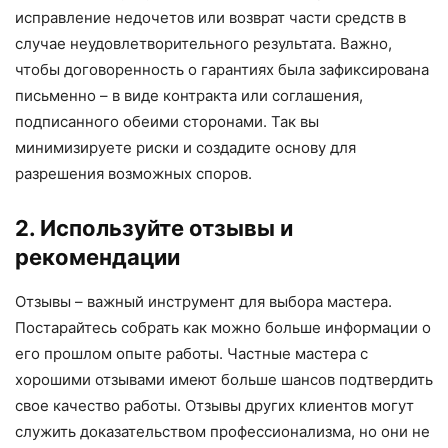
исправление недочетов или возврат части средств в
случае неудовлетворительного результата. Важно,
чтобы договоренность о гарантиях была зафиксирована
письменно – в виде контракта или соглашения,
подписанного обеими сторонами. Так вы
минимизируете риски и создадите основу для
разрешения возможных споров.
2. Используйте отзывы и
рекомендации
Отзывы – важный инструмент для выбора мастера.
Постарайтесь собрать как можно больше информации о
его прошлом опыте работы. Частные мастера с
хорошими отзывами имеют больше шансов подтвердить
свое качество работы. Отзывы других клиентов могут
служить доказательством профессионализма, но они не