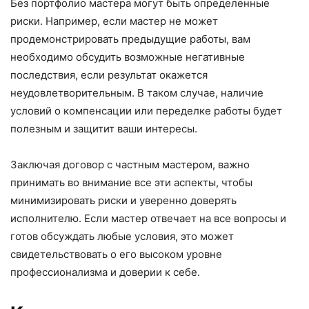
Без портфолио мастера могут быть определенные
риски. Например, если мастер не может
продемонстрировать предыдущие работы, вам
необходимо обсудить возможные негативные
последствия, если результат окажется
неудовлетворительным. В таком случае, наличие
условий о компенсации или переделке работы будет
полезным и защитит ваши интересы.
Заключая договор с частным мастером, важно
принимать во внимание все эти аспекты, чтобы
минимизировать риски и уверенно доверять
исполнителю. Если мастер отвечает на все вопросы и
готов обсуждать любые условия, это может
свидетельствовать о его высоком уровне
профессионализма и доверии к себе.