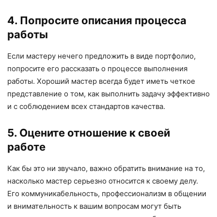
4. Попросите описания процесса
работы
Если мастеру нечего предложить в виде портфолио,
попросите его рассказать о процессе выполнения
работы. Хороший мастер всегда будет иметь четкое
представление о том, как выполнить задачу эффективно
и с соблюдением всех стандартов качества.
5. Оцените отношение к своей
работе
Как бы это ни звучало, важно обратить внимание на то,
насколько мастер серьезно относится к своему делу.
Его коммуникабельность, профессионализм в общении
и внимательность к вашим вопросам могут быть