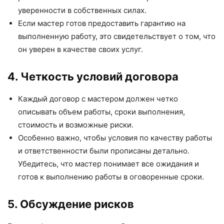
уверенности в собственных силах.
Если мастер готов предоставить гарантию на
выполненную работу, это свидетельствует о том, что
он уверен в качестве своих услуг.
4. Четкость условий договора
Каждый договор с мастером должен четко
описывать объем работы, сроки выполнения,
стоимость и возможные риски.
Особенно важно, чтобы условия по качеству работы
и ответственности были прописаны детально.
Убедитесь, что мастер понимает все ожидания и
готов к выполнению работы в оговоренные сроки.
5. Обсуждение рисков