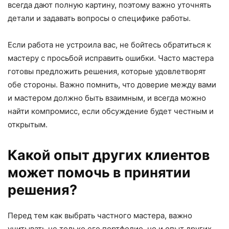
всегда дают полную картину, поэтому важно уточнять
детали и задавать вопросы о специфике работы.
Если работа не устроила вас, не бойтесь обратиться к
мастеру с просьбой исправить ошибки. Часто мастера
готовы предложить решения, которые удовлетворят
обе стороны. Важно помнить, что доверие между вами
и мастером должно быть взаимным, и всегда можно
найти компромисс, если обсуждение будет честным и
открытым.
Какой опыт других клиентов
может помочь в принятии
решения?
Перед тем как выбрать частного мастера, важно
учитывать не только его портфолио, но и опыт других