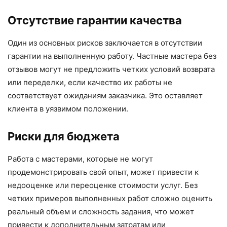
Отсутствие гарантии качества
Один из основных рисков заключается в отсутствии
гарантии на выполненную работу. Частные мастера без
отзывов могут не предложить четких условий возврата
или переделки, если качество их работы не
соответствует ожиданиям заказчика. Это оставляет
клиента в уязвимом положении.
Риски для бюджета
Работа с мастерами, которые не могут
продемонстрировать свой опыт, может привести к
недооценке или переоценке стоимости услуг. Без
четких примеров выполненных работ сложно оценить
реальный объем и сложность задания, что может
привести к дополнительным затратам или