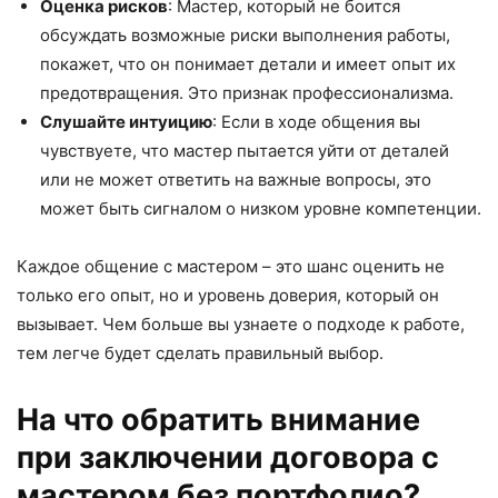
Оценка рисков
: Мастер, который не боится
обсуждать возможные риски выполнения работы,
покажет, что он понимает детали и имеет опыт их
предотвращения. Это признак профессионализма.
Слушайте интуицию
: Если в ходе общения вы
чувствуете, что мастер пытается уйти от деталей
или не может ответить на важные вопросы, это
может быть сигналом о низком уровне компетенции.
Каждое общение с мастером – это шанс оценить не
только его опыт, но и уровень доверия, который он
вызывает. Чем больше вы узнаете о подходе к работе,
тем легче будет сделать правильный выбор.
На что обратить внимание
при заключении договора с
мастером без портфолио?