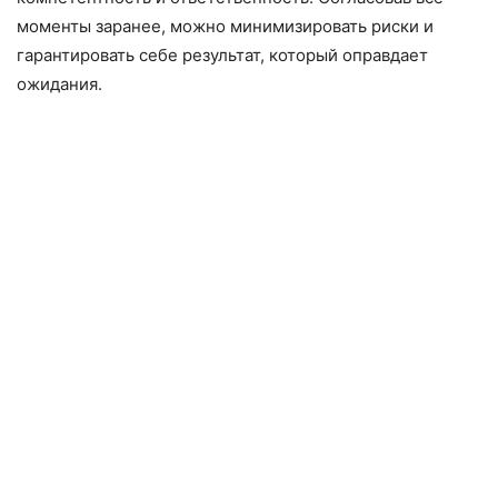
моменты заранее, можно минимизировать риски и
гарантировать себе результат, который оправдает
ожидания.