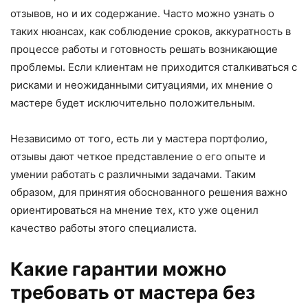
отзывов, но и их содержание. Часто можно узнать о
таких нюансах, как соблюдение сроков, аккуратность в
процессе работы и готовность решать возникающие
проблемы. Если клиентам не приходится сталкиваться с
рисками и неожиданными ситуациями, их мнение о
мастере будет исключительно положительным.
Независимо от того, есть ли у мастера портфолио,
отзывы дают четкое представление о его опыте и
умении работать с различными задачами. Таким
образом, для принятия обоснованного решения важно
ориентироваться на мнение тех, кто уже оценил
качество работы этого специалиста.
Какие гарантии можно
требовать от мастера без