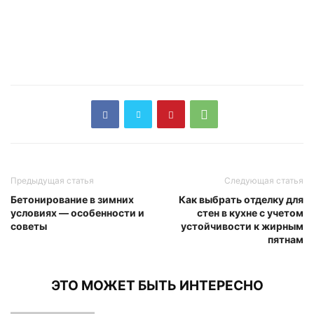
Предыдущая статья
Следующая статья
Бетонирование в зимних
Как выбрать отделку для
условиях — особенности и
стен в кухне с учетом
советы
устойчивости к жирным
пятнам
ЭТО МОЖЕТ БЫТЬ ИНТЕРЕСНО