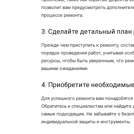
позволит вам предусмотреть дополнител
процессе ремонта.
3. Сделайте детальный план
Прежде чем приступить к ремонту, соста
порядок проведения работ, учитывая осо
ресурсы, чтобы быть уверенным, что ремо
вашими ожиданиями.
4. Приобретите необходимы
Для успешного ремонта вам понадобятся
Обратитесь к специалистам или найдите 
самые подходящие. Не забывайте о безо
индивидуальной защиты и инструменты.