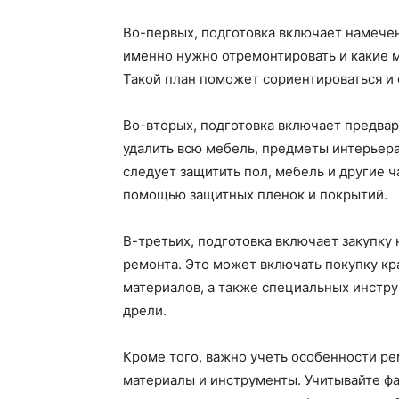
Во-первых, подготовка включает намечен
именно нужно отремонтировать и какие м
Такой план поможет сориентироваться и
Во-вторых, подготовка включает предва
удалить всю мебель, предметы интерьера
следует защитить пол, мебель и другие 
помощью защитных пленок и покрытий.
В-третьих, подготовка включает закупку
ремонта. Это может включать покупку кра
материалов, а также специальных инстру
дрели.
Кроме того, важно учеть особенности р
материалы и инструменты. Учитывайте фа