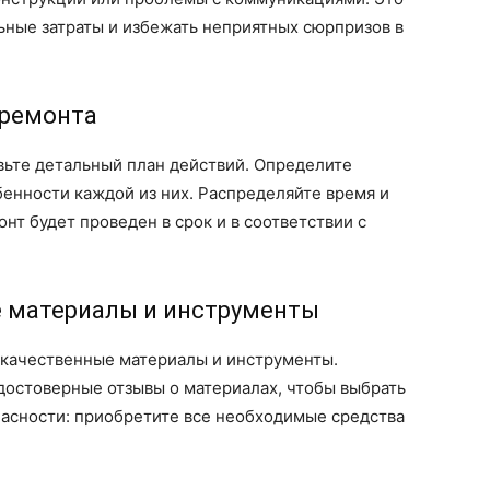
ьные затраты и избежать неприятных сюрпризов в
 ремонта
вьте детальный план действий. Определите
бенности каждой из них. Распределяйте время и
нт будет проведен в срок и в соответствии с
е материалы и инструменты
 качественные материалы и инструменты.
достоверные отзывы о материалах, чтобы выбрать
пасности: приобретите все необходимые средства