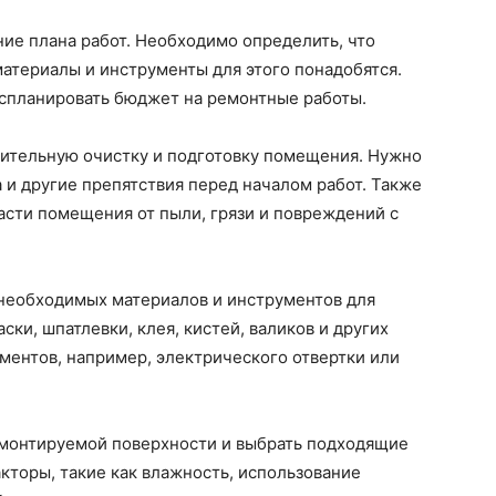
ие плана работ. Необходимо определить, что
атериалы и инструменты для этого понадобятся.
 спланировать бюджет на ремонтные работы.
рительную очистку и подготовку помещения. Нужно
 и другие препятствия перед началом работ. Также
части помещения от пыли, грязи и повреждений с
 необходимых материалов и инструментов для
ски, шпатлевки, клея, кистей, валиков и других
ментов, например, электрического отвертки или
емонтируемой поверхности и выбрать подходящие
кторы, такие как влажность, использование