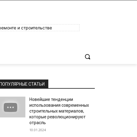
ремонте и строительстве
ПОПУЛЯРНЫЕ СТАТЬИ
Новейшие тенденции
использования современных
строительных материалов,
которые революционируют
отрасль
10.01.2024