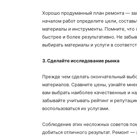
Хорошо продуманный план ремонта — зал
началом работ определите цели, составь
материалы и инструменты. Помните, что
быстрее и более результативно. Не забы
выбирать материалы и услуги в соответс
3. Сделайте исследование рынка
Прежде чем сделать окончательный выбо
материалов. Сравните цены, узнайте мне
вам выбрать наиболее качественные и н
забывайте учитывать рейтинг и репутаци
воспользоваться их услугами.
Соблюдение этих несложных советов пом
добиться отличного результат. Ремонт — 