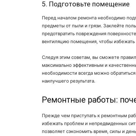
5. Подготовьте помещение
Перед началом ремонта необходимо подг
предметы от пыли и грязи. Заклейте пол
предотвратить повреждения поверхносте
вентиляцию помещения, чтобы избежать 
Следуя этим советам, вы сможете правил
максимально эффективным и качественным
необходимости всегда можно обратиться
наилучшего результата.
Ремонтные работы: поч
Прежде чем приступать к ремонтным раб
избежать проблем и непредвиденных сит
позволяет сэкономить время, силы и день