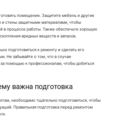
отовить помещение. Защитите мебель и другие
ы и стены защитными материалами, чтобы
й в процессе работы. Также обеспечьте хорошую
скопления вредных веществ и запахов.
ьно подготовиться к ремонту и сделать его
. Не забывайте о том, что в случае
 за помощью к профессионалам, чтобы добиться
ему важна подготовка
отам, необходимо тщательно подготовиться, чтобы
уаций. Правильная подготовка перед ремонтом
ги.