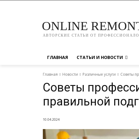
ONLINE REMON
АВТОРСКИЕ СТАТЬИ ОТ ПРОФЕССИОНАЛ
ГЛАВНАЯ
СТАТЬИ И НОВОСТИ
Главная
Новости
Различные услуги
Советы п
Советы професс
правильной подг
10.04.2024