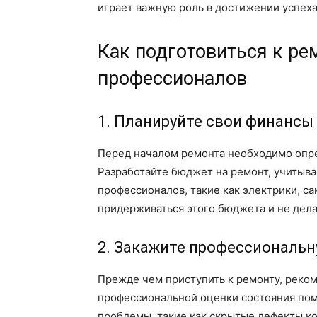
играет важную роль в достижении успеха
Как подготовиться к ре
профессионалов
1. Планируйте свои финансы
Перед началом ремонта необходимо опр
Разработайте бюджет на ремонт, учитывая
профессионалов, такие как электрики, са
придерживаться этого бюджета и не дела
2. Закажите профессиональн
Прежде чем приступить к ремонту, реком
профессиональной оценки состояния по
проблемы, такие как скрытые дефекты к