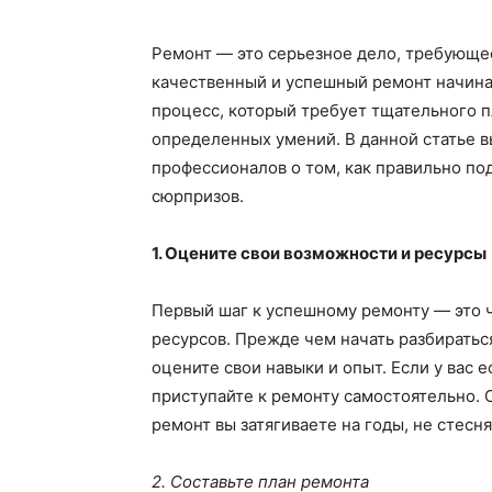
Ремонт — это серьезное дело, требующее
качественный и успешный ремонт начинае
процесс, который требует тщательного п
определенных умений. В данной статье в
профессионалов о том, как правильно по
сюрпризов.
1. Оцените свои возможности и ресурсы
Первый шаг к успешному ремонту — это 
ресурсов. Прежде чем начать разбиратьс
оцените свои навыки и опыт. Если у вас 
приступайте к ремонту самостоятельно. 
ремонт вы затягиваете на годы, не стесн
2. Составьте план ремонта