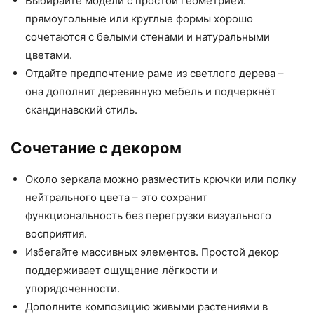
Выбирайте модели с простой геометрией:
прямоугольные или круглые формы хорошо
сочетаются с белыми стенами и натуральными
цветами.
Отдайте предпочтение раме из светлого дерева –
она дополнит деревянную мебель и подчеркнёт
скандинавский стиль.
Сочетание с декором
Около зеркала можно разместить крючки или полку
нейтрального цвета – это сохранит
функциональность без перегрузки визуального
восприятия.
Избегайте массивных элементов. Простой декор
поддерживает ощущение лёгкости и
упорядоченности.
Дополните композицию живыми растениями в