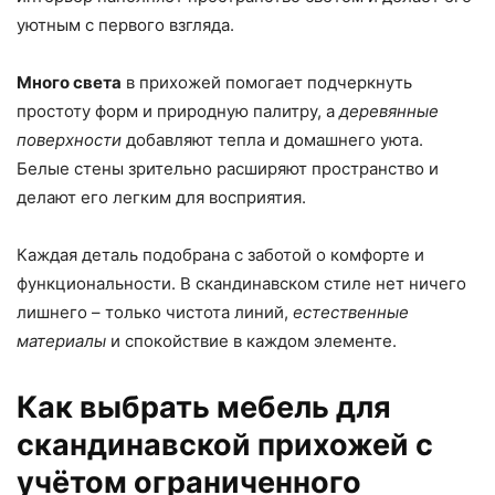
уютным с первого взгляда.
Много света
в прихожей помогает подчеркнуть
простоту форм и природную палитру, а
деревянные
поверхности
добавляют тепла и домашнего уюта.
Белые стены зрительно расширяют пространство и
делают его легким для восприятия.
Каждая деталь подобрана с заботой о комфорте и
функциональности. В скандинавском стиле нет ничего
лишнего – только чистота линий,
естественные
материалы
и спокойствие в каждом элементе.
Как выбрать мебель для
скандинавской прихожей с
учётом ограниченного