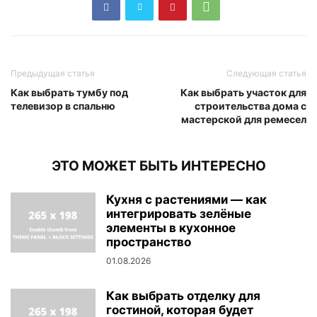
Предыдущая статья
Следующая статья
Как выбрать тумбу под
Как выбрать участок для
телевизор в спальню
строительства дома с
мастерской для ремесел
ЭТО МОЖЕТ БЫТЬ ИНТЕРЕСНО
Кухня с растениями — как
интегрировать зелёные
элементы в кухонное
пространство
01.08.2026
Как выбрать отделку для
гостиной, которая будет