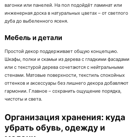
вагонки или панелей. На пол подойдёт ламинат или
инженерная доска в натуральных цветах – от светлого
дуба до выбеленного ясеня.
Мебель и детали
Простой декор поддерживает общую концепцию.
Шкафы, полки и скамьи из дерева с гладкими фасадами
или с текстурой дерева сочетаются с нейтральными
стенами. Матовые поверхности, текстиль спокойных
оттенков и аксессуары без лишнего декора добавляют
гармонии. Главное – сохранить ощущение порядка,
чистоты и света.
Организация хранения: куда
убрать обувь, одежду и