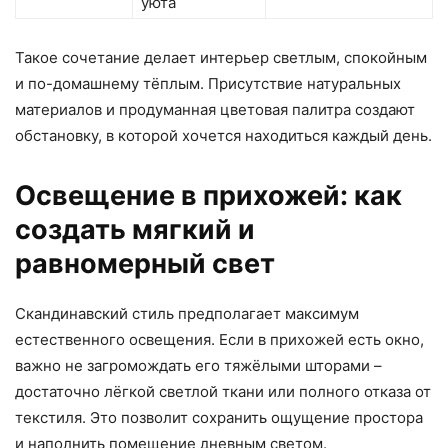
уюта
Такое сочетание делает интерьер светлым, спокойным
и по-домашнему тёплым. Присутствие натуральных
материалов и продуманная цветовая палитра создают
обстановку, в которой хочется находиться каждый день.
Освещение в прихожей: как
создать мягкий и
равномерный свет
Скандинавский стиль предполагает максимум
естественного освещения. Если в прихожей есть окно,
важно не загромождать его тяжёлыми шторами –
достаточно лёгкой светлой ткани или полного отказа от
текстиля. Это позволит сохранить ощущение простора
и наполнить помещение дневным светом.