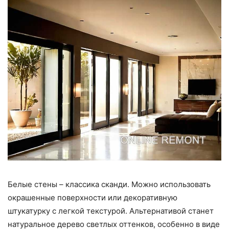
Белые стены – классика сканди. Можно использовать
окрашенные поверхности или декоративную
штукатурку с легкой текстурой. Альтернативой станет
натуральное дерево светлых оттенков, особенно в виде