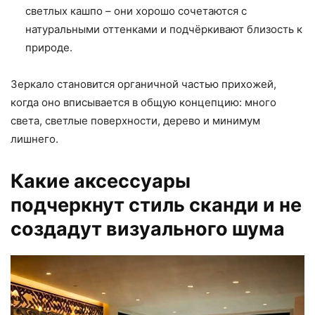
светлых кашпо – они хорошо сочетаются с
натуральными оттенками и подчёркивают близость к
природе.
Зеркало становится органичной частью прихожей,
когда оно вписывается в общую концепцию: много
света, светлые поверхности, дерево и минимум
лишнего.
Какие аксессуары
подчеркнут стиль сканди и не
создадут визуального шума