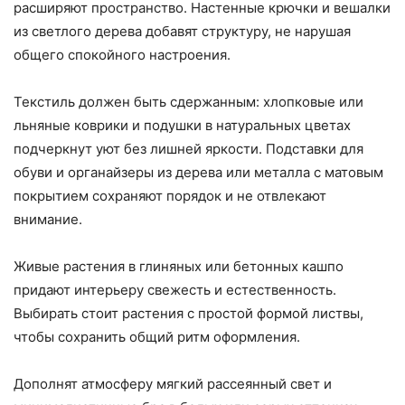
расширяют пространство. Настенные крючки и вешалки
из светлого дерева добавят структуру, не нарушая
общего спокойного настроения.
Текстиль должен быть сдержанным: хлопковые или
льняные коврики и подушки в натуральных цветах
подчеркнут уют без лишней яркости. Подставки для
обуви и органайзеры из дерева или металла с матовым
покрытием сохраняют порядок и не отвлекают
внимание.
Живые растения в глиняных или бетонных кашпо
придают интерьеру свежесть и естественность.
Выбирать стоит растения с простой формой листвы,
чтобы сохранить общий ритм оформления.
Дополнят атмосферу мягкий рассеянный свет и