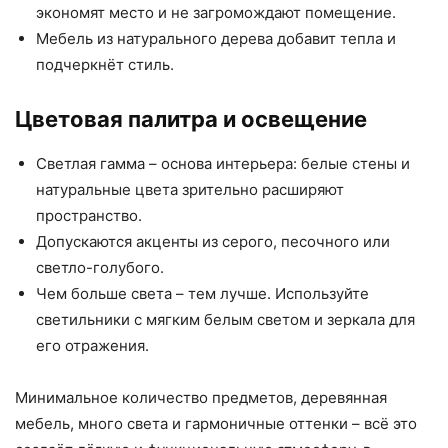
экономят место и не загромождают помещение.
Мебель из натурального дерева добавит тепла и
подчеркнёт стиль.
Цветовая палитра и освещение
Светлая гамма – основа интерьера: белые стены и
натуральные цвета зрительно расширяют
пространство.
Допускаются акценты из серого, песочного или
светло-голубого.
Чем больше света – тем лучше. Используйте
светильники с мягким белым светом и зеркала для
его отражения.
Минимальное количество предметов, деревянная
мебель, много света и гармоничные оттенки – всё это