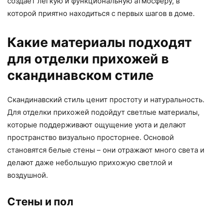
создаёт лёгкую и функциональную атмосферу, в
которой приятно находиться с первых шагов в доме.
Какие материалы подходят
для отделки прихожей в
скандинавском стиле
Скандинавский стиль ценит простоту и натуральность.
Для отделки прихожей подойдут светлые материалы,
которые поддерживают ощущение уюта и делают
пространство визуально просторнее. Основой
становятся белые стены – они отражают много света и
делают даже небольшую прихожую светлой и
воздушной.
Стены и пол