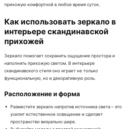
прихожую комфортной в любое время суток.
Как использовать зеркало в
интерьере скандинавской
прихожей
Зеркало помогает сохранить ощущение простора и
наполнить прихожую светом. В интерьере
скандинавского стиля оно играет не только
функциональную, но и декоративную роль.
Расположение и форма
Разместите зеркало напротив источника света – это
усилит естественное освещение и сделает
пространство визуально шире.