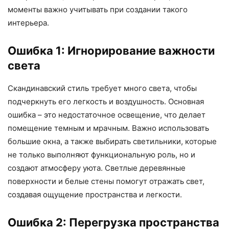
моменты важно учитывать при создании такого
интерьера.
Ошибка 1: Игнорирование важности
света
Скандинавский стиль требует много света, чтобы
подчеркнуть его легкость и воздушность. Основная
ошибка – это недостаточное освещение, что делает
помещение темным и мрачным. Важно использовать
большие окна, а также выбирать светильники, которые
не только выполняют функциональную роль, но и
создают атмосферу уюта. Светлые деревянные
поверхности и белые стены помогут отражать свет,
создавая ощущение пространства и легкости.
Ошибка 2: Перегрузка пространства