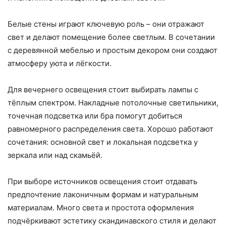
Белые стены играют ключевую роль – они отражают
свет и делают помещение более светлым. В сочетании
с деревянной мебелью и простым декором они создают
атмосферу уюта и лёгкости.
Для вечернего освещения стоит выбирать лампы с
тёплым спектром. Накладные потолочные светильники,
точечная подсветка или бра помогут добиться
равномерного распределения света. Хорошо работают
сочетания: основной свет и локальная подсветка у
зеркала или над скамьёй.
При выборе источников освещения стоит отдавать
предпочтение лаконичным формам и натуральным
материалам. Много света и простота оформления
подчёркивают эстетику скандинавского стиля и делают