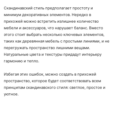
Скандинавский стиль предполагает простоту и
минимум декоративных элементов. Нередко в
прихожей можно встретить излишнее количество
мебели и аксессуаров, что нарушает баланс. Вместо
этого стоит выбрать несколько ключевых элементов,
таких как деревянная мебель с простыми линиями, и не
перегружать пространство лишними вещами.
Натуральные цвета и текстуры придадут интерьеру
гармонию и тепло.
Избегая этих ошибок, можно создать в прихожей
пространство, которое будет соответствовать всем
принципам скандинавского стиля: светлое, простое и
уютное.