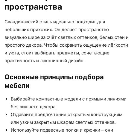
пространства
Скандинавский стиль идеально подходит для
небольших прихожих. Он делает пространство
визуально шире за счёт светлых оттенков, белых стен и
простого декора. Чтобы сохранить ощущение лёгкости
и уюта, стоит выбирать предметы, сочетающие
практичность и лаконичный дизайн.
Основные принципы подбора
мебели
Выбирайте компактные модели с прямыми линиями
без лишнего декора.
Отдавайте предпочтение открытым конструкциям
или узким закрытым шкафам светлых оттенков.
Используйте подвесные полки и крючки – они