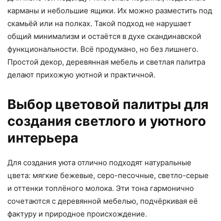
карманы и небольшие ящики. Их можно разместить под
скамьёй или на полках. Такой подход не нарушает
общий минимализм и остаётся в духе скандинавской
функциональности. Всё продумано, но без лишнего.
Простой декор, деревянная мебель и светлая палитра
делают прихожую уютной и практичной.
Выбор цветовой палитры для
создания светлого и уютного
интерьера
Для создания уюта отлично подходят натуральные
цвета: мягкие бежевые, серо-песочные, светло-серые
и оттенки топлёного молока. Эти тона гармонично
сочетаются с деревянной мебелью, подчёркивая её
фактуру и природное происхождение.