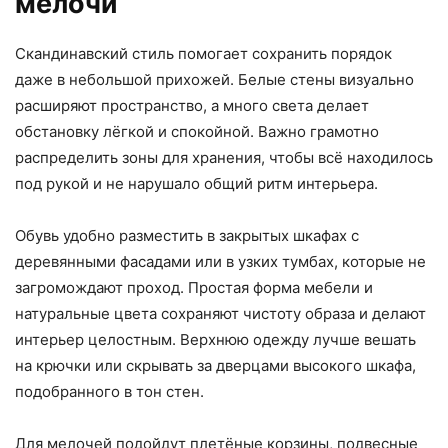
мелочи
Скандинавский стиль помогает сохранить порядок
даже в небольшой прихожей. Белые стены визуально
расширяют пространство, а много света делает
обстановку лёгкой и спокойной. Важно грамотно
распределить зоны для хранения, чтобы всё находилось
под рукой и не нарушало общий ритм интерьера.
Обувь удобно разместить в закрытых шкафах с
деревянными фасадами или в узких тумбах, которые не
загромождают проход. Простая форма мебели и
натуральные цвета сохраняют чистоту образа и делают
интерьер целостным. Верхнюю одежду лучше вешать
на крючки или скрывать за дверцами высокого шкафа,
подобранного в тон стен.
Для мелочей подойдут плетёные корзины, подвесные