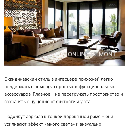
Скандинавский стиль в интерьере прихожей легко
поддержать с помощью простых и функциональных
аксессуаров. Главное – не перегружать пространство и
сохранять ощущение открытости и уюта.
Подойдут зеркала в тонкой деревянной раме – они
усиливают эффект «много света» и визуально