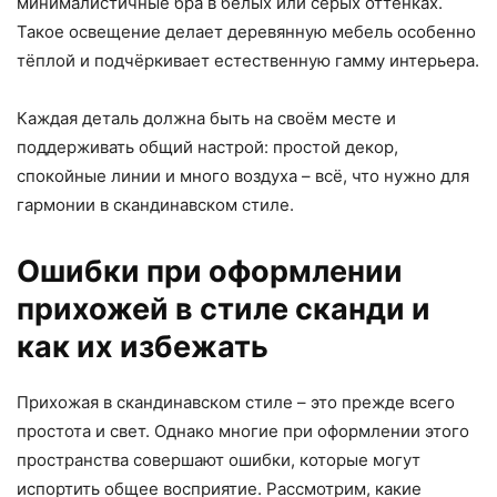
минималистичные бра в белых или серых оттенках.
Такое освещение делает деревянную мебель особенно
тёплой и подчёркивает естественную гамму интерьера.
Каждая деталь должна быть на своём месте и
поддерживать общий настрой: простой декор,
спокойные линии и много воздуха – всё, что нужно для
гармонии в скандинавском стиле.
Ошибки при оформлении
прихожей в стиле сканди и
как их избежать
Прихожая в скандинавском стиле – это прежде всего
простота и свет. Однако многие при оформлении этого
пространства совершают ошибки, которые могут
испортить общее восприятие. Рассмотрим, какие