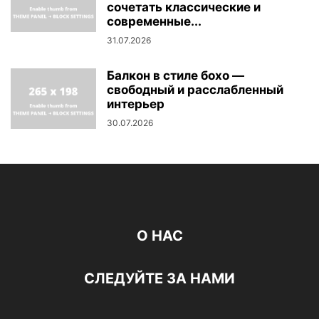
сочетать классические и
современные...
31.07.2026
Балкон в стиле бохо —
свободный и расслабленный
интерьер
30.07.2026
О НАС
СЛЕДУЙТЕ ЗА НАМИ