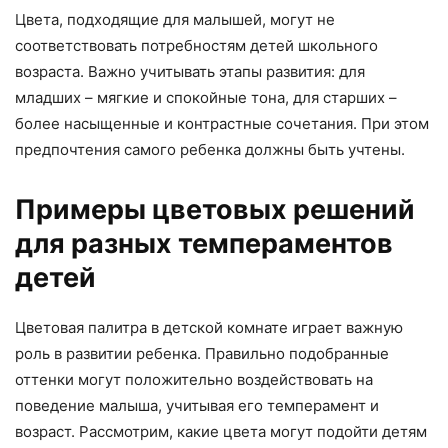
Цвета, подходящие для малышей, могут не
соответствовать потребностям детей школьного
возраста. Важно учитывать этапы развития: для
младших – мягкие и спокойные тона, для старших –
более насыщенные и контрастные сочетания. При этом
предпочтения самого ребенка должны быть учтены.
Примеры цветовых решений
для разных темпераментов
детей
Цветовая палитра в детской комнате играет важную
роль в развитии ребенка. Правильно подобранные
оттенки могут положительно воздействовать на
поведение малыша, учитывая его темперамент и
возраст. Рассмотрим, какие цвета могут подойти детям