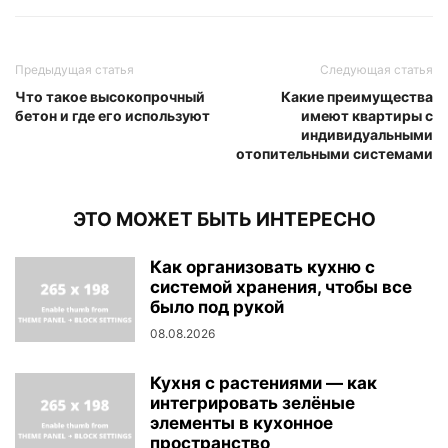
Предыдущая статья
Следующая статья
Что такое высокопрочный
Какие преимущества
бетон и где его используют
имеют квартиры с
индивидуальными
отопительными системами
ЭТО МОЖЕТ БЫТЬ ИНТЕРЕСНО
Как организовать кухню с
системой хранения, чтобы все
было под рукой
08.08.2026
Кухня с растениями — как
интегрировать зелёные
элементы в кухонное
пространство