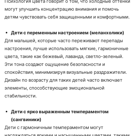
Психология цвета говорит о том, что холодные оттенки
могут улучшить концентрацию внимания и помочь
детям чувствовать себя защищенными и комфортными.
Дети с переменным настроением (меланхолики)
Для малышей, которые часто переживают перепады
настроения, лучше использовать мягкие, гармоничные
цвета, такие как бежевый, лаванда, светло-зеленый.
Эти тона создают ощущение безопасности и
спокойствия, минимизируя визуальные раздражители.
Дизайн по возрасту для таких детей часто включает
элементы, способствующие эмоциональной
стабильности.
Дети с ярко выраженным темпераментом
(сангвиники)
Дети с гармоничным темпераментом могут
наслаждаться яркими и насыщенными цветами, такими