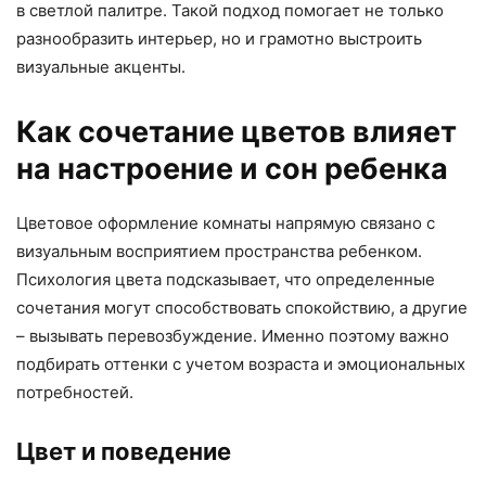
в светлой палитре. Такой подход помогает не только
разнообразить интерьер, но и грамотно выстроить
визуальные акценты.
Как сочетание цветов влияет
на настроение и сон ребенка
Цветовое оформление комнаты напрямую связано с
визуальным восприятием пространства ребенком.
Психология цвета подсказывает, что определенные
сочетания могут способствовать спокойствию, а другие
– вызывать перевозбуждение. Именно поэтому важно
подбирать оттенки с учетом возраста и эмоциональных
потребностей.
Цвет и поведение