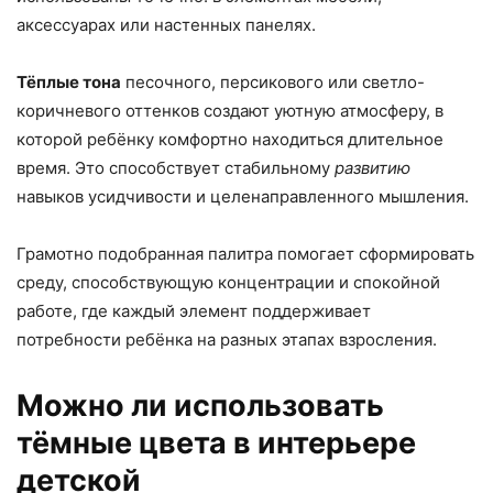
аксессуарах или настенных панелях.
Тёплые тона
песочного, персикового или светло-
коричневого оттенков создают уютную атмосферу, в
которой ребёнку комфортно находиться длительное
время. Это способствует стабильному
развитию
навыков усидчивости и целенаправленного мышления.
Грамотно подобранная палитра помогает сформировать
среду, способствующую концентрации и спокойной
работе, где каждый элемент поддерживает
потребности ребёнка на разных этапах взросления.
Можно ли использовать
тёмные цвета в интерьере
детской