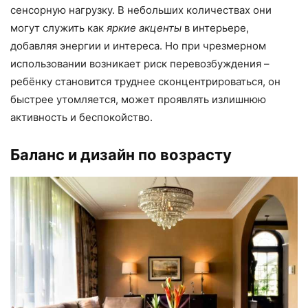
сенсорную нагрузку. В небольших количествах они
могут служить как
яркие акценты
в интерьере,
добавляя энергии и интереса. Но при чрезмерном
использовании возникает риск перевозбуждения –
ребёнку становится труднее сконцентрироваться, он
быстрее утомляется, может проявлять излишнюю
активность и беспокойство.
Баланс и дизайн по возрасту