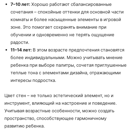
7–10 лет:
Хорошо работают сбалансированные
сочетания – спокойные оттенки для основной части
комнаты и более насыщенные элементы в игровой
зоне. Это помогает сохранять внимание при
обучении и одновременно не терять ощущение
радости.
11–14 лет:
В этом возрасте предпочтения становятся
более индивидуальными. Можно учитывать мнение
ребенка при выборе палитры, сочетая приглушенные
теплые тона с элементами дизайна, отражающими
интересы подростка.
Цвет стен – не только эстетический элемент, но и
инструмент, влияющий на настроение и поведение.
Учитывая возрастные особенности, можно создать
пространство, способствующее гармоничному
развитию ребенка.