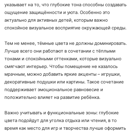
указывает на то, что глубокие тона способны создавать
ощущение защищённости и уюта. Особенно это
актуально для активных детей, которым важно
спокойное визуальное восприятие окружающей среды.
Тем не менее, тёмные цвета не должны доминировать.
Лучше всего они работают в сочетании с тёплыми
тонами и спокойными оттенками, которые визуально
смягчают интерьер. Чтобы помещение не казалось
мрачным, можно добавить яркие акценты – игрушки,
декоративные подушки или картины. Такое сочетание
поддерживает эмоциональное равновесие и
положительно влияет на развитие ребёнка.
Важно учитывать и функциональные зоны: глубокие
цвета подойдут для уголка отдыха или чтения, в то
время как место для игр и творчества лучше оформить