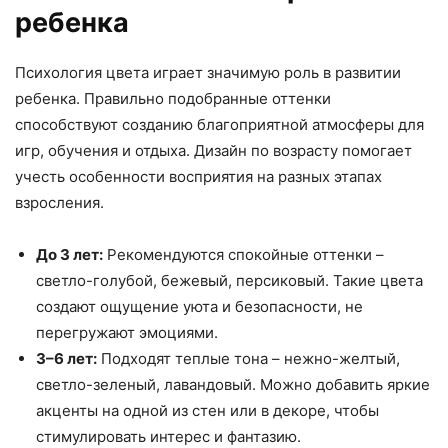
ребенка
Психология цвета играет значимую роль в развитии
ребенка. Правильно подобранные оттенки
способствуют созданию благоприятной атмосферы для
игр, обучения и отдыха. Дизайн по возрасту помогает
учесть особенности восприятия на разных этапах
взросления.
До 3 лет:
Рекомендуются спокойные оттенки –
светло-голубой, бежевый, персиковый. Такие цвета
создают ощущение уюта и безопасности, не
перегружают эмоциями.
3–6 лет:
Подходят теплые тона – нежно-желтый,
светло-зеленый, лавандовый. Можно добавить яркие
акценты на одной из стен или в декоре, чтобы
стимулировать интерес и фантазию.