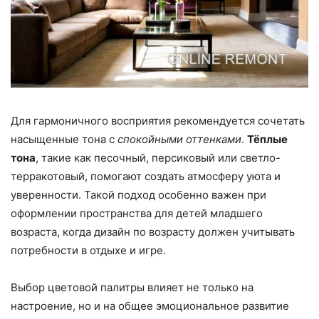
Для гармоничного восприятия рекомендуется сочетать
насыщенные тона с
спокойными оттенками
.
Тёплые
тона
, такие как песочный, персиковый или светло-
терракотовый, помогают создать атмосферу уюта и
уверенности. Такой подход особенно важен при
оформлении пространства для детей младшего
возраста, когда дизайн по возрасту должен учитывать
потребности в отдыхе и игре.
Выбор цветовой палитры влияет не только на
настроение, но и на общее эмоциональное развитие