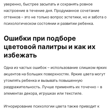
уверенно, быстрее засыпать и сохранять ровное
настроение в течение дня. Продуманное сочетание
оттенков – это не только вопрос эстетики, но и забота о
психологическом состоянии и развитии ребенка.
Ошибки при подборе
цветовой палитры и как их
избежать
Одна из частых ошибок – использование слишком ярких
акцентов на больших поверхностях. Яркие цвета могут
утомлять ребенка и вызывать повышенную
раздражительность. Лучше применять их точечно – в
элементах декора, игрушках или текстиле.
Игнорирование психологии цвета также приводит к