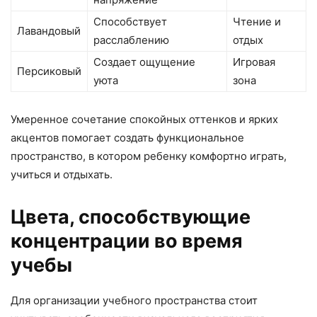
Способствует
Чтение и
Лавандовый
расслаблению
отдых
Создает ощущение
Игровая
Персиковый
уюта
зона
Умеренное сочетание спокойных оттенков и ярких
акцентов помогает создать функциональное
пространство, в котором ребенку комфортно играть,
учиться и отдыхать.
Цвета, способствующие
концентрации во время
учебы
Для организации учебного пространства стоит