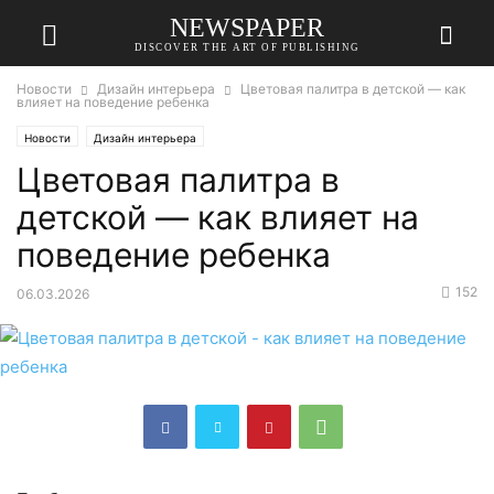
NEWSPAPER
DISCOVER THE ART OF PUBLISHING
Новости
Дизайн интерьера
Цветовая палитра в детской — как
влияет на поведение ребенка
Новости
Дизайн интерьера
Цветовая палитра в
детской — как влияет на
поведение ребенка
152
06.03.2026