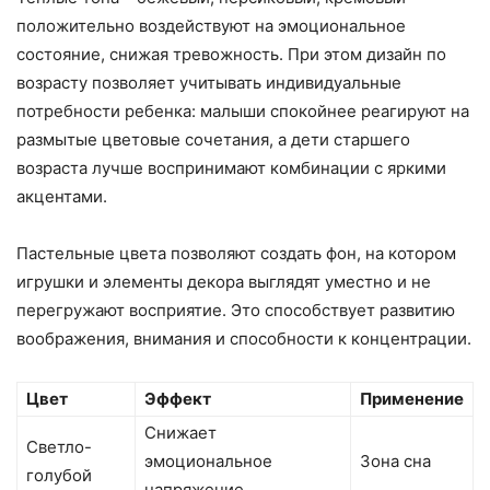
положительно воздействуют на эмоциональное
состояние, снижая тревожность. При этом дизайн по
возрасту позволяет учитывать индивидуальные
потребности ребенка: малыши спокойнее реагируют на
размытые цветовые сочетания, а дети старшего
возраста лучше воспринимают комбинации с яркими
акцентами.
Пастельные цвета позволяют создать фон, на котором
игрушки и элементы декора выглядят уместно и не
перегружают восприятие. Это способствует развитию
воображения, внимания и способности к концентрации.
Цвет
Эффект
Применение
Снижает
Светло-
эмоциональное
Зона сна
голубой
напряжение