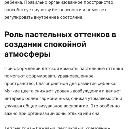
ребёнка. Правильно организованное пространство
способствует чувству безопасности и помогает
регулировать внутреннее состояние.
Роль пастельных оттенков в
создании спокойной
атмосферы
При оформлении детской комнаты пастельные оттенки
помогают сформировать уравновешенное
пространство, благоприятное для развития ребенка.
Мягкие цвета снижают уровень возбуждения и делают
интерьер более гармоничным, снижая утомляемость и
улучшая общее визуальное восприятие. Это особенно
важно при организации зоны отдыха или сна.
Теплые тона – бежевый, персиковый, кремовый –