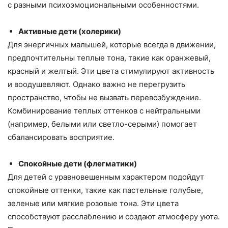
с разными психоэмоциональными особенностями.
Активные дети (холерики)
Для энергичных малышей, которые всегда в движении,
предпочтительны теплые тона, такие как оранжевый,
красный и желтый. Эти цвета стимулируют активность
и воодушевляют. Однако важно не перегрузить
пространство, чтобы не вызвать перевозбуждение.
Комбинирование теплых оттенков с нейтральными
(например, белыми или светло-серыми) помогает
сбалансировать восприятие.
Спокойные дети (флегматики)
Для детей с уравновешенным характером подойдут
спокойные оттенки, такие как пастельные голубые,
зеленые или мягкие розовые тона. Эти цвета
способствуют расслаблению и создают атмосферу уюта.