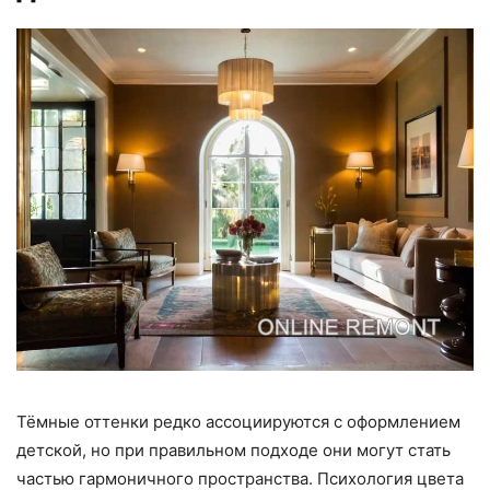
Тёмные оттенки редко ассоциируются с оформлением
детской, но при правильном подходе они могут стать
частью гармоничного пространства. Психология цвета