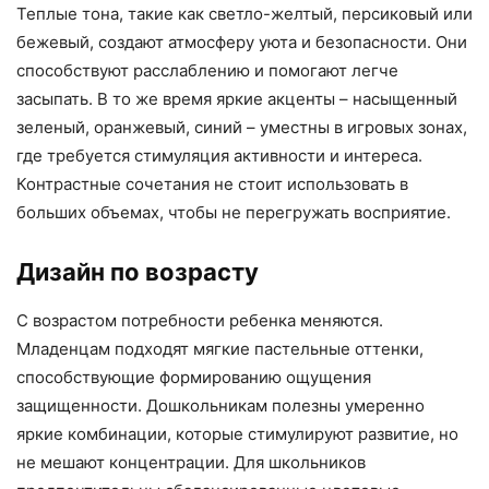
Теплые тона, такие как светло-желтый, персиковый или
бежевый, создают атмосферу уюта и безопасности. Они
способствуют расслаблению и помогают легче
засыпать. В то же время яркие акценты – насыщенный
зеленый, оранжевый, синий – уместны в игровых зонах,
где требуется стимуляция активности и интереса.
Контрастные сочетания не стоит использовать в
больших объемах, чтобы не перегружать восприятие.
Дизайн по возрасту
С возрастом потребности ребенка меняются.
Младенцам подходят мягкие пастельные оттенки,
способствующие формированию ощущения
защищенности. Дошкольникам полезны умеренно
яркие комбинации, которые стимулируют развитие, но
не мешают концентрации. Для школьников