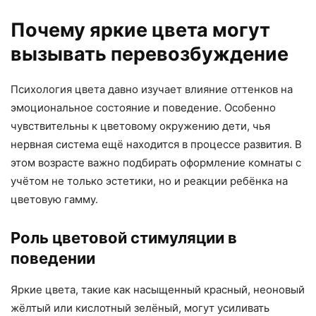
Почему яркие цвета могут
вызывать перевозбуждение
Психология цвета давно изучает влияние оттенков на
эмоциональное состояние и поведение. Особенно
чувствительны к цветовому окружению дети, чья
нервная система ещё находится в процессе развития. В
этом возрасте важно подбирать оформление комнаты с
учётом не только эстетики, но и реакции ребёнка на
цветовую гамму.
Роль цветовой стимуляции в
поведении
Яркие цвета, такие как насыщенный красный, неоновый
жёлтый или кислотный зелёный, могут усиливать