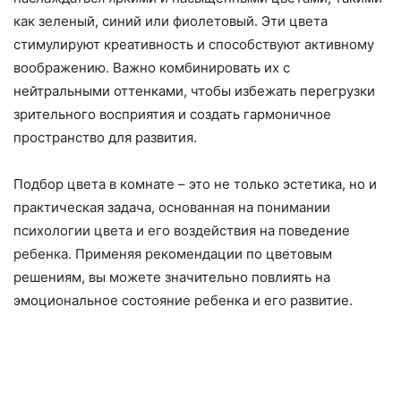
как зеленый, синий или фиолетовый. Эти цвета
стимулируют креативность и способствуют активному
воображению. Важно комбинировать их с
нейтральными оттенками, чтобы избежать перегрузки
зрительного восприятия и создать гармоничное
пространство для развития.
Подбор цвета в комнате – это не только эстетика, но и
практическая задача, основанная на понимании
психологии цвета и его воздействия на поведение
ребенка. Применяя рекомендации по цветовым
решениям, вы можете значительно повлиять на
эмоциональное состояние ребенка и его развитие.