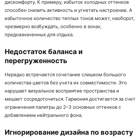
дискомфорту. К примеру, избыток холодных оттенков
способен снизить активность и угнетать настроение. А
избыточное количество теплых тонов может, наоборот,
чрезмерно возбуждать, особенно в зонах,
предназначенных для отдыха.
Недостаток баланса и
перегруженность
Нередко встречается сочетание слишком большого
количества цветов без учета их совместимости. Это
нарушает визуальное восприятие пространства и
мешает сосредоточиться. Гармония достигается за счет
ограничения палитры до 2–3 основных оттенков с
добавлением нейтрального фона.
Игнорирование дизайна по возрасту