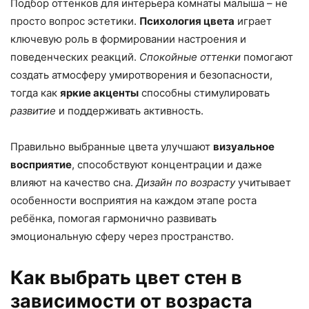
Подбор оттенков для интерьера комнаты малыша – не
просто вопрос эстетики.
Психология цвета
играет
ключевую роль в формировании настроения и
поведенческих реакций.
Спокойные оттенки
помогают
создать атмосферу умиротворения и безопасности,
тогда как
яркие акценты
способны стимулировать
развитие
и поддерживать активность.
Правильно выбранные цвета улучшают
визуальное
восприятие
, способствуют концентрации и даже
влияют на качество сна.
Дизайн по возрасту
учитывает
особенности восприятия на каждом этапе роста
ребёнка, помогая гармонично развивать
эмоциональную сферу через пространство.
Как выбрать цвет стен в
зависимости от возраста