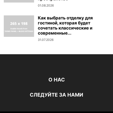
01.08.2026
Как выбрать отделку для
гостиной, которая будет
сочетать классические и
современные...
31.07.2026
О НАС
СЛЕДУЙТЕ ЗА НАМИ