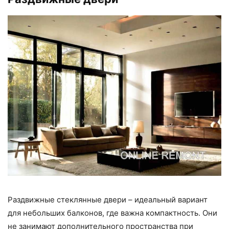
Раздвижные стеклянные двери – идеальный вариант
для небольших балконов, где важна компактность. Они
не занимают дополнительного пространства при