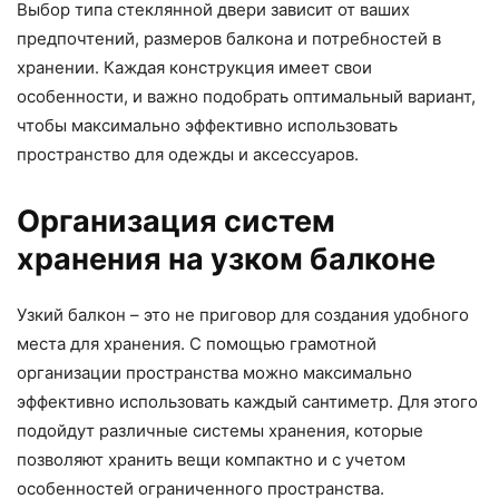
Выбор типа стеклянной двери зависит от ваших
предпочтений, размеров балкона и потребностей в
хранении. Каждая конструкция имеет свои
особенности, и важно подобрать оптимальный вариант,
чтобы максимально эффективно использовать
пространство для одежды и аксессуаров.
Организация систем
хранения на узком балконе
Узкий балкон – это не приговор для создания удобного
места для хранения. С помощью грамотной
организации пространства можно максимально
эффективно использовать каждый сантиметр. Для этого
подойдут различные системы хранения, которые
позволяют хранить вещи компактно и с учетом
особенностей ограниченного пространства.