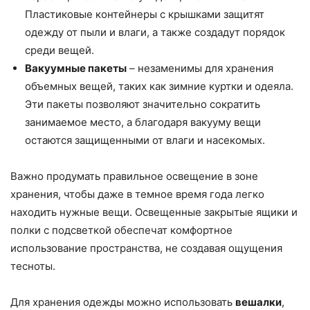
Пластиковые контейнеры с крышками защитят
одежду от пыли и влаги, а также создадут порядок
среди вещей.
Вакуумные пакеты
– незаменимы для хранения
объемных вещей, таких как зимние куртки и одеяла.
Эти пакеты позволяют значительно сократить
занимаемое место, а благодаря вакууму вещи
остаются защищенными от влаги и насекомых.
Важно продумать правильное освещение в зоне
хранения, чтобы даже в темное время года легко
находить нужные вещи. Освещенные закрытые ящики и
полки с подсветкой обеспечат комфортное
использование пространства, не создавая ощущения
тесноты.
Для хранения одежды можно использовать
вешалки
,