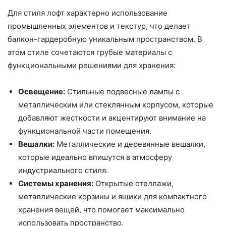
Для стиля лофт характерно использование
промышленных элементов и текстур, что делает
балкон-гардеробную уникальным пространством. В
этом стиле сочетаются грубые материалы с
функциональными решениями для хранения:
Освещение:
Стильные подвесные лампы с
металлическим или стеклянным корпусом, которые
добавляют жесткости и акцентируют внимание на
функциональной части помещения.
Вешалки:
Металлические и деревянные вешалки,
которые идеально впишутся в атмосферу
индустриального стиля.
Системы хранения:
Открытые стеллажи,
металлические корзины и ящики для компактного
хранения вещей, что помогает максимально
использовать пространство.