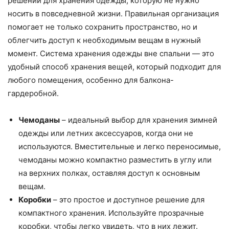
решений для хранения одежды, которую не нужно
носить в повседневной жизни. Правильная организация
помогает не только сохранить пространство, но и
облегчить доступ к необходимым вещам в нужный
момент. Система хранения одежды вне спальни — это
удобный способ хранения вещей, который подходит для
любого помещения, особенно для балкона-
гардеробной.
Чемоданы
– идеальный выбор для хранения зимней
одежды или летних аксессуаров, когда они не
используются. Вместительные и легко переносимые,
чемоданы можно компактно разместить в углу или
на верхних полках, оставляя доступ к основным
вещам.
Коробки
– это простое и доступное решение для
компактного хранения. Используйте прозрачные
коробки, чтобы легко увидеть, что в них лежит.