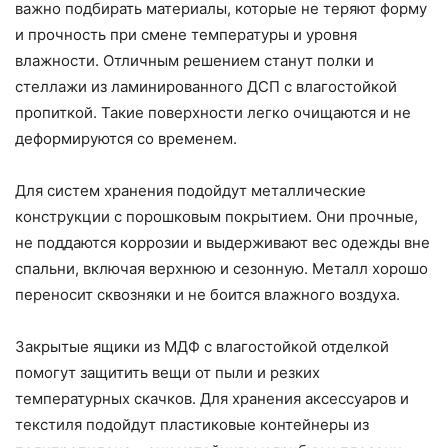
важно подбирать материалы, которые не теряют форму
и прочность при смене температуры и уровня
влажности. Отличным решением станут полки и
стеллажи из ламинированного ДСП с влагостойкой
пропиткой. Такие поверхности легко очищаются и не
деформируются со временем.
Для систем хранения подойдут металлические
конструкции с порошковым покрытием. Они прочные,
не поддаются коррозии и выдерживают вес одежды вне
спальни, включая верхнюю и сезонную. Металл хорошо
переносит сквозняки и не боится влажного воздуха.
Закрытые ящики из МДФ с влагостойкой отделкой
помогут защитить вещи от пыли и резких
температурных скачков. Для хранения аксессуаров и
текстиля подойдут пластиковые контейнеры из