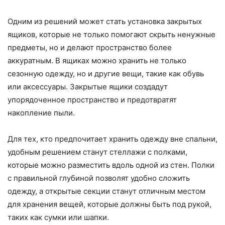
Одним из решений может стать установка закрытых
ящиков, которые не только помогают скрыть ненужные
предметы, но и делают пространство более
аккуратным. В ящиках можно хранить не только
сезонную одежду, но и другие вещи, такие как обувь
или аксессуары. Закрытые ящики создадут
упорядоченное пространство и предотвратят
накопление пыли.
Для тех, кто предпочитает хранить одежду вне спальни,
удобным решением станут стеллажи с полками,
которые можно разместить вдоль одной из стен. Полки
с правильной глубиной позволят удобно сложить
одежду, а открытые секции станут отличным местом
для хранения вещей, которые должны быть под рукой,
таких как сумки или шапки.