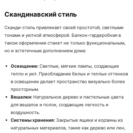
Скандинавский стиль
Сканди-стиль привлекает своей простотой, светлыми
тонами и уютной атмосферой. Балкон-гардеробная в
таком оформлении станет не только функциональным,
но и эстетичным дополнением дома:
Освещение:
Светлые, мягкие лампы, создающие
тепло и уют. Преобладание белых и теплых оттенков
в освещении делает пространство визуально более
просторным.
Вешалки:
Натуральное дерево и пастельные цвета
для вешалок и полок, создающие легкость и
воздушность.
Системы хранения:
Закрытые ящики и корзины из
натуральных материалов, такие как дерево или лен,