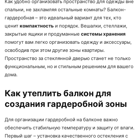
Как удобно организовать пространство для одежды вне
спальни, не захламляя остальные комнаты? Балкон-
гардеробная – это идеальный вариант для тех, кто
ценит
компактность
и порядок. Вешалки, стеллажи,
закрытые ящики и продуманные
системы хранения
помогут вам легко организовать одежду и аксессуары,
освободив при этом другие зоны квартиры.
Пространство за стеклянной дверью станет не только
функциональным, но и стильным решением для вашего
дома.
Как утеплить балкон для
создания гардеробной зоны
Для организации гардеробной на балконе важно
обеспечить стабильную температуру и защиту от влаги.
Первый шаг – установка качественного остекления с