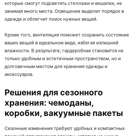
которые смогут подсветить стеллажи и вешалки, не
занимая много места. Освещение выделит порядок в
одежде и облегчит поиск нужных вещей.
Кроме того, вентиляция поможет сохранить состояние
ваших вещей в идеальном виде, избегая излишней
влажности. В результате, гардеробная становится не
только удобным и эстетичным пространством, но и
долговечным местом для хранения одежды и
аксессуаров.
Решения для сезонного
хранения: чемоданы,
коробки, вакуумные пакеты
Сезонные изменения требуют удобных и компактных