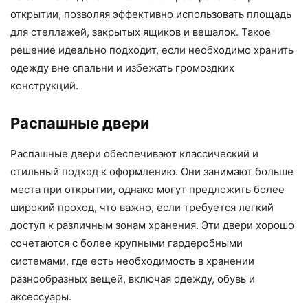
открытии, позволяя эффективно использовать площадь
для стеллажей, закрытых ящиков и вешалок. Такое
решение идеально подходит, если необходимо хранить
одежду вне спальни и избежать громоздких
конструкций.
Распашные двери
Распашные двери обеспечивают классический и
стильный подход к оформлению. Они занимают больше
места при открытии, однако могут предложить более
широкий проход, что важно, если требуется легкий
доступ к различным зонам хранения. Эти двери хорошо
сочетаются с более крупными гардеробными
системами, где есть необходимость в хранении
разнообразных вещей, включая одежду, обувь и
аксессуары.