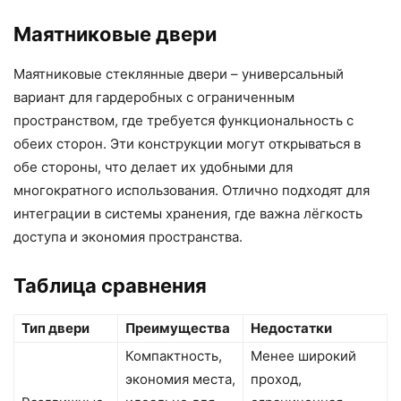
Маятниковые двери
Маятниковые стеклянные двери – универсальный
вариант для гардеробных с ограниченным
пространством, где требуется функциональность с
обеих сторон. Эти конструкции могут открываться в
обе стороны, что делает их удобными для
многократного использования. Отлично подходят для
интеграции в системы хранения, где важна лёгкость
доступа и экономия пространства.
Таблица сравнения
Тип двери
Преимущества
Недостатки
Компактность,
Менее широкий
экономия места,
проход,