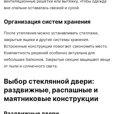
вентиляционные решётки или вытяжку, чтобы одежда
вне спальни оставалась свежей и сухой.
Организация систем хранения
После утепления можно устанавливать стеллажи,
закрытые ящики и другие системы хранения.
Встроенные конструкции помогают сэкономить место.
Компактность решений особенно актуальна для
небольших балконов. Закрытые секции защищают вещи
от пыли и солнечного света.
Выбор стеклянной двери:
раздвижные, распашные и
маятниковые конструкции
Раздвижные двери