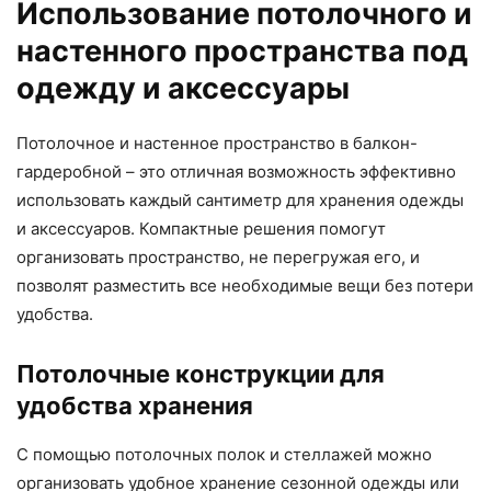
Использование потолочного и
настенного пространства под
одежду и аксессуары
Потолочное и настенное пространство в балкон-
гардеробной – это отличная возможность эффективно
использовать каждый сантиметр для хранения одежды
и аксессуаров. Компактные решения помогут
организовать пространство, не перегружая его, и
позволят разместить все необходимые вещи без потери
удобства.
Потолочные конструкции для
удобства хранения
С помощью потолочных полок и стеллажей можно
организовать удобное хранение сезонной одежды или