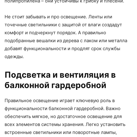
полипропилена – они устойчивы к грибку и плесени.
Не стоит забывать и про освещение. Ленты или
точечные светильники с защитой от влаги создадут
комфорт и подчеркнут порядок. А правильно
подобранные вешалки из дерева с лаком или металла
добавят функциональности и продлят срок службы
одежды.
Подсветка и вентиляция в
балконной гардеробной
Правильное освещение играет ключевую роль в
функциональности балконной гардеробной. Важно
обеспечить мягкое, но достаточное освещение для
всех элементов системы хранения. Легко установить
встроенные светильники или поворотные лампы,