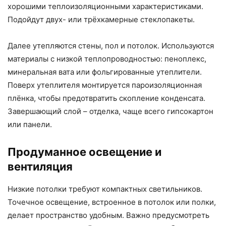
хорошими теплоизоляционными характеристиками.
Подойдут двух- или трёхкамерные стеклопакеты.
Далее утепляются стены, пол и потолок. Используются
материалы с низкой теплопроводностью: пеноплекс,
минеральная вата или фольгированные утеплители.
Поверх утеплителя монтируется пароизоляционная
плёнка, чтобы предотвратить скопление конденсата.
Завершающий слой – отделка, чаще всего гипсокартон
или панели.
Продуманное освещение и
вентиляция
Низкие потолки требуют компактных светильников.
Точечное освещение, встроенное в потолок или полки,
делает пространство удобным. Важно предусмотреть