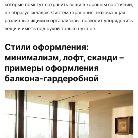
которые помогут сохранить вещи в хорошем состоянии,
не образуя складок. Система хранения, включающая
различные ящики и органайзеры, позволит упорядочить
вещи и иметь под рукой только нужное.
Стили оформления:
минимализм, лофт, сканди –
примеры оформления
балкона-гардеробной