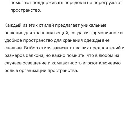
помогают поддерживать порядок и не перегружают
пространство.
Каждый из этих стилей предлагает уникальные
решения для хранения вещей, создавая гармоничное и
удобное пространство для хранения одежды вне
спальни. Выбор стиля зависит от ваших предпочтений и
размеров балкона, но важно помнить, что в любом из
случаев освещение и компактность играют ключевую
роль в организации пространства.