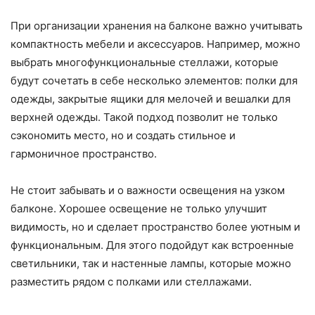
При организации хранения на балконе важно учитывать
компактность мебели и аксессуаров. Например, можно
выбрать многофункциональные стеллажи, которые
будут сочетать в себе несколько элементов: полки для
одежды, закрытые ящики для мелочей и вешалки для
верхней одежды. Такой подход позволит не только
сэкономить место, но и создать стильное и
гармоничное пространство.
Не стоит забывать и о важности освещения на узком
балконе. Хорошее освещение не только улучшит
видимость, но и сделает пространство более уютным и
функциональным. Для этого подойдут как встроенные
светильники, так и настенные лампы, которые можно
разместить рядом с полками или стеллажами.