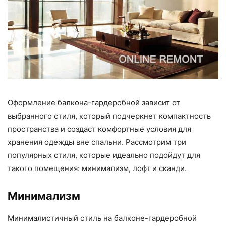
Оформление балкона-гардеробной зависит от
выбранного стиля, который подчеркнет компактность
пространства и создаст комфортные условия для
хранения одежды вне спальни. Рассмотрим три
популярных стиля, которые идеально подойдут для
такого помещения: минимализм, лофт и сканди.
Минимализм
Минималистичный стиль на балконе-гардеробной