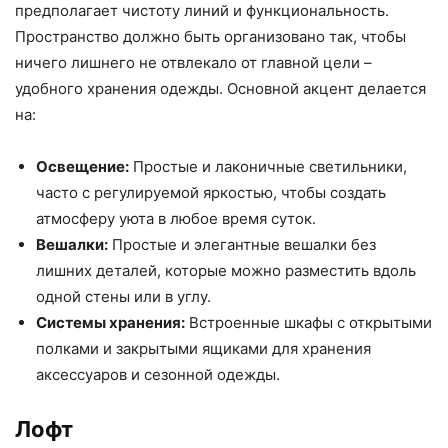
предполагает чистоту линий и функциональность.
Пространство должно быть организовано так, чтобы
ничего лишнего не отвлекало от главной цели –
удобного хранения одежды. Основной акцент делается
на:
Освещение:
Простые и лаконичные светильники,
часто с регулируемой яркостью, чтобы создать
атмосферу уюта в любое время суток.
Вешалки:
Простые и элегантные вешалки без
лишних деталей, которые можно разместить вдоль
одной стены или в углу.
Системы хранения:
Встроенные шкафы с открытыми
полками и закрытыми ящиками для хранения
аксессуаров и сезонной одежды.
Лофт