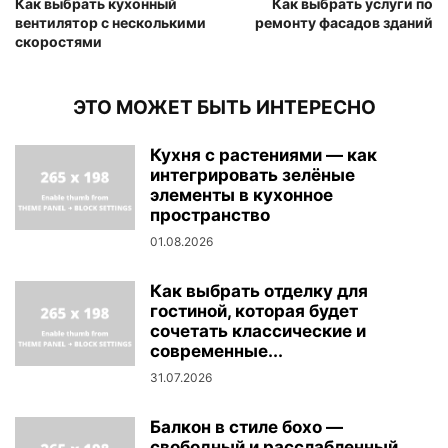
Как выбрать кухонный
Как выбрать услуги по
вентилятор с несколькими
ремонту фасадов зданий
скоростями
ЭТО МОЖЕТ БЫТЬ ИНТЕРЕСНО
Кухня с растениями — как
интегрировать зелёные
элементы в кухонное
пространство
01.08.2026
Как выбрать отделку для
гостиной, которая будет
сочетать классические и
современные...
31.07.2026
Балкон в стиле бохо —
свободный и расслабленный