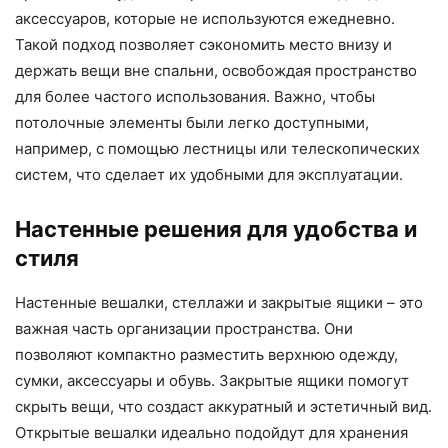
аксессуаров, которые не используются ежедневно.
Такой подход позволяет сэкономить место внизу и
держать вещи вне спальни, освобождая пространство
для более частого использования. Важно, чтобы
потолочные элементы были легко доступными,
например, с помощью лестницы или телескопических
систем, что сделает их удобными для эксплуатации.
Настенные решения для удобства и
стиля
Настенные вешалки, стеллажи и закрытые ящики – это
важная часть организации пространства. Они
позволяют компактно разместить верхнюю одежду,
сумки, аксессуары и обувь. Закрытые ящики помогут
скрыть вещи, что создаст аккуратный и эстетичный вид.
Открытые вешалки идеально подойдут для хранения