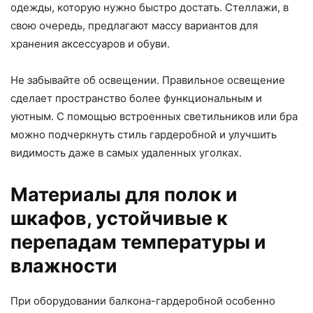
одежды, которую нужно быстро достать. Стеллажи, в
свою очередь, предлагают массу вариантов для
хранения аксессуаров и обуви.
Не забывайте об освещении. Правильное освещение
сделает пространство более функциональным и
уютным. С помощью встроенных светильников или бра
можно подчеркнуть стиль гардеробной и улучшить
видимость даже в самых удаленных уголках.
Материалы для полок и
шкафов, устойчивые к
перепадам температуры и
влажности
При оборудовании балкона-гардеробной особенно