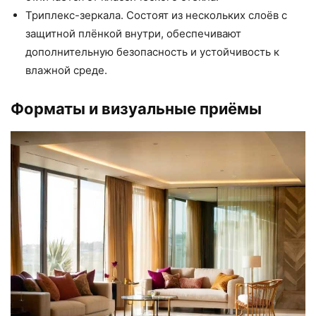
Триплекс-зеркала. Состоят из нескольких слоёв с
защитной плёнкой внутри, обеспечивают
дополнительную безопасность и устойчивость к
влажной среде.
Форматы и визуальные приёмы