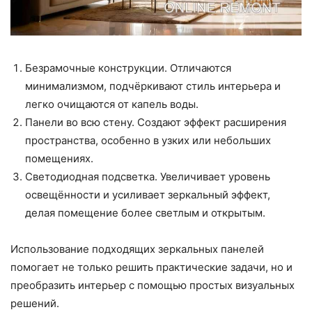
Безрамочные конструкции. Отличаются
минимализмом, подчёркивают стиль интерьера и
легко очищаются от капель воды.
Панели во всю стену. Создают эффект расширения
пространства, особенно в узких или небольших
помещениях.
Светодиодная подсветка. Увеличивает уровень
освещённости и усиливает зеркальный эффект,
делая помещение более светлым и открытым.
Использование подходящих зеркальных панелей
помогает не только решить практические задачи, но и
преобразить интерьер с помощью простых визуальных
решений.