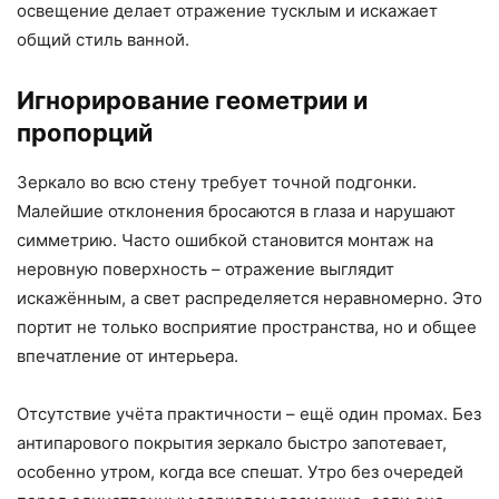
освещение делает отражение тусклым и искажает
общий стиль ванной.
Игнорирование геометрии и
пропорций
Зеркало во всю стену требует точной подгонки.
Малейшие отклонения бросаются в глаза и нарушают
симметрию. Часто ошибкой становится монтаж на
неровную поверхность – отражение выглядит
искажённым, а свет распределяется неравномерно. Это
портит не только восприятие пространства, но и общее
впечатление от интерьера.
Отсутствие учёта практичности – ещё один промах. Без
антипарового покрытия зеркало быстро запотевает,
особенно утром, когда все спешат. Утро без очередей