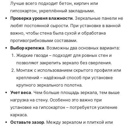
Лучше всего подходит бетон, кирпич или
гипсокартон, укреплённый закладными.
Проверка уровня влажности
. Зеркальные панели не
любят постоянной сырости. При установке в ванной
важно, чтобы стена была сухой и обработана
противогрибковыми составами.
Выбор крепежа
. Возможны два основных варианта:
Жидкие гвозди – подходят для ровных стен и
позволяют закрепить зеркало без сверления.
Монтаж с использованием скрытого профиля или
креплений – надёжный способ при установке
крупного зеркального полотна.
Учет веса
. Чем больше площадь зеркала, тем выше
нагрузка на стену. Особенно это важно при
установке на гипсокартон – потребуется усиление
каркаса.
Оставьте зазор
. Между зеркалом и плиткой или