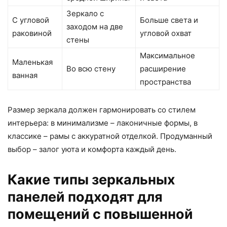
Зеркало с
С угловой
Больше света и
заходом на две
раковиной
угловой охват
стены
Максимальное
Маленькая
Во всю стену
расширение
ванная
пространства
Размер зеркала должен гармонировать со стилем
интерьера: в минимализме – лаконичные формы, в
классике – рамы с аккуратной отделкой. Продуманный
выбор – залог уюта и комфорта каждый день.
Какие типы зеркальных
панелей подходят для
помещений с повышенной