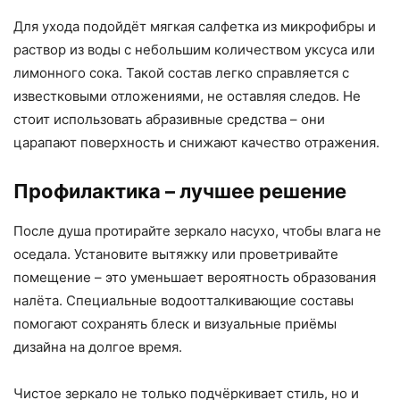
Для ухода подойдёт мягкая салфетка из микрофибры и
раствор из воды с небольшим количеством уксуса или
лимонного сока. Такой состав легко справляется с
известковыми отложениями, не оставляя следов. Не
стоит использовать абразивные средства – они
царапают поверхность и снижают качество отражения.
Профилактика – лучшее решение
После душа протирайте зеркало насухо, чтобы влага не
оседала. Установите вытяжку или проветривайте
помещение – это уменьшает вероятность образования
налёта. Специальные водоотталкивающие составы
помогают сохранять блеск и визуальные приёмы
дизайна на долгое время.
Чистое зеркало не только подчёркивает стиль, но и