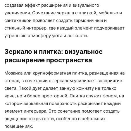
создавая эффект расширения и визуального
увеличения. Сочетание зеркала с плиткой, мебелью и
сантехникой позволяет создать гармоничный и
стильный интерьер, где каждый элемент подчеркивает
утреннюю атмосферу уюта и легкости.
Зеркало и плитка: визуальное
расширение пространства
Мозаика или крупноформатная плитка, размещенная на
стенах, в сочетании с зеркалом усиливает восприятие
света. Такой дуэт делает ванную комнату не только
ярче, но и более просторной. Плитка служит фоном, на
котором зеркальная поверхность раскрывает каждый
элемент интерьера. Это сочетание помогает создать
ощущение открытости, особенно в небольших
помещениях.