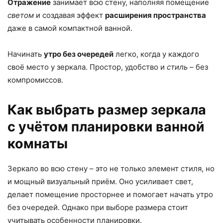
Отражение
занимает всю стену, наполняя помещение
светом
и создавая эффект
расширения пространства
даже в самой компактной ванной.
Начинать
утро без очередей
легко, когда у каждого
своё место у зеркала. Простор, удобство и
стиль
– без
компромиссов.
Как выбрать размер зеркала
с учётом планировки ванной
комнаты
Зеркало во всю стену – это не только элемент стиля, но
и мощный визуальный приём. Оно усиливает свет,
делает помещение просторнее и помогает начать утро
без очередей. Однако при выборе размера стоит
учитывать особенности планировки.