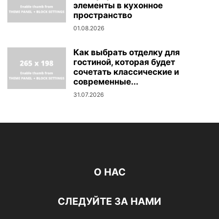
элементы в кухонное
пространство
01.08.2026
Как выбрать отделку для
гостиной, которая будет
сочетать классические и
современные...
31.07.2026
О НАС
СЛЕДУЙТЕ ЗА НАМИ