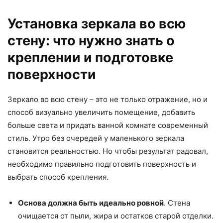
Установка зеркала во всю
стену: что нужно знать о
креплении и подготовке
поверхности
Зеркало во всю стену – это не только отражение, но и
способ визуально увеличить помещение, добавить
больше света и придать ванной комнате современный
стиль. Утро без очередей у маленького зеркала
становится реальностью. Но чтобы результат радовал,
необходимо правильно подготовить поверхность и
выбрать способ крепления.
Основа должна быть идеально ровной
. Стена
очищается от пыли, жира и остатков старой отделки.