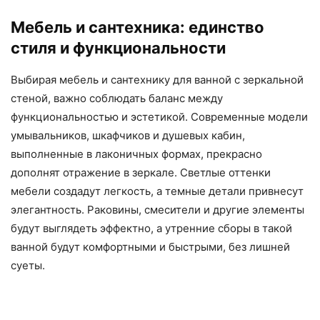
Мебель и сантехника: единство
стиля и функциональности
Выбирая мебель и сантехнику для ванной с зеркальной
стеной, важно соблюдать баланс между
функциональностью и эстетикой. Современные модели
умывальников, шкафчиков и душевых кабин,
выполненные в лаконичных формах, прекрасно
дополнят отражение в зеркале. Светлые оттенки
мебели создадут легкость, а темные детали привнесут
элегантность. Раковины, смесители и другие элементы
будут выглядеть эффектно, а утренние сборы в такой
ванной будут комфортными и быстрыми, без лишней
суеты.