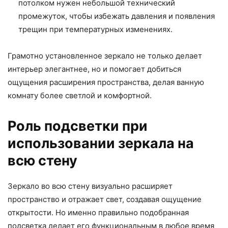
потолком нужен небольшой технический
промежуток, чтобы избежать давления и появления
трещин при температурных изменениях.
Грамотно установленное зеркало не только делает
интерьер элегантнее, но и помогает добиться
ощущения расширения пространства, делая ванную
комнату более светлой и комфортной.
Роль подсветки при
использовании зеркала на
всю стену
Зеркало во всю стену визуально расширяет
пространство и отражает свет, создавая ощущение
открытости. Но именно правильно подобранная
подсветка делает его функциональным в любое время