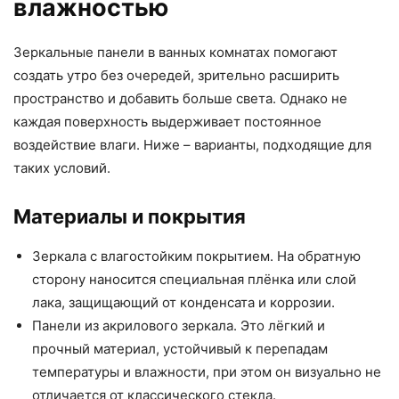
влажностью
Зеркальные панели в ванных комнатах помогают
создать утро без очередей, зрительно расширить
пространство и добавить больше света. Однако не
каждая поверхность выдерживает постоянное
воздействие влаги. Ниже – варианты, подходящие для
таких условий.
Материалы и покрытия
Зеркала с влагостойким покрытием. На обратную
сторону наносится специальная плёнка или слой
лака, защищающий от конденсата и коррозии.
Панели из акрилового зеркала. Это лёгкий и
прочный материал, устойчивый к перепадам
температуры и влажности, при этом он визуально не
отличается от классического стекла.