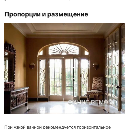
Пропорции и размещение
При узкой ванной рекомендуется горизонтальное