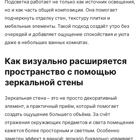
Подсветка работает не только как источник освещения,
но и как часть общей композиции. Она помогает
подчеркнуть отделку стен, текстуру плитки и
мебельные элементы. Такой подход создаёт утро без
очередей и добавляет ощущение спокойствия и уюта
даже в небольших ванных комнатах.
Как визуально расширяется
пространство с помощью
зеркальной стены
Зеркальная стена – это не просто декоративный
элемент, а практичный приём, который помогает
создать ощущение большего объёма. За счёт
отражения окружающих предметов и света помещение
кажется более просторным и светлым. Особенно
заметен эффект в ванной: зеркало буквально удваивает