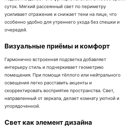
суток. Мягкий рассеянный свет по периметру
усиливает отражение и снижает тени на лице, что
особенно удобно для утреннего ухода без спешки и
очередей.
Визуальные приёмы и комфорт
Гармонично встроенная подсветка добавляет
интерьеру стиль и подчеркивает геометрию
помещения. При помощи тёплого или нейтрального
освещения легко расставить акценты и
скорректировать восприятие пространства. Свет,
направленный от зеркала, делает комнату уютной и
упорядоченной.
Свет как элемент дизайна