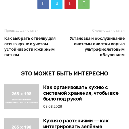
Предыдущая статья
Следующая статья
Как выбрать отделку для
Установка и обслуживание
стен в кухне с учетом
системы очистки воды с
устойчивости к жирным
ультрафиолетовым
пятнам
облучением
ЭТО МОЖЕТ БЫТЬ ИНТЕРЕСНО
Как организовать кухню с
системой хранения, чтобы все
было под рукой
08.08.2026
Кухня с растениями — как
интегрировать зелёные