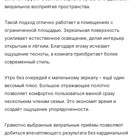
визуальное восприятие пространства.
Такой подход отлично работает в помещениях с
ограниченной площадью. Зеркальная поверхность
усиливает естественное освещение, делая интерьер
открытым и лёгким. Благодаря этому исчезает
ощущение тесноты, а комната приобретает более
современный стиль.
Утро без очередей к маленькому зеркалу – ещё один
весомый плюс. Большое отражающее полотно
позволяет комфортно пользоваться ванной сразу
нескольким членам семьи. Это экономит время и
создаёт ощущение упорядоченности.
Грамотно выбранные визуальные приёмы позволяют
добиться впечатляющего результата без кардинальной