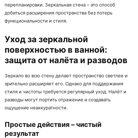
перепланировки. Зеркальная стена – это способ
добиться расширения пространства без потерь
функциональности и стиля.
Уход за зеркальной
поверхностью в ванной:
защита от налёта и разводов
Зеркало во всю стену делает пространство светлее и
зрительно расширяет его. Однако для поддержания
стиля и чистоты требуется регулярный уход. Налёт и
разводы могут портить отражение и создавать
ощущение неаккуратности.
Простые действия – чистый
результат