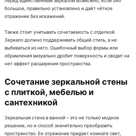
перед единственным зеркалом возможно, если оно
большое, правильно установлено и даёт чёткое
отражение без искажений.
Также стоит учитывать сочетаемость с отделкой.
Зеркало должно поддерживать общий стиль, а не
выбиваться из него. Ошибочный выбор формы или
обрамления визуально дробит поверхность и сводит на
нет эффект расширения пространства.
Сочетание зеркальной стены
с плиткой, мебелью и
сантехникой
Зеркальная стена в ванной – это не только модное
решение, но и способ значительно преобразить
пространство. Ее отражение придает комнате свет,