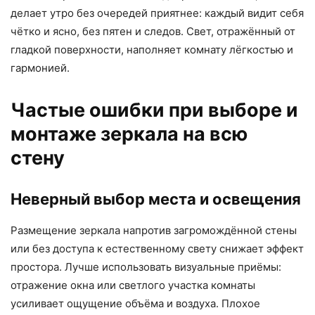
делает утро без очередей приятнее: каждый видит себя
чётко и ясно, без пятен и следов. Свет, отражённый от
гладкой поверхности, наполняет комнату лёгкостью и
гармонией.
Частые ошибки при выборе и
монтаже зеркала на всю
стену
Неверный выбор места и освещения
Размещение зеркала напротив загромождённой стены
или без доступа к естественному свету снижает эффект
простора. Лучше использовать визуальные приёмы:
отражение окна или светлого участка комнаты
усиливает ощущение объёма и воздуха. Плохое