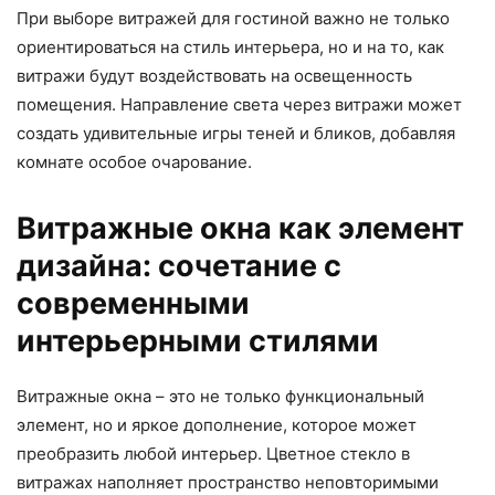
При выборе витражей для гостиной важно не только
ориентироваться на стиль интерьера, но и на то, как
витражи будут воздействовать на освещенность
помещения. Направление света через витражи может
создать удивительные игры теней и бликов, добавляя
комнате особое очарование.
Витражные окна как элемент
дизайна: сочетание с
современными
интерьерными стилями
Витражные окна – это не только функциональный
элемент, но и яркое дополнение, которое может
преобразить любой интерьер. Цветное стекло в
витражах наполняет пространство неповторимыми