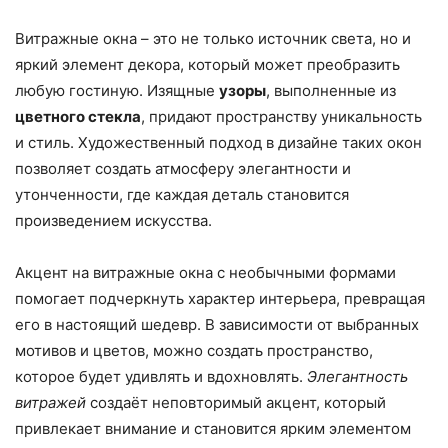
Витражные окна – это не только источник света, но и
яркий элемент декора, который может преобразить
любую гостиную. Изящные
узоры
, выполненные из
цветного стекла
, придают пространству уникальность
и стиль. Художественный подход в дизайне таких окон
позволяет создать атмосферу элегантности и
утонченности, где каждая деталь становится
произведением искусства.
Акцент на витражные окна с необычными формами
помогает подчеркнуть характер интерьера, превращая
его в настоящий шедевр. В зависимости от выбранных
мотивов и цветов, можно создать пространство,
которое будет удивлять и вдохновлять.
Элегантность
витражей
создаёт неповторимый акцент, который
привлекает внимание и становится ярким элементом