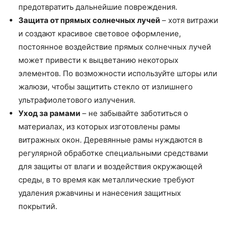
предотвратить дальнейшие повреждения.
Защита от прямых солнечных лучей
– хотя витражи
и создают красивое световое оформление,
постоянное воздействие прямых солнечных лучей
может привести к выцветанию некоторых
элементов. По возможности используйте шторы или
жалюзи, чтобы защитить стекло от излишнего
ультрафиолетового излучения.
Уход за рамами
– не забывайте заботиться о
материалах, из которых изготовлены рамы
витражных окон. Деревянные рамы нуждаются в
регулярной обработке специальными средствами
для защиты от влаги и воздействия окружающей
среды, в то время как металлические требуют
удаления ржавчины и нанесения защитных
покрытий.