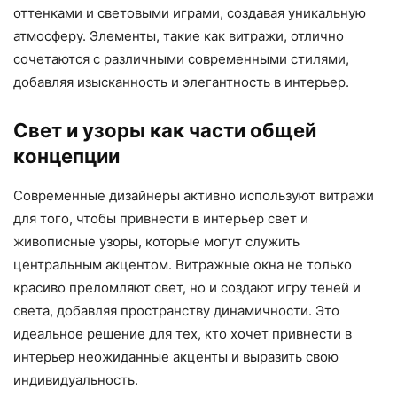
оттенками и световыми играми, создавая уникальную
атмосферу. Элементы, такие как витражи, отлично
сочетаются с различными современными стилями,
добавляя изысканность и элегантность в интерьер.
Свет и узоры как части общей
концепции
Современные дизайнеры активно используют витражи
для того, чтобы привнести в интерьер свет и
живописные узоры, которые могут служить
центральным акцентом. Витражные окна не только
красиво преломляют свет, но и создают игру теней и
света, добавляя пространству динамичности. Это
идеальное решение для тех, кто хочет привнести в
интерьер неожиданные акценты и выразить свою
индивидуальность.