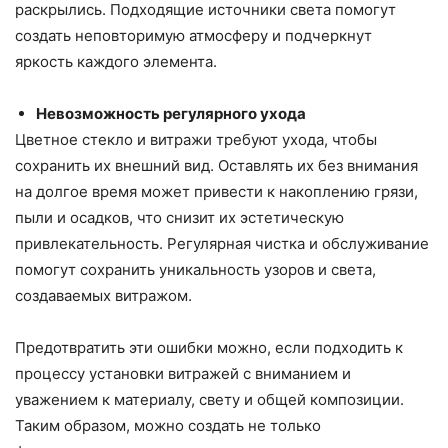
раскрылись. Подходящие источники света помогут
создать неповторимую атмосферу и подчеркнут
яркость каждого элемента.
Невозможность регулярного ухода
Цветное стекло и витражи требуют ухода, чтобы
сохранить их внешний вид. Оставлять их без внимания
на долгое время может привести к накоплению грязи,
пыли и осадков, что снизит их эстетическую
привлекательность. Регулярная чистка и обслуживание
помогут сохранить уникальность узоров и света,
создаваемых витражом.
Предотвратить эти ошибки можно, если подходить к
процессу установки витражей с вниманием и
уважением к материалу, свету и общей композиции.
Таким образом, можно создать не только