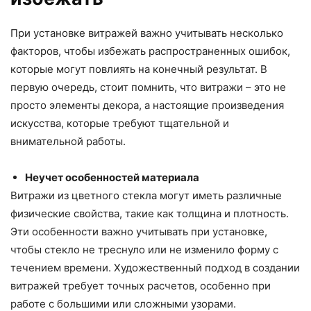
При установке витражей важно учитывать несколько
факторов, чтобы избежать распространенных ошибок,
которые могут повлиять на конечный результат. В
первую очередь, стоит помнить, что витражи – это не
просто элементы декора, а настоящие произведения
искусства, которые требуют тщательной и
внимательной работы.
Неучет особенностей материала
Витражи из цветного стекла могут иметь различные
физические свойства, такие как толщина и плотность.
Эти особенности важно учитывать при установке,
чтобы стекло не треснуло или не изменило форму с
течением времени. Художественный подход в создании
витражей требует точных расчетов, особенно при
работе с большими или сложными узорами.