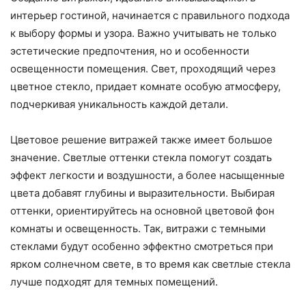
интерьер гостиной, начинается с правильного подхода
к выбору формы и узора. Важно учитывать не только
эстетические предпочтения, но и особенности
освещенности помещения. Свет, проходящий через
цветное стекло, придает комнате особую атмосферу,
подчеркивая уникальность каждой детали.
Цветовое решение витражей также имеет большое
значение. Светлые оттенки стекла помогут создать
эффект легкости и воздушности, а более насыщенные
цвета добавят глубины и выразительности. Выбирая
оттенки, ориентируйтесь на основной цветовой фон
комнаты и освещенность. Так, витражи с темными
стеклами будут особенно эффектно смотреться при
ярком солнечном свете, в то время как светлые стекла
лучше подходят для темных помещений.