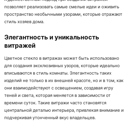
позволяет реализовать самые смелые идеи и оживить
пространство необычными узорами, которые отражают
стиль хозяев дома.
Элегантность и уникальность
витражей
Цветное стекло в витражах может быть использовано
для создания эксклюзивных узоров, которые идеально
вписываются в стиль комнаты. Элегантность таких
изделий не только в их внешней красоте, но и в том, как
они взаимодействуют с освещением, создавая игру
теней и света, которая меняется в зависимости от
времени суток. Такие витражи часто становятся
центральной деталью интерьера, привлекая внимание и
подчеркивая утонченный вкус владельцев.