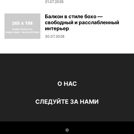
31.07.2026
Балкон в стиле бохо —
свободный и расслабленный
интерьер
30.07.2026
О НАС
СЛЕДУЙТЕ ЗА НАМИ
©