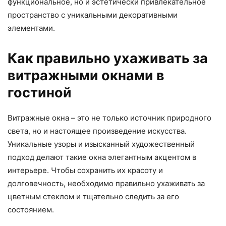
функциональное, но и эстетически привлекательное
пространство с уникальными декоративными
элементами.
Как правильно ухаживать за
витражными окнами в
гостиной
Витражные окна – это не только источник природного
света, но и настоящее произведение искусства.
Уникальные узоры и изысканный художественный
подход делают такие окна элегантным акцентом в
интерьере. Чтобы сохранить их красоту и
долговечность, необходимо правильно ухаживать за
цветным стеклом и тщательно следить за его
состоянием.