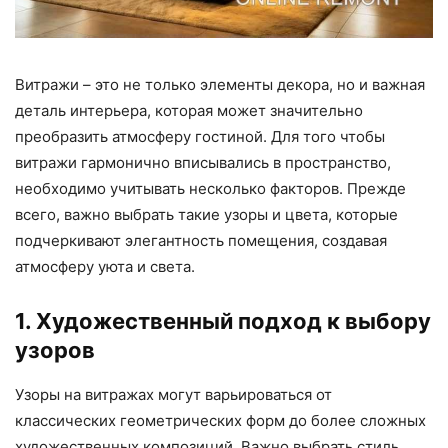
Витражи – это не только элементы декора, но и важная
деталь интерьера, которая может значительно
преобразить атмосферу гостиной. Для того чтобы
витражи гармонично вписывались в пространство,
необходимо учитывать несколько факторов. Прежде
всего, важно выбрать такие узоры и цвета, которые
подчеркивают элегантность помещения, создавая
атмосферу уюта и света.
1. Художественный подход к выбору
узоров
Узоры на витражах могут варьироваться от
классических геометрических форм до более сложных
художественных композиций. Важно выбрать стиль,