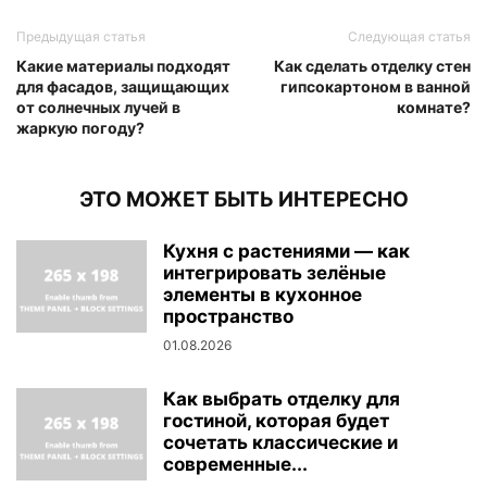
Предыдущая статья
Следующая статья
Какие материалы подходят
Как сделать отделку стен
для фасадов, защищающих
гипсокартоном в ванной
от солнечных лучей в
комнате?
жаркую погоду?
ЭТО МОЖЕТ БЫТЬ ИНТЕРЕСНО
Кухня с растениями — как
интегрировать зелёные
элементы в кухонное
пространство
01.08.2026
Как выбрать отделку для
гостиной, которая будет
сочетать классические и
современные...