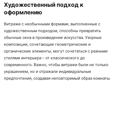
Художественный подход к
оформлению
Витражи с необычными формами, выполненные с
художественным подходом, способны превратить
обычные окна в произведение искусства. Узорные
композиции, сочетающие геометрические и
органические элементы, могут сочетаться с разными
стилями интерьера – от классического до
современного. Важно, чтобы витражи были не только
украшением, но и отражали индивидуальные
предпочтения, создавая неповторимый образ комнаты.