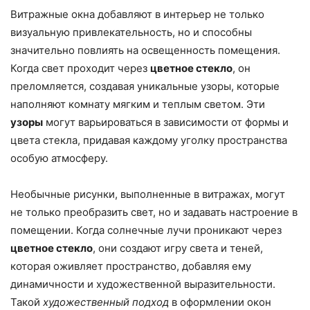
Витражные окна добавляют в интерьер не только
визуальную привлекательность, но и способны
значительно повлиять на освещенность помещения.
Когда свет проходит через
цветное стекло
, он
преломляется, создавая уникальные узоры, которые
наполняют комнату мягким и теплым светом. Эти
узоры
могут варьироваться в зависимости от формы и
цвета стекла, придавая каждому уголку пространства
особую атмосферу.
Необычные рисунки, выполненные в витражах, могут
не только преобразить свет, но и задавать настроение в
помещении. Когда солнечные лучи проникают через
цветное стекло
, они создают игру света и теней,
которая оживляет пространство, добавляя ему
динамичности и художественной выразительности.
Такой
художественный подход
в оформлении окон