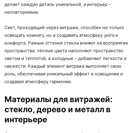
делает каждую деталь уникальной, а интерьер –
неповторимым.
Свет, проходящий через витражи, способен не только
освещать комнату, но и создавать атмосферу уюта и
комфорта. Разные оттенки стекла влияют на восприятие
пространства: тёплые цвета наполняют пространство
светом и теплотой, а холодные – добавляют легкости и
свежести. Каждый элемент витража выполняет свою
роль, обеспечивая уникальный эффект в освещении и
создавая атмосферу гармонии.
Материалы для витражей:
стекло, дерево и металл в
интерьере