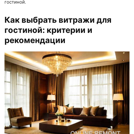
гостиной.
Как выбрать витражи для
гостиной: критерии и
рекомендации