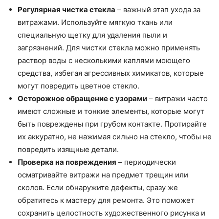
Регулярная чистка стекла
– важный этап ухода за
витражами. Используйте мягкую ткань или
специальную щетку для удаления пыли и
загрязнений. Для чистки стекла можно применять
раствор воды с несколькими каплями моющего
средства, избегая агрессивных химикатов, которые
могут повредить цветное стекло.
Осторожное обращение с узорами
– витражи часто
имеют сложные и тонкие элементы, которые могут
быть повреждены при грубом контакте. Протирайте
их аккуратно, не нажимая сильно на стекло, чтобы не
повредить изящные детали.
Проверка на повреждения
– периодически
осматривайте витражи на предмет трещин или
сколов. Если обнаружите дефекты, сразу же
обратитесь к мастеру для ремонта. Это поможет
сохранить целостность художественного рисунка и