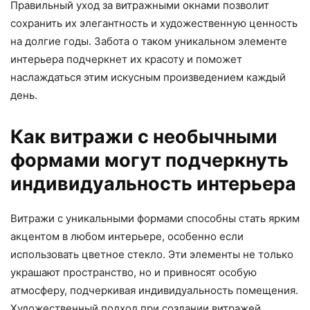
Правильный уход за витражными окнами позволит
сохранить их элегантность и художественную ценность
на долгие годы. Забота о таком уникальном элементе
интерьера подчеркнет их красоту и поможет
наслаждаться этим искусным произведением каждый
день.
Как витражи с необычными
формами могут подчеркнуть
индивидуальность интерьера
Витражи с уникальными формами способны стать ярким
акцентом в любом интерьере, особенно если
использовать цветное стекло. Эти элементы не только
украшают пространство, но и привносят особую
атмосферу, подчеркивая индивидуальность помещения.
Художественный подход при создании витражей