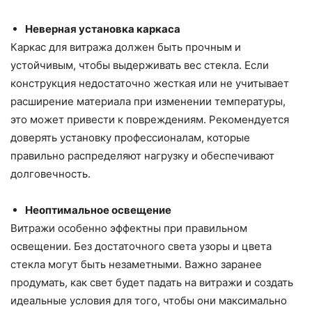
Неверная установка каркаса
Каркас для витража должен быть прочным и
устойчивым, чтобы выдерживать вес стекла. Если
конструкция недостаточно жесткая или не учитывает
расширение материала при изменении температуры,
это может привести к повреждениям. Рекомендуется
доверять установку профессионалам, которые
правильно распределяют нагрузку и обеспечивают
долговечность.
Неоптимальное освещение
Витражи особенно эффектны при правильном
освещении. Без достаточного света узоры и цвета
стекла могут быть незаметными. Важно заранее
продумать, как свет будет падать на витражи и создать
идеальные условия для того, чтобы они максимально