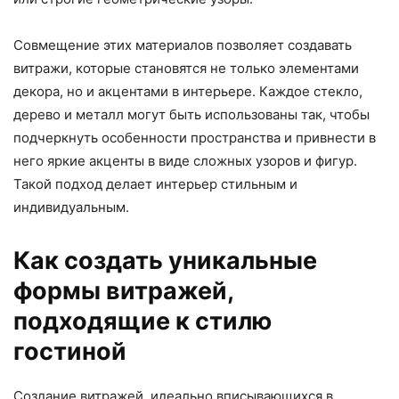
Совмещение этих материалов позволяет создавать
витражи, которые становятся не только элементами
декора, но и акцентами в интерьере. Каждое стекло,
дерево и металл могут быть использованы так, чтобы
подчеркнуть особенности пространства и привнести в
него яркие акценты в виде сложных узоров и фигур.
Такой подход делает интерьер стильным и
индивидуальным.
Как создать уникальные
формы витражей,
подходящие к стилю
гостиной
Создание витражей, идеально вписывающихся в