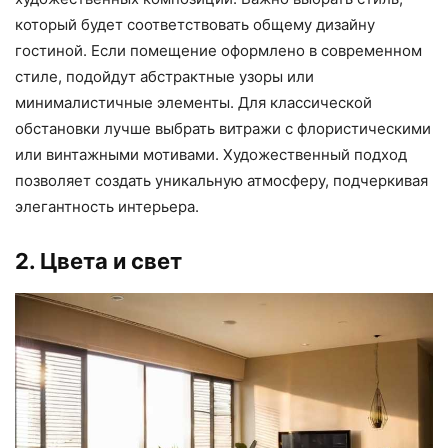
который будет соответствовать общему дизайну
гостиной. Если помещение оформлено в современном
стиле, подойдут абстрактные узоры или
минималистичные элементы. Для классической
обстановки лучше выбрать витражи с флористическими
или винтажными мотивами. Художественный подход
позволяет создать уникальную атмосферу, подчеркивая
элегантность интерьера.
2. Цвета и свет