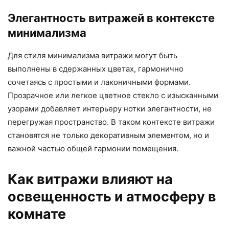
Элегантность витражей в контексте
минимализма
Для стиля минимализма витражи могут быть
выполнены в сдержанных цветах, гармонично
сочетаясь с простыми и лаконичными формами.
Прозрачное или легкое цветное стекло с изысканными
узорами добавляет интерьеру нотки элегантности, не
перегружая пространство. В таком контексте витражи
становятся не только декоративным элементом, но и
важной частью общей гармонии помещения.
Как витражи влияют на
освещенность и атмосферу в
комнате