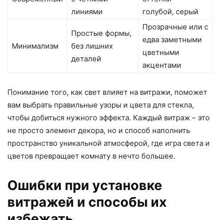
линиями
голубой, серый
Прозрачные или с
Простые формы,
едва заметными
Минимализм
без лишних
цветными
деталей
акцентами
Понимание того, как свет влияет на витражи, поможет
вам выбрать правильные узоры и цвета для стекла,
чтобы добиться нужного эффекта. Каждый витраж – это
не просто элемент декора, но и способ наполнить
пространство уникальной атмосферой, где игра света и
цветов превращает комнату в нечто большее.
Ошибки при установке
витражей и способы их
избежать