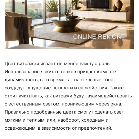
Цвет витражей играет не менее важную роль.
Использование ярких оттенков придаст комнате
динамичность, в то время как пастельные тона
создадут ощущение легкости и спокойствия. Также
стоит учитывать, как витражи будут взаимодействовать
с естественным светом, проникающим через окна.
Правильно подобранные цвета смогут сделать свет
мягким и теплым, или, наоборот, холодным и
освежающим, в зависимости от предпочтений.