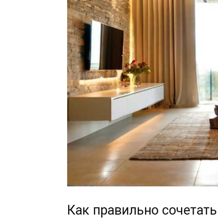
Как правильно сочетать