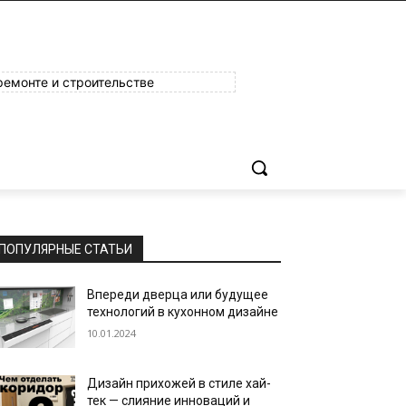
ремонте и строительстве
ПОПУЛЯРНЫЕ СТАТЬИ
Впереди дверца или будущее
технологий в кухонном дизайне
10.01.2024
Дизайн прихожей в стиле хай-
тек — слияние инноваций и