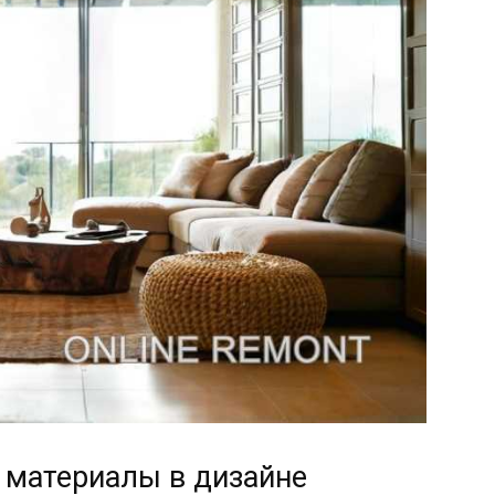
 материалы в дизайне