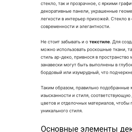
стекло, так и прозрачное, с яркими гра
декоративные панели, украшенные геоме
легкости в интерьер прихожей. Стекло в
современности и элегантности.
Не стоит забывать и о
текстиле
. Для соз
можно использовать роскошные ткани, та
стиль ар-деко, привнося в пространство 
занавески могут быть выполнены в глубо
бордовый или изумрудный, что подчеркне
Таким образом, правильно подобранные 
изысканности и стиля, соответствующую 
цветов и отделочных материалов, чтобы 
уникального стиля.
Основные элементы деко