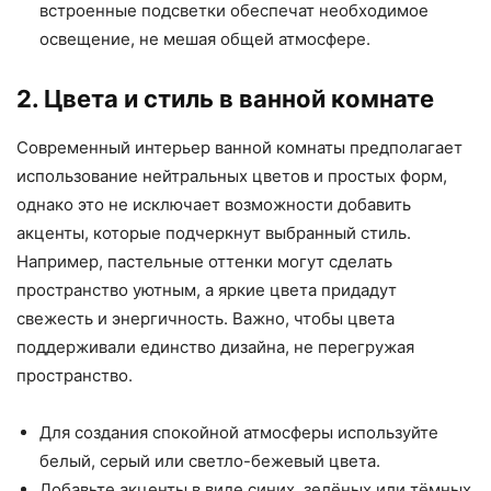
встроенные подсветки обеспечат необходимое
освещение, не мешая общей атмосфере.
2. Цвета и стиль в ванной комнате
Современный интерьер ванной комнаты предполагает
использование нейтральных цветов и простых форм,
однако это не исключает возможности добавить
акценты, которые подчеркнут выбранный стиль.
Например, пастельные оттенки могут сделать
пространство уютным, а яркие цвета придадут
свежесть и энергичность. Важно, чтобы цвета
поддерживали единство дизайна, не перегружая
пространство.
Для создания спокойной атмосферы используйте
белый, серый или светло-бежевый цвета.
Добавьте акценты в виде синих, зелёных или тёмных