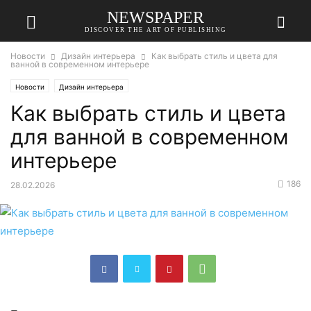
NEWSPAPER
DISCOVER THE ART OF PUBLISHING
Новости
Дизайн интерьера
Как выбрать стиль и цвета для
ванной в современном интерьере
Новости
Дизайн интерьера
Как выбрать стиль и цвета
для ванной в современном
интерьере
186
28.02.2026