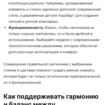
полотенцесушители. Например, хромированные
элементы и стекло идеально дополнят современный
стиль, а деревянные детали подойдут для создания
теплой и уютной атмосферы.
Функциональность:
Важно, чтобы сантехника не
только хорошо смотрелась, но и была удобной в
использовании. Выбирайте модели с современными
технологическими решениями, которые обеспечат
долгосрочную эксплуатацию и комфорт.
Совмещение правильной сантехники с выбранным
стилем и цветами поможет создать ванную комнату,
которая будет не только эстетически привлекательной,
но и функциональной.
Как поддерживать гармонию
и баланс между