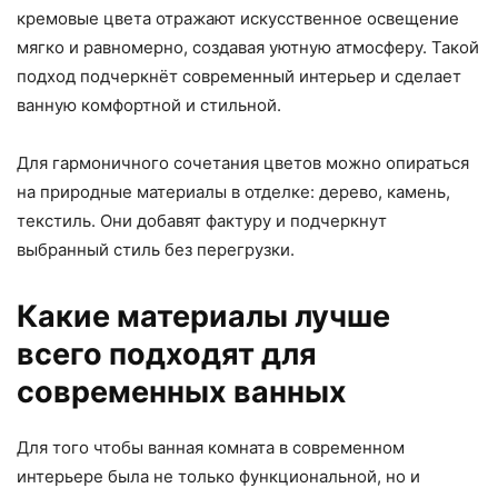
кремовые цвета отражают искусственное освещение
мягко и равномерно, создавая уютную атмосферу. Такой
подход подчеркнёт современный интерьер и сделает
ванную комфортной и стильной.
Для гармоничного сочетания цветов можно опираться
на природные материалы в отделке: дерево, камень,
текстиль. Они добавят фактуру и подчеркнут
выбранный стиль без перегрузки.
Какие материалы лучше
всего подходят для
современных ванных
Для того чтобы ванная комната в современном
интерьере была не только функциональной, но и