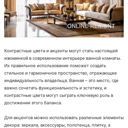
Контрастные цвета и акценты могут стать настоящей
изюминкой в современном интерьере ванной комнаты.
Их правильное использование поможет создать
стильное и гармоничное пространство, отражающее
индивидуальность владельца. Ванная – это место, где
важно сочетать функциональность и эстетику, и
контрастные цвета могут сыграть ключевую роль в
достижении этого баланса.
Для акцентов можно использовать различные элементы
декора: зеркала, аксессуары, полотенца, плитку, а