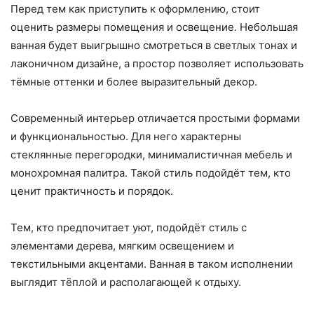
Перед тем как приступить к оформлению, стоит
оценить размеры помещения и освещение. Небольшая
ванная будет выигрышно смотреться в светлых тонах и
лаконичном дизайне, а простор позволяет использовать
тёмные оттенки и более выразительный декор.
Современный интерьер отличается простыми формами
и функциональностью. Для него характерны
стеклянные перегородки, минималистичная мебель и
монохромная палитра. Такой стиль подойдёт тем, кто
ценит практичность и порядок.
Тем, кто предпочитает уют, подойдёт стиль с
элементами дерева, мягким освещением и
текстильными акцентами. Ванная в таком исполнении
выглядит тёплой и располагающей к отдыху.