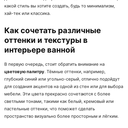
какой стиль вы хотите создать, будь то минимализм,
хай-тек или классика.
Как сочетать различные
оттенки и текстуры в
интерьере ванной
В первую очередь, стоит обратить внимание на
цветовую палитру
. Тёмные оттенки, например,
глубокий синий или угольно-серый, отлично подойдут
для создания акцентов на одной из стен или для выбора
мебели. Эти цвета прекрасно сочетаются с более
светлыми тонами, такими как белый, кремовый или
пастельные оттенки, что поможет сделать
пространство визуально более просторным и лёгким.