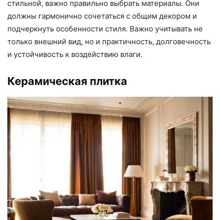
стильной, важно правильно выбрать материалы. Они
должны гармонично сочетаться с общим декором и
подчеркнуть особенности стиля. Важно учитывать не
только внешний вид, но и практичность, долговечность
и устойчивость к воздействию влаги.
Керамическая плитка