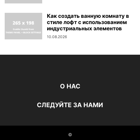
Как создать ванную комнату в
стиле лофт с использованием
индустриальных элементов
10.08.2026
О НАС
СЛЕДУЙТЕ ЗА НАМИ
©