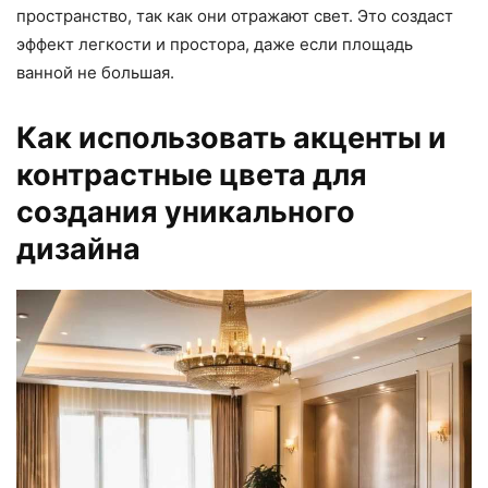
пространство, так как они отражают свет. Это создаст
эффект легкости и простора, даже если площадь
ванной не большая.
Как использовать акценты и
контрастные цвета для
создания уникального
дизайна