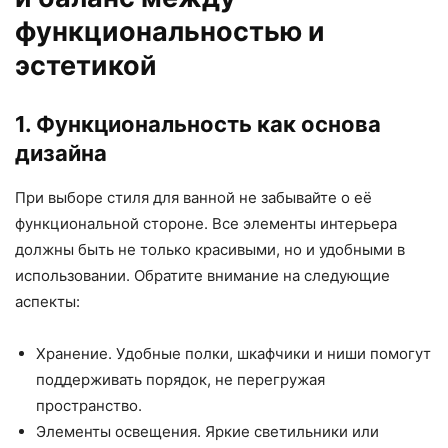
функциональностью и
эстетикой
1. Функциональность как основа
дизайна
При выборе стиля для ванной не забывайте о её
функциональной стороне. Все элементы интерьера
должны быть не только красивыми, но и удобными в
использовании. Обратите внимание на следующие
аспекты:
Хранение. Удобные полки, шкафчики и ниши помогут
поддерживать порядок, не перегружая
пространство.
Элементы освещения. Яркие светильники или