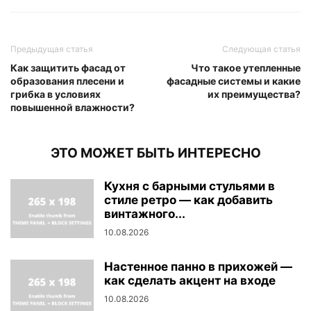
Предыдущая статья
Следующая статья
Как защитить фасад от
Что такое утепленные
образования плесени и
фасадные системы и какие
грибка в условиях
их преимущества?
повышенной влажности?
ЭТО МОЖЕТ БЫТЬ ИНТЕРЕСНО
Кухня с барными стульями в
стиле ретро — как добавить
винтажного...
10.08.2026
Настенное панно в прихожей —
как сделать акцент на входе
10.08.2026