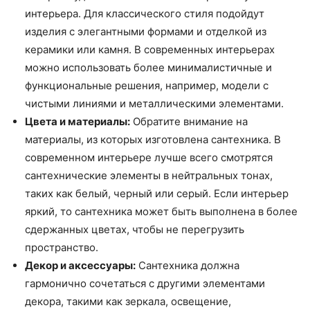
интерьера. Для классического стиля подойдут
изделия с элегантными формами и отделкой из
керамики или камня. В современных интерьерах
можно использовать более минималистичные и
функциональные решения, например, модели с
чистыми линиями и металлическими элементами.
Цвета и материалы:
Обратите внимание на
материалы, из которых изготовлена сантехника. В
современном интерьере лучше всего смотрятся
сантехнические элементы в нейтральных тонах,
таких как белый, черный или серый. Если интерьер
яркий, то сантехника может быть выполнена в более
сдержанных цветах, чтобы не перегрузить
пространство.
Декор и аксессуары:
Сантехника должна
гармонично сочетаться с другими элементами
декора, такими как зеркала, освещение,