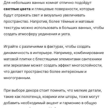
Для небольших ванных комнат отлично подойдут
светлые цвета
и глянцевые поверхности, которые
будут отражать свет и визуально увеличивать
пространство. Напротив, более тёмные и матовые
текстуры можно использовать в больших ванных, чтобы
создать атмосферу уединения и уюта.
Играйте с различиями в фактурах, чтобы создать
динамичность в интерьере. Например, комбинирование
матовой плитки с блестящими элементами сантехники
или зеркалами может создать эффект многослойности,
что делает пространство более интересным и
многогранным.
При выборе декора стоит помнить, что мелкие детали,
такие как полотенца, коврики или шторы, тоже могут
добавить необходимый акцент и гармонию в общую