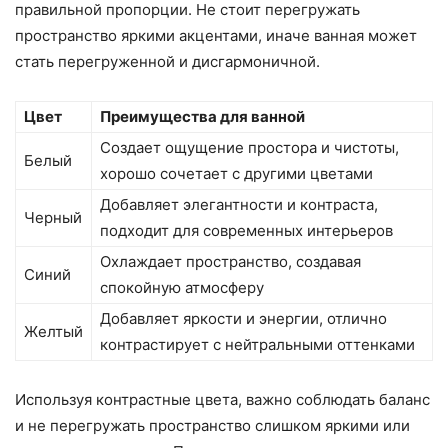
правильной пропорции. Не стоит перегружать
пространство яркими акцентами, иначе ванная может
стать перегруженной и дисгармоничной.
Цвет
Преимущества для ванной
Создает ощущение простора и чистоты,
Белый
хорошо сочетает с другими цветами
Добавляет элегантности и контраста,
Черный
подходит для современных интерьеров
Охлаждает пространство, создавая
Синий
спокойную атмосферу
Добавляет яркости и энергии, отлично
Желтый
контрастирует с нейтральными оттенками
Используя контрастные цвета, важно соблюдать баланс
и не перегружать пространство слишком яркими или