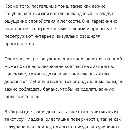
Кроме того, пастельные тона, такие как нежно-
голубой, мятный или светло-лавандовый, создадут
ощущение спокойствия и легкости. Они гармонично
сочетаются с современными стилями и при этом не
перегружают интерьер, визуально расширяя
пространство.
Одним из секретов увеличения пространства в ванной
может быть использование контрастных акцентов.
Например, темные детали на фоне светлых стен
добавляют глубину и выделяют определенные зоны, но
важно соблюдать баланс, чтобы не сделать ванную
слишком тесной.
Выбирая цвета для декора, также стоит учитывать их
текстуру. Гладкие, блестящие поверхности, такие как
глазурованная плитка, помогают визуально увеличить