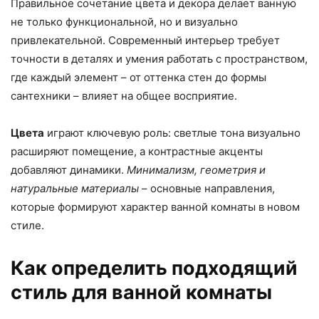
Правильное сочетание цвета и декора делает ванную
не только функциональной, но и визуально
привлекательной. Современный интерьер требует
точности в деталях и умения работать с пространством,
где каждый элемент – от оттенка стен до формы
сантехники – влияет на общее восприятие.
Цвета
играют ключевую роль: светлые тона визуально
расширяют помещение, а контрастные акценты
добавляют динамики.
Минимализм, геометрия и
натуральные материалы
– основные направления,
которые формируют характер ванной комнаты в новом
стиле.
Как определить подходящий
стиль для ванной комнаты