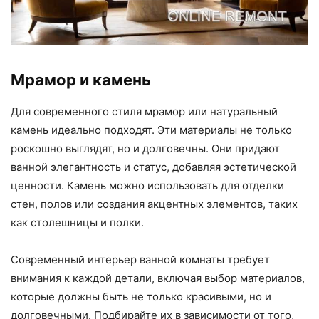
Мрамор и камень
Для современного стиля мрамор или натуральный
камень идеально подходят. Эти материалы не только
роскошно выглядят, но и долговечны. Они придают
ванной элегантность и статус, добавляя эстетической
ценности. Камень можно использовать для отделки
стен, полов или создания акцентных элементов, таких
как столешницы и полки.
Современный интерьер ванной комнаты требует
внимания к каждой детали, включая выбор материалов,
которые должны быть не только красивыми, но и
долговечными. Подбирайте их в зависимости от того,