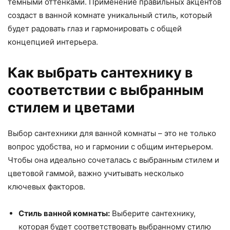
темными оттенками. Применение правильных акцентов
создаст в ванной комнате уникальный стиль, который
будет радовать глаз и гармонировать с общей
концепцией интерьера.
Как выбрать сантехнику в
соответствии с выбранным
стилем и цветами
Выбор сантехники для ванной комнаты – это не только
вопрос удобства, но и гармонии с общим интерьером.
Чтобы она идеально сочеталась с выбранным стилем и
цветовой гаммой, важно учитывать несколько
ключевых факторов.
Стиль ванной комнаты:
Выберите сантехнику,
которая будет соответствовать выбранному стилю