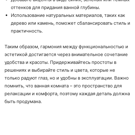
оттенков для придания ванной глубины.
Использование натуральных материалов, таких как
дерево или камень, поможет сбалансировать стиль и
практичность.
Таким образом, гармония между функциональностью и
эстетикой достигается через внимательное сочетание
удобства и красоты. Придерживайтесь простоты в
решениях и выбирайте стиль и цвета, которые не
только радуют глаз, но и удобны в эксплуатации. Важно
помнить, что ванная комната – это пространство для
релаксации и комфорта, поэтому каждая деталь должна
быть продумана.