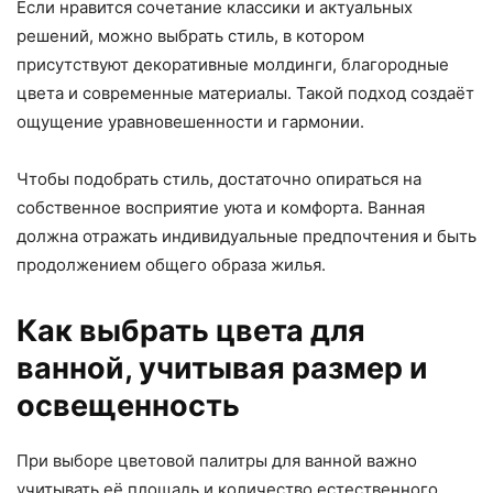
Если нравится сочетание классики и актуальных
решений, можно выбрать стиль, в котором
присутствуют декоративные молдинги, благородные
цвета и современные материалы. Такой подход создаёт
ощущение уравновешенности и гармонии.
Чтобы подобрать стиль, достаточно опираться на
собственное восприятие уюта и комфорта. Ванная
должна отражать индивидуальные предпочтения и быть
продолжением общего образа жилья.
Как выбрать цвета для
ванной, учитывая размер и
освещенность
При выборе цветовой палитры для ванной важно
учитывать её площадь и количество естественного