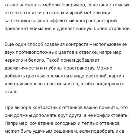
также элементы мебели. Например, сочетание темных
оттенков плитки на стенах и яркой мебели или
сантехники создаст эффектный контраст, который
привлечет внимание и сделает ванную более стильной.
Еще один способ создания контраста – использование
двух противоположных цветов в отделке, например,
черного и белого. Такой прием добавляет
драматичности и глубины пространству. Можно
добавить цветные элементы в виде растений, картин
или оригинальных светильников, чтобы подчеркнуть
стиль.
При выборе контрастных оттенков важно помнить, что
они должны дополнять друг друга, а не конфликтовать.
Например, сочетание холодных и теплых оттенков
может быть удачным решением, если подобрать их в