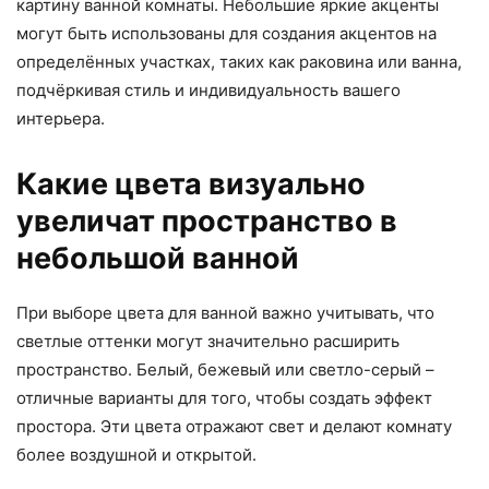
картину ванной комнаты. Небольшие яркие акценты
могут быть использованы для создания акцентов на
определённых участках, таких как раковина или ванна,
подчёркивая стиль и индивидуальность вашего
интерьера.
Какие цвета визуально
увеличат пространство в
небольшой ванной
При выборе цвета для ванной важно учитывать, что
светлые оттенки могут значительно расширить
пространство. Белый, бежевый или светло-серый –
отличные варианты для того, чтобы создать эффект
простора. Эти цвета отражают свет и делают комнату
более воздушной и открытой.