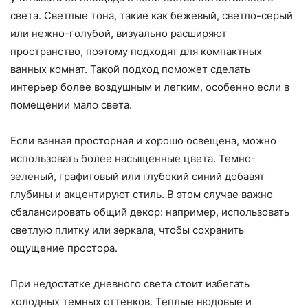
света. Светлые тона, такие как бежевый, светло-серый
или нежно-голубой, визуально расширяют
пространство, поэтому подходят для компактных
ванных комнат. Такой подход поможет сделать
интерьер более воздушным и легким, особенно если в
помещении мало света.
Если ванная просторная и хорошо освещена, можно
использовать более насыщенные цвета. Темно-
зеленый, графитовый или глубокий синий добавят
глубины и акцентируют стиль. В этом случае важно
сбалансировать общий декор: например, использовать
светлую плитку или зеркала, чтобы сохранить
ощущение простора.
При недостатке дневного света стоит избегать
холодных темных оттенков. Теплые нюдовые и