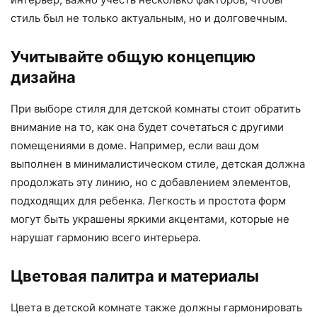
стиль был не только актуальным, но и долговечным.
Учитывайте общую концепцию
дизайна
При выборе стиля для детской комнаты стоит обратить
внимание на то, как она будет сочетаться с другими
помещениями в доме. Например, если ваш дом
выполнен в минималистическом стиле, детская должна
продолжать эту линию, но с добавлением элементов,
подходящих для ребенка. Легкость и простота форм
могут быть украшены яркими акцентами, которые не
нарушат гармонию всего интерьера.
Цветовая палитра и материалы
Цвета в детской комнате также должны гармонировать