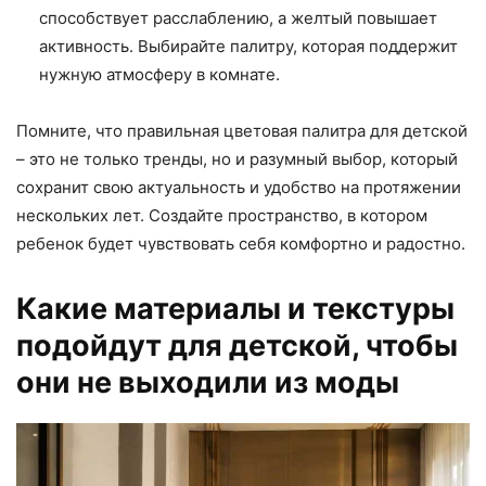
способствует расслаблению, а желтый повышает
активность. Выбирайте палитру, которая поддержит
нужную атмосферу в комнате.
Помните, что правильная цветовая палитра для детской
– это не только тренды, но и разумный выбор, который
сохранит свою актуальность и удобство на протяжении
нескольких лет. Создайте пространство, в котором
ребенок будет чувствовать себя комфортно и радостно.
Какие материалы и текстуры
подойдут для детской, чтобы
они не выходили из моды