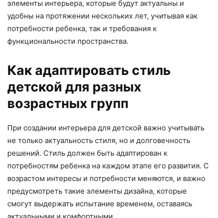
элементы интерьера, которые будут актуальны и
удобны на протяжении нескольких лет, учитывая как
потребности ребенка, так и требования к
функциональности пространства.
Как адаптировать стиль
детской для разных
возрастных групп
При создании интерьера для детской важно учитывать
не только актуальность стиля, но и долговечность
решений. Стиль должен быть адаптирован к
потребностям ребенка на каждом этапе его развития. С
возрастом интересы и потребности меняются, и важно
предусмотреть такие элементы дизайна, которые
смогут выдержать испытание временем, оставаясь
актуальными и комфортными.