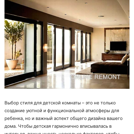
Выбор стиля для детской комнаты – это не только
создание уютной и функциональной атмосферы для
ребенка, но и важный аспект общего дизайна вашего
дома. Чтобы детская гармонично вписывалась в
интерьер, важно учесть несколько факторов, чтобы