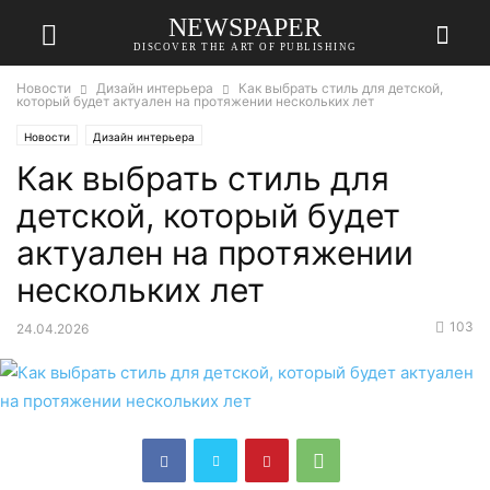
NEWSPAPER
DISCOVER THE ART OF PUBLISHING
Новости
Дизайн интерьера
Как выбрать стиль для детской,
который будет актуален на протяжении нескольких лет
Новости
Дизайн интерьера
Как выбрать стиль для
детской, который будет
актуален на протяжении
нескольких лет
103
24.04.2026