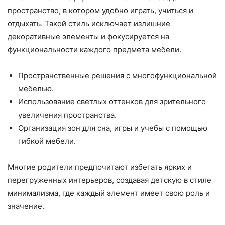
пространство, в котором удобно играть, учиться и
отдыхать. Такой стиль исключает излишние
декоративные элементы и фокусируется на
функциональности каждого предмета мебели.
Пространственные решения с многофункциональной
мебелью.
Использование светлых оттенков для зрительного
увеличения пространства.
Организация зон для сна, игры и учебы с помощью
гибкой мебели.
Многие родители предпочитают избегать ярких и
перегруженных интерьеров, создавая детскую в стиле
минимализма, где каждый элемент имеет свою роль и
значение.