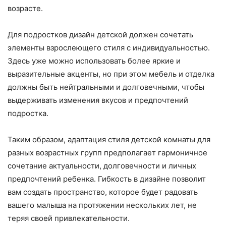
возрасте.
Для подростков дизайн детской должен сочетать
элементы взрослеющего стиля с индивидуальностью.
Здесь уже можно использовать более яркие и
выразительные акценты, но при этом мебель и отделка
должны быть нейтральными и долговечными, чтобы
выдерживать изменения вкусов и предпочтений
подростка.
Таким образом, адаптация стиля детской комнаты для
разных возрастных групп предполагает гармоничное
сочетание актуальности, долговечности и личных
предпочтений ребенка. Гибкость в дизайне позволит
вам создать пространство, которое будет радовать
вашего малыша на протяжении нескольких лет, не
теряя своей привлекательности.