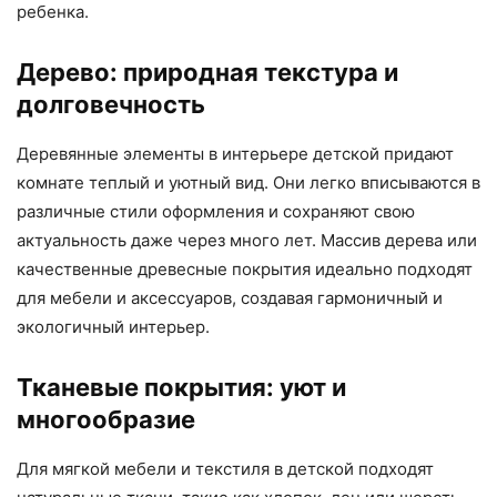
ребенка.
Дерево: природная текстура и
долговечность
Деревянные элементы в интерьере детской придают
комнате теплый и уютный вид. Они легко вписываются в
различные стили оформления и сохраняют свою
актуальность даже через много лет. Массив дерева или
качественные древесные покрытия идеально подходят
для мебели и аксессуаров, создавая гармоничный и
экологичный интерьер.
Тканевые покрытия: уют и
многообразие
Для мягкой мебели и текстиля в детской подходят