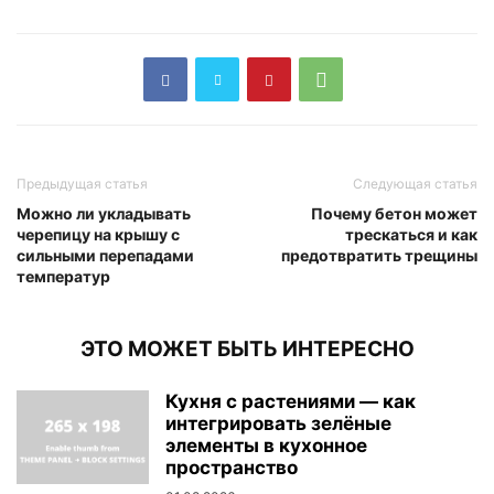
Предыдущая статья
Следующая статья
Можно ли укладывать
Почему бетон может
черепицу на крышу с
трескаться и как
сильными перепадами
предотвратить трещины
температур
ЭТО МОЖЕТ БЫТЬ ИНТЕРЕСНО
Кухня с растениями — как
интегрировать зелёные
элементы в кухонное
пространство