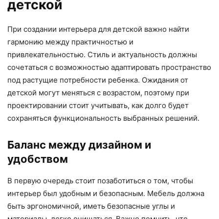
детской
При создании интерьера для детской важно найти
гармонию между практичностью и
привлекательностью. Стиль и актуальность должны
сочетаться с возможностью адаптировать пространство
под растущие потребности ребенка. Ожидания от
детской могут меняться с возрастом, поэтому при
проектировании стоит учитывать, как долго будет
сохраняться функциональность выбранных решений.
Баланс между дизайном и
удобством
В первую очередь стоит позаботиться о том, чтобы
интерьер был удобным и безопасным. Мебель должна
быть эргономичной, иметь безопасные углы и
материалы, легко очищаться. Важно помнить, что