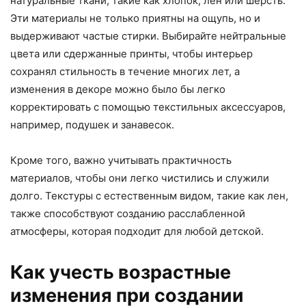
натуральные ткани, такие как хлопок, лен или шерсть.
Эти материалы не только приятны на ощупь, но и
выдерживают частые стирки. Выбирайте нейтральные
цвета или сдержанные принты, чтобы интерьер
сохранял стильность в течение многих лет, а
изменения в декоре можно было бы легко
корректировать с помощью текстильных аксессуаров,
например, подушек и занавесок.
Кроме того, важно учитывать практичность
материалов, чтобы они легко чистились и служили
долго. Текстуры с естественным видом, такие как лен,
также способствуют созданию расслабленной
атмосферы, которая подходит для любой детской.
Как учесть возрастные
изменения при создании