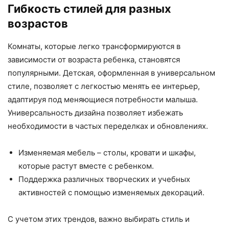
Гибкость стилей для разных
возрастов
Комнаты, которые легко трансформируются в
зависимости от возраста ребенка, становятся
популярными. Детская, оформленная в универсальном
стиле, позволяет с легкостью менять ее интерьер,
адаптируя под меняющиеся потребности малыша.
Универсальность дизайна позволяет избежать
необходимости в частых переделках и обновлениях.
Изменяемая мебель – столы, кровати и шкафы,
которые растут вместе с ребенком.
Поддержка различных творческих и учебных
активностей с помощью изменяемых декораций.
С учетом этих трендов, важно выбирать стиль и