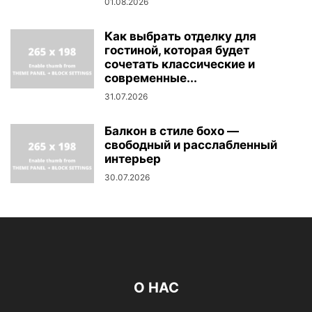
01.08.2026
Как выбрать отделку для
гостиной, которая будет
сочетать классические и
современные...
31.07.2026
Балкон в стиле бохо —
свободный и расслабленный
интерьер
30.07.2026
О НАС