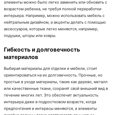
элементы можно было легко заменить или обновить с
возрастом ребенка, не требуя полной переработки
интерьера. Например, можно использовать мебель с
нейтральным дизайном, а акценты делать с помощью
аксессуаров, которые легко меняются, например,
подушки, шторы или ковры.
Гибкость и долговечность
материалов
Выбирая материалы для отделки и мебели, стоит
ориентироваться на их долговечность. Прочные, но
простые в уходе материалы, такие как дерево, металл
или качественные ткани, сохранят свой внешний вид в
течение многих лет. Это обеспечит актуальность
интерьера даже в подростковом возрасте, когда
предпочтения и интересы меняются, а элементы