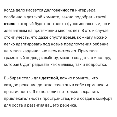
Когда дело касается
долговечности
интерьера,
особенно в детской комнате, важно подобрать такой
стиль
, который будет не только функциональным, но и
элегантным на протяжении многих лет. В этом случае
стоит учесть, что даже спустя время, комнату можно
легко адаптировать под новые предпочтения ребенка,
не меняя кардинально весь
интерьер
. Применяя
грамотный подход к выбору, можно создать атмосферу,
которая будет радовать как малыша, так и подростка.
Выбирая стиль для
детской
, важно помнить, что
каждое решение должно сочетать в себе гармонию и
практичность. Это позволит не только сохранить
привлекательность пространства, но и создать комфорт
для роста и развития вашего ребенка.