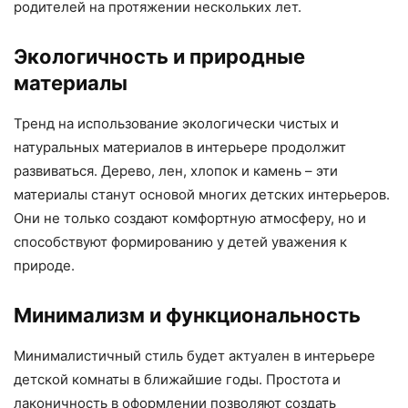
родителей на протяжении нескольких лет.
Экологичность и природные
материалы
Тренд на использование экологически чистых и
натуральных материалов в интерьере продолжит
развиваться. Дерево, лен, хлопок и камень – эти
материалы станут основой многих детских интерьеров.
Они не только создают комфортную атмосферу, но и
способствуют формированию у детей уважения к
природе.
Минимализм и функциональность
Минималистичный стиль будет актуален в интерьере
детской комнаты в ближайшие годы. Простота и
лаконичность в оформлении позволяют создать