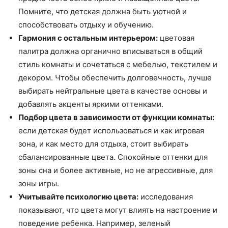
Помните, что детская должна быть уютной и
способствовать отдыху и обучению.
Гармония с остальным интерьером:
цветовая
палитра должна органично вписываться в общий
стиль комнаты и сочетаться с мебелью, текстилем и
декором. Чтобы обеспечить долговечность, лучше
выбирать нейтральные цвета в качестве основы и
добавлять акценты яркими оттенками.
Подбор цвета в зависимости от функции комнаты:
если детская будет использоваться и как игровая
зона, и как место для отдыха, стоит выбирать
сбалансированные цвета. Спокойные оттенки для
зоны сна и более активные, но не агрессивные, для
зоны игры.
Учитывайте психологию цвета:
исследования
показывают, что цвета могут влиять на настроение и
поведение ребенка. Например, зеленый