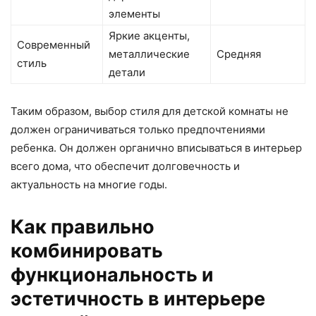
элементы
Яркие акценты,
Современный
металлические
Средняя
стиль
детали
Таким образом, выбор стиля для детской комнаты не
должен ограничиваться только предпочтениями
ребенка. Он должен органично вписываться в интерьер
всего дома, что обеспечит долговечность и
актуальность на многие годы.
Как правильно
комбинировать
функциональность и
эстетичность в интерьере