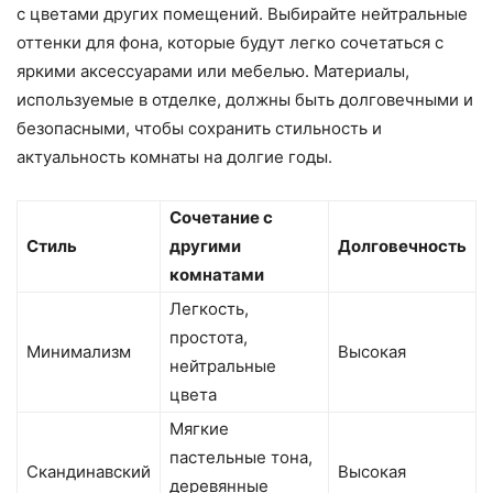
с цветами других помещений. Выбирайте нейтральные
оттенки для фона, которые будут легко сочетаться с
яркими аксессуарами или мебелью. Материалы,
используемые в отделке, должны быть долговечными и
безопасными, чтобы сохранить стильность и
актуальность комнаты на долгие годы.
Сочетание с
Стиль
другими
Долговечность
комнатами
Легкость,
простота,
Минимализм
Высокая
нейтральные
цвета
Мягкие
пастельные тона,
Скандинавский
Высокая
деревянные