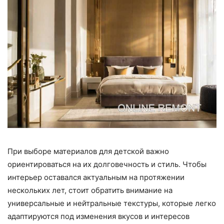
При выборе материалов для детской важно
ориентироваться на их долговечность и стиль. Чтобы
интерьер оставался актуальным на протяжении
нескольких лет, стоит обратить внимание на
универсальные и нейтральные текстуры, которые легко
адаптируются под изменения вкусов и интересов