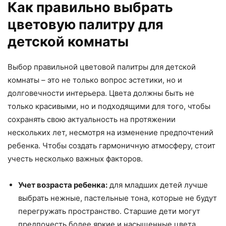
Как правильно выбрать
цветовую палитру для
детской комнаты
Выбор правильной цветовой палитры для детской
комнаты – это не только вопрос эстетики, но и
долговечности интерьера. Цвета должны быть не
только красивыми, но и подходящими для того, чтобы
сохранять свою актуальность на протяжении
нескольких лет, несмотря на изменение предпочтений
ребенка. Чтобы создать гармоничную атмосферу, стоит
учесть несколько важных факторов.
Учет возраста ребенка:
для младших детей лучше
выбрать нежные, пастельные тона, которые не будут
перегружать пространство. Старшие дети могут
предпочесть более яркие и насыщенные цвета.