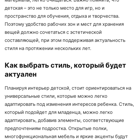
детская – это не только место для игр, но и
пространство для обучения, отдыха и творчества.
Поэтому удобство рабочих зон и мест для хранения
вещей должно сочетаться с эстетической
составляющей, при этом поддерживая актуальность
стиля на протяжении нескольких лет.
Как выбрать стиль, который будет
актуален
Планируя интерьер детской, стоит ориентироваться на
универсальные стили, которые можно легко
адаптировать под изменения интересов ребенка. Стиль,
который подойдет для младенца, можно легко
адаптировать, добавив элементы, соответствующие
предпочтениям подростка. Открытые полки,
многофункциональная мебель и яркие акценты будут