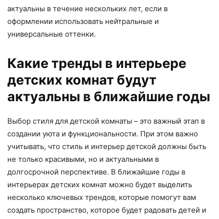
актуальны в течение нескольких лет, если в
оформлении использовать нейтральные и
универсальные оттенки.
Какие тренды в интерьере
детских комнат будут
актуальны в ближайшие годы
Выбор стиля для детской комнаты – это важный этап в
создании уюта и функциональности. При этом важно
учитывать, что стиль и интерьер детской должны быть
не только красивыми, но и актуальными в
долгосрочной перспективе. В ближайшие годы в
интерьерах детских комнат можно будет выделить
несколько ключевых трендов, которые помогут вам
создать пространство, которое будет радовать детей и