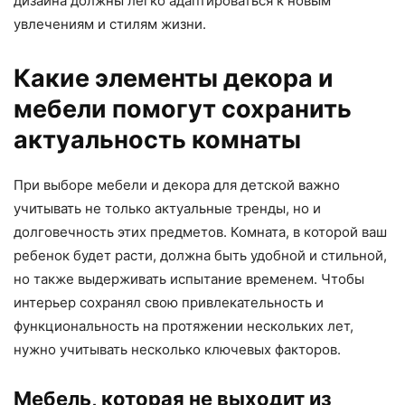
дизайна должны легко адаптироваться к новым
увлечениям и стилям жизни.
Какие элементы декора и
мебели помогут сохранить
актуальность комнаты
При выборе мебели и декора для детской важно
учитывать не только актуальные тренды, но и
долговечность этих предметов. Комната, в которой ваш
ребенок будет расти, должна быть удобной и стильной,
но также выдерживать испытание временем. Чтобы
интерьер сохранял свою привлекательность и
функциональность на протяжении нескольких лет,
нужно учитывать несколько ключевых факторов.
Мебель, которая не выходит из