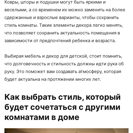
Ковры, шторы и подушки могут быть яркими и
веселыми, а со временем их можно заменить на более
сдержанные и взрослые варианты, чтобы сохранить
стиль комнаты. Такие элементы декора легко менять,
что позволяет сохранить актуальность помещения в
зависимости от предпочтений ребенка и возраста.
Выбирая мебель и декор для детской, стоит помнить,
что долговечность и стильность должны идти рука об
руку. Это поможет вам создавать атмосферу, которая
будет актуальна на протяжении многих лет.
Как выбрать стиль, который
будет сочетаться с другими
комнатами в доме