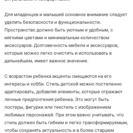
Для младенцев и малышей основное внимание следует
уделить безопасности и функциональности.
Пространство должно быть уютным и удобным, с
мягкими цветами и минимальным количеством
аксессуаров. Долговечность мебели и аксессуаров,
которые можно легко очистить и использовать в
дальнейшем, имеет важное значение.
С возрастом ребенка акценты смещаются на его
интересы и хобби. Стиль детской можно постепенно
адаптировать, добавляя элементы, которые отражают
личные предпочтения ребенка. Это могут быть
постеры, фигурки или текстиль с изображением
любимых персонажей. При этом важно учитывать, что
стиль должен быть гибким и легко трансформируемым,
чтобы сохранять актуальность и в более старшем