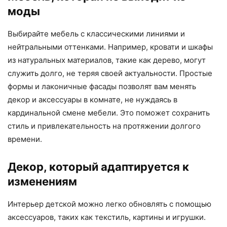
моды
Выбирайте мебель с классическими линиями и
нейтральными оттенками. Например, кровати и шкафы
из натуральных материалов, такие как дерево, могут
служить долго, не теряя своей актуальности. Простые
формы и лаконичные фасады позволят вам менять
декор и аксессуары в комнате, не нуждаясь в
кардинальной смене мебели. Это поможет сохранить
стиль и привлекательность на протяжении долгого
времени.
Декор, который адаптируется к
изменениям
Интерьер детской можно легко обновлять с помощью
аксессуаров, таких как текстиль, картины и игрушки.