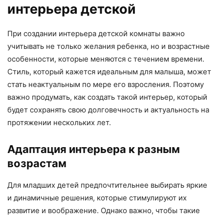
интерьера детской
При создании интерьера детской комнаты важно
учитывать не только желания ребенка, но и возрастные
особенности, которые меняются с течением времени.
Стиль, который кажется идеальным для малыша, может
стать неактуальным по мере его взросления. Поэтому
важно продумать, как создать такой интерьер, который
будет сохранять свою долговечность и актуальность на
протяжении нескольких лет.
Адаптация интерьера к разным
возрастам
Для младших детей предпочтительнее выбирать яркие
и динамичные решения, которые стимулируют их
развитие и воображение. Однако важно, чтобы такие