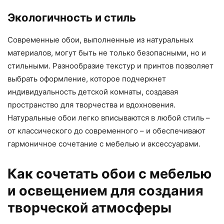
Экологичность и стиль
Современные обои, выполненные из натуральных
материалов, могут быть не только безопасными, но и
стильными. Разнообразие текстур и принтов позволяет
выбрать оформление, которое подчеркнет
индивидуальность детской комнаты, создавая
пространство для творчества и вдохновения.
Натуральные обои легко вписываются в любой стиль –
от классического до современного – и обеспечивают
гармоничное сочетание с мебелью и аксессуарами.
Как сочетать обои с мебелью
и освещением для создания
творческой атмосферы