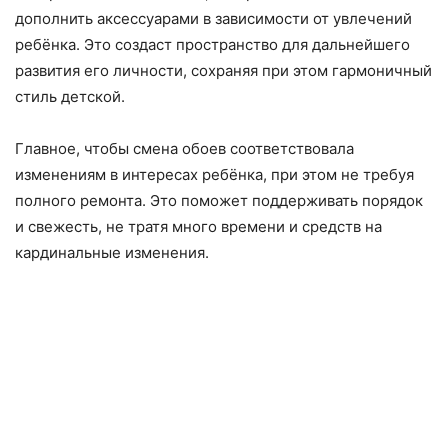
дополнить аксессуарами в зависимости от увлечений
ребёнка. Это создаст пространство для дальнейшего
развития его личности, сохраняя при этом гармоничный
стиль детской.
Главное, чтобы смена обоев соответствовала
изменениям в интересах ребёнка, при этом не требуя
полного ремонта. Это поможет поддерживать порядок
и свежесть, не тратя много времени и средств на
кардинальные изменения.