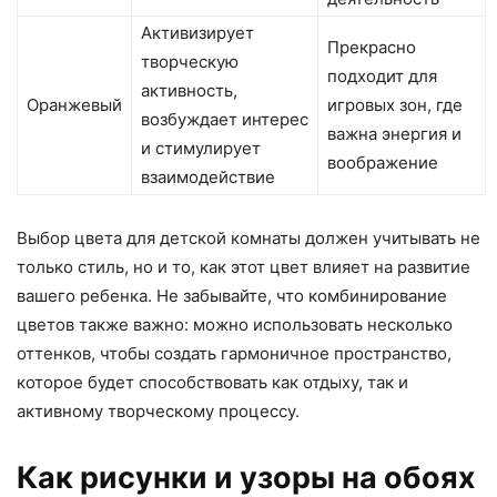
Активизирует
Прекрасно
творческую
подходит для
активность,
Оранжевый
игровых зон, где
возбуждает интерес
важна энергия и
и стимулирует
воображение
взаимодействие
Выбор цвета для детской комнаты должен учитывать не
только стиль, но и то, как этот цвет влияет на развитие
вашего ребенка. Не забывайте, что комбинирование
цветов также важно: можно использовать несколько
оттенков, чтобы создать гармоничное пространство,
которое будет способствовать как отдыху, так и
активному творческому процессу.
Как рисунки и узоры на обоях