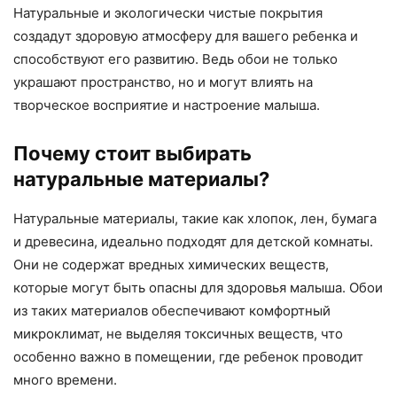
Натуральные и экологически чистые покрытия
создадут здоровую атмосферу для вашего ребенка и
способствуют его развитию. Ведь обои не только
украшают пространство, но и могут влиять на
творческое восприятие и настроение малыша.
Почему стоит выбирать
натуральные материалы?
Натуральные материалы, такие как хлопок, лен, бумага
и древесина, идеально подходят для детской комнаты.
Они не содержат вредных химических веществ,
которые могут быть опасны для здоровья малыша. Обои
из таких материалов обеспечивают комфортный
микроклимат, не выделяя токсичных веществ, что
особенно важно в помещении, где ребенок проводит
много времени.