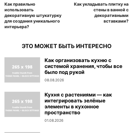
Как правильно
Как укладывать плитку на
использовать
стены в ванной с
декоративную штукатурку
декоративными
для создания уникального
вставками?
интерьера?
ЭТО МОЖЕТ БЫТЬ ИНТЕРЕСНО
Как организовать кухню с
системой хранения, чтобы все
было под рукой
08.08.2026
Кухня с растениями — как
интегрировать зелёные
элементы в кухонное
пространство
01.08.2026