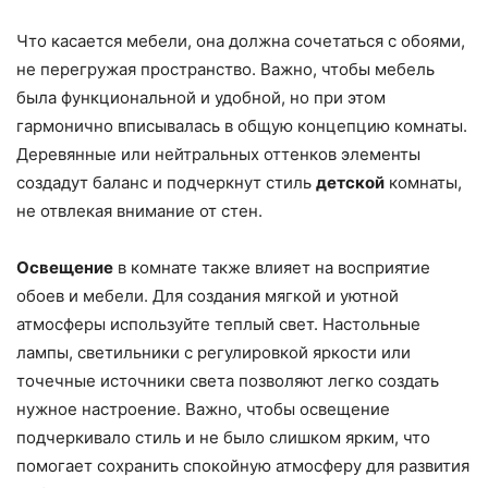
Что касается мебели, она должна сочетаться с обоями,
не перегружая пространство. Важно, чтобы мебель
была функциональной и удобной, но при этом
гармонично вписывалась в общую концепцию комнаты.
Деревянные или нейтральных оттенков элементы
создадут баланс и подчеркнут стиль
детской
комнаты,
не отвлекая внимание от стен.
Освещение
в комнате также влияет на восприятие
обоев и мебели. Для создания мягкой и уютной
атмосферы используйте теплый свет. Настольные
лампы, светильники с регулировкой яркости или
точечные источники света позволяют легко создать
нужное настроение. Важно, чтобы освещение
подчеркивало стиль и не было слишком ярким, что
помогает сохранить спокойную атмосферу для развития