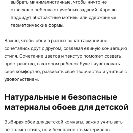
выбрать минималистичные, чтобы ничто не
отвлекало ребенка от учебных заданий. Хорошо
подойдут абстрактные мотивы или сдержанные
геометрические формы.
Важно, чтобы обои в разных зонах гармонично
сочетались друг с другом, создавая единую концепцию
стиля. Сочетание цветов и текстур поможет создать
пространство, в котором ребенок будет чувствовать
себя комфортно, развивать своё творчество и учиться с
удовольствием.
Натуральные и безопасные
материалы обоев для детской
Выбирая обои для детской комнаты, важно учитывать
не только стиль, но и безопасность материалов.