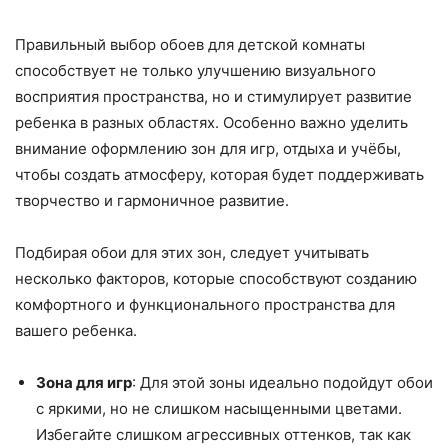
Правильный выбор обоев для детской комнаты
способствует не только улучшению визуального
восприятия пространства, но и стимулирует развитие
ребенка в разных областях. Особенно важно уделить
внимание оформлению зон для игр, отдыха и учёбы,
чтобы создать атмосферу, которая будет поддерживать
творчество и гармоничное развитие.
Подбирая обои для этих зон, следует учитывать
несколько факторов, которые способствуют созданию
комфортного и функционального пространства для
вашего ребенка.
Зона для игр
: Для этой зоны идеально подойдут обои
с яркими, но не слишком насыщенными цветами.
Избегайте слишком агрессивных оттенков, так как