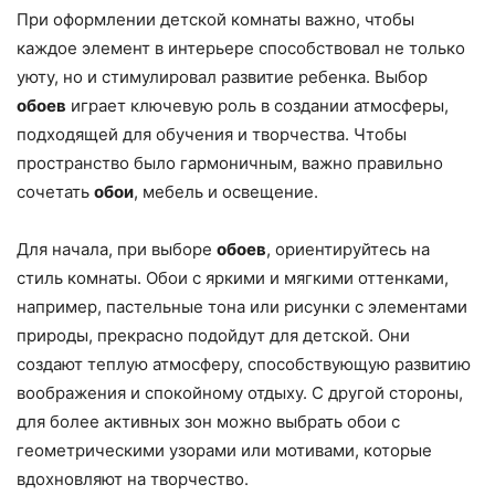
При оформлении детской комнаты важно, чтобы
каждое элемент в интерьере способствовал не только
уюту, но и стимулировал развитие ребенка. Выбор
обоев
играет ключевую роль в создании атмосферы,
подходящей для обучения и творчества. Чтобы
пространство было гармоничным, важно правильно
сочетать
обои
, мебель и освещение.
Для начала, при выборе
обоев
, ориентируйтесь на
стиль комнаты. Обои с яркими и мягкими оттенками,
например, пастельные тона или рисунки с элементами
природы, прекрасно подойдут для детской. Они
создают теплую атмосферу, способствующую развитию
воображения и спокойному отдыху. С другой стороны,
для более активных зон можно выбрать обои с
геометрическими узорами или мотивами, которые
вдохновляют на творчество.