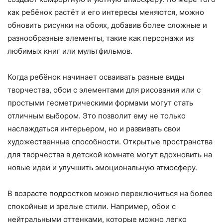
как ребёнок растёт и его интересы меняются, можно
обновить рисунки на обоях, добавив более сложные и
разнообразные элементы, такие как персонажи из
любимых книг или мультфильмов.
Когда ребёнок начинает осваивать разные виды
творчества, обои с элементами для рисования или с
простыми геометрическими формами могут стать
отличным выбором. Это позволит ему не только
наслаждаться интерьером, но и развивать свои
художественные способности. Открытые пространства
для творчества в детской комнате могут вдохновить на
новые идеи и улучшить эмоциональную атмосферу.
В возрасте подростков можно переключиться на более
спокойные и зрелые стили. Например, обои с
нейтральными оттенками, которые можно легко