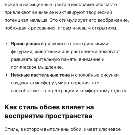
Яркие и насыщенные цвета в изображениях часто
привлекают внимание и активируют творческий
потенциал малыша. Это стимулирует его воображение,
побуждая к рисованию, играм и новым открытиям.
Яркие узоры
и рисунки с геометрическими
фигурами, животными или растениями помогают
развивать зрительную память, внимание и
логическое мышление.
Нежные пастельные тона
и спокойные рисунки
создают атмосферу умиротворения, что
способствует концентрации и комфортному отдыху.
Как стиль обоев влияет на
восприятие пространства
Стиль, в котором выполнены обои, имеет ключевое