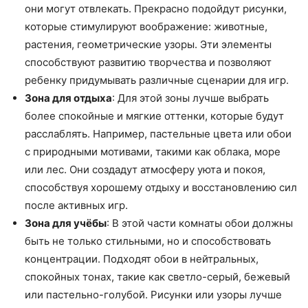
они могут отвлекать. Прекрасно подойдут рисунки,
которые стимулируют воображение: животные,
растения, геометрические узоры. Эти элементы
способствуют развитию творчества и позволяют
ребенку придумывать различные сценарии для игр.
Зона для отдыха
: Для этой зоны лучше выбрать
более спокойные и мягкие оттенки, которые будут
расслаблять. Например, пастельные цвета или обои
с природными мотивами, такими как облака, море
или лес. Они создадут атмосферу уюта и покоя,
способствуя хорошему отдыху и восстановлению сил
после активных игр.
Зона для учёбы
: В этой части комнаты обои должны
быть не только стильными, но и способствовать
концентрации. Подходят обои в нейтральных,
спокойных тонах, такие как светло-серый, бежевый
или пастельно-голубой. Рисунки или узоры лучше