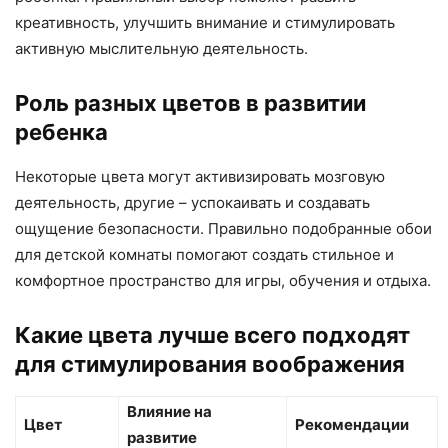
креативность, улучшить внимание и стимулировать
активную мыслительную деятельность.
Роль разных цветов в развитии
ребенка
Некоторые цвета могут активизировать мозговую
деятельность, другие – успокаивать и создавать
ощущение безопасности. Правильно подобранные обои
для детской комнаты помогают создать стильное и
комфортное пространство для игры, обучения и отдыха.
Какие цвета лучше всего подходят
для стимулирования воображения
Влияние на
Цвет
Рекомендации
развитие