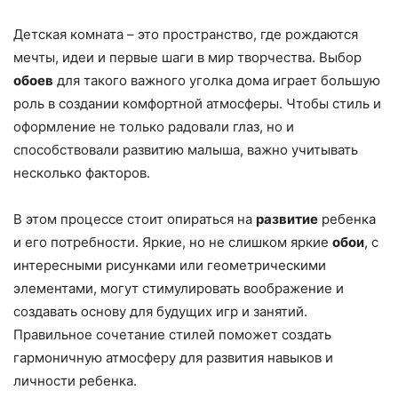
Детская комната – это пространство, где рождаются
мечты, идеи и первые шаги в мир творчества. Выбор
обоев
для такого важного уголка дома играет большую
роль в создании комфортной атмосферы. Чтобы стиль и
оформление не только радовали глаз, но и
способствовали развитию малыша, важно учитывать
несколько факторов.
В этом процессе стоит опираться на
развитие
ребенка
и его потребности. Яркие, но не слишком яркие
обои
, с
интересными рисунками или геометрическими
элементами, могут стимулировать воображение и
создавать основу для будущих игр и занятий.
Правильное сочетание стилей поможет создать
гармоничную атмосферу для развития навыков и
личности ребенка.