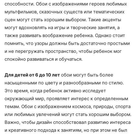
способности. Обои с изображениями героев любимых
мультфильмов, сказочных существ или тематических
сцен могут стать хорошим выбором. Такие акценты
могут вдохновлять на игры и творческие занятия, а
также развивать воображение ребенка. Однако стоит
помнить, что узоры должны быть достаточно простыми
и не перегружать пространство, чтобы ребенок мог
спокойно развиваться и обучаться.
Для детей от 6 до 10 лет
обои могут быть более
насыщенными по цвету и разнообразными по стилю.
Это время, когда ребенок активно исследует
окружающий мир, проявляет интерес к определенным
темам. Обои с изображением космоса, природы, спорта
или любимых увлечений могут стать хорошим выбором.
Важно, чтобы дизайн способствовал развитию интереса
и креативного подхода к занятиям, но при этом не был