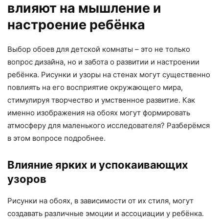
влияют на мышление и
настроение ребёнка
Выбор обоев для детской комнаты – это не только
вопрос дизайна, но и забота о развитии и настроении
ребёнка. Рисунки и узоры на стенах могут существенно
повлиять на его восприятие окружающего мира,
стимулируя творчество и умственное развитие. Как
именно изображения на обоях могут формировать
атмосферу для маленького исследователя? Разберёмся
в этом вопросе подробнее.
Влияние ярких и успокаивающих
узоров
Рисунки на обоях, в зависимости от их стиля, могут
создавать различные эмоции и ассоциации у ребёнка.