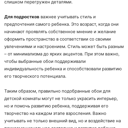
слишком перегружен деталями.
Для подростков
важнее учитывать стиль и
предпочтения самого ребенка. Это возраст, когда они
начинают проявлять собственное мнение и желание
оформить пространство в соответствии со своими
увлечениями и настроением. Стиль может быть разным
– от минимализма до ярких акцентов. При этом важно,
чтобы выбранные обои поддерживали
индивидуальность ребенка и способствовали развитию
его творческого потенциала.
Таким образом, правильно подобранные обои для
детской комнаты могут не только украсить интерьер,
но и помочь развитию ребенка, поддерживая его
творчество на каждом этапе взросления. Важно
учитывать не только внешний вид, но и воздействие на