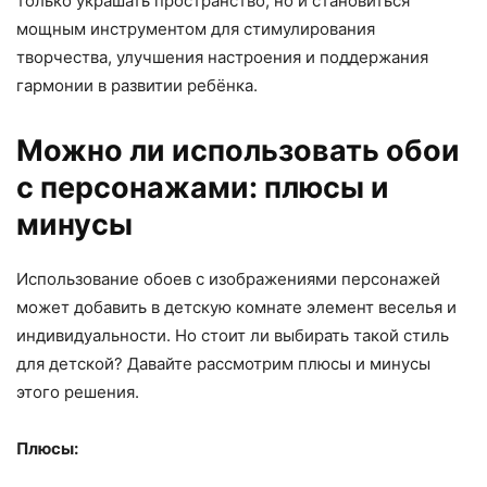
только украшать пространство, но и становиться
мощным инструментом для стимулирования
творчества, улучшения настроения и поддержания
гармонии в развитии ребёнка.
Можно ли использовать обои
с персонажами: плюсы и
минусы
Использование обоев с изображениями персонажей
может добавить в детскую комнате элемент веселья и
индивидуальности. Но стоит ли выбирать такой стиль
для детской? Давайте рассмотрим плюсы и минусы
этого решения.
Плюсы: