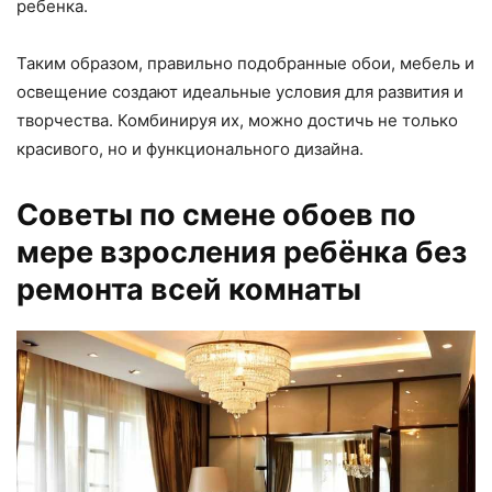
ребенка.
Таким образом, правильно подобранные обои, мебель и
освещение создают идеальные условия для развития и
творчества. Комбинируя их, можно достичь не только
красивого, но и функционального дизайна.
Советы по смене обоев по
мере взросления ребёнка без
ремонта всей комнаты