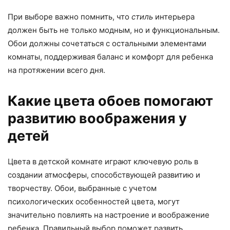
При выборе важно помнить, что
стиль
интерьера
должен быть не только модным, но и функциональным.
Обои должны сочетаться с остальными элементами
комнаты, поддерживая баланс и комфорт для ребенка
на протяжении всего дня.
Какие цвета обоев помогают
развитию воображения у
детей
Цвета в детской комнате играют ключевую роль в
создании атмосферы, способствующей развитию и
творчеству. Обои, выбранные с учетом
психологических особенностей цвета, могут
значительно повлиять на настроение и воображение
ребенка. Правильный выбор поможет развить