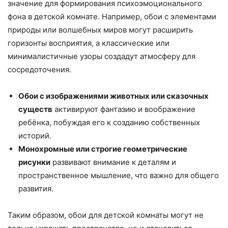
значение для формирования психоэмоционального
фона в детской комнате. Например, обои с элементами
природы или волшебных миров могут расширить
горизонты восприятия, а классические или
минималистичные узоры создадут атмосферу для
сосредоточения.
Обои с изображениями животных или сказочных
существ
активируют фантазию и воображение
ребёнка, побуждая его к созданию собственных
историй.
Монохромные или строгие геометрические
рисунки
развивают внимание к деталям и
пространственное мышление, что важно для общего
развития.
Таким образом, обои для детской комнаты могут не