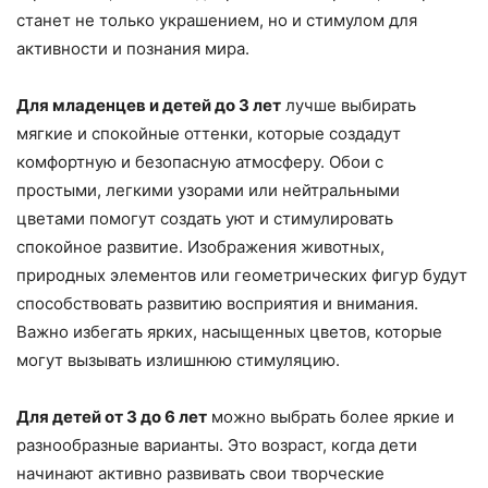
станет не только украшением, но и стимулом для
активности и познания мира.
Для младенцев и детей до 3 лет
лучше выбирать
мягкие и спокойные оттенки, которые создадут
комфортную и безопасную атмосферу. Обои с
простыми, легкими узорами или нейтральными
цветами помогут создать уют и стимулировать
спокойное развитие. Изображения животных,
природных элементов или геометрических фигур будут
способствовать развитию восприятия и внимания.
Важно избегать ярких, насыщенных цветов, которые
могут вызывать излишнюю стимуляцию.
Для детей от 3 до 6 лет
можно выбрать более яркие и
разнообразные варианты. Это возраст, когда дети
начинают активно развивать свои творческие