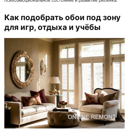
психоэмоциональное состояние и развитие ребенка.
Как подобрать обои под зону
для игр, отдыха и учёбы