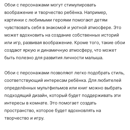
Обои с персонажами могут стимулировать
воображение и творчество ребёнка. Например,
картинки с любимыми героями помогают детям
чувствовать себя в знакомой и уютной атмосфере. Это
может вдохновить на создание собственных историй
или игр, развивая воображение. Кроме того, такие обои
создают яркую и динамичную атмосферу, что может
быть полезно для развития личности малыша.
Обои с персонажами позволяют легко подобрать стиль,
соответствующий интересам ребёнка. Для любителей
определённых мультфильмов или книг можно выбрать
подходящий дизайн, который будет поддерживать эти
интересы в комнате. Это помогает создать
пространство, которое будет вдохновлять на
творчество и игру.