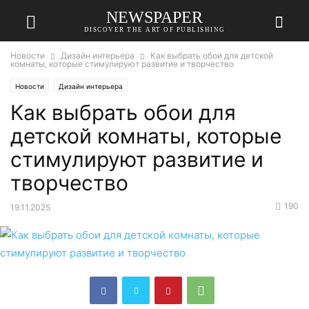
NEWSPAPER
DISCOVER THE ART OF PUBLISHING
Новости
Дизайн интерьера
Как выбрать обои для детской
комнаты, которые стимулируют развитие и творчество
Новости
Дизайн интерьера
Как выбрать обои для
детской комнаты, которые
стимулируют развитие и
творчество
190
19.11.2025