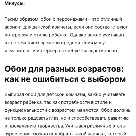
Минусы:
Таким образом, обои с персонажами – это отличный
вариант для детской комнаты, если они соответствуют
интересам и стилю ребёнка. Однако важно учитывать,
что с течением времени предпочтения могут
измениться, и интерьер потребуется адаптировать.
Обои для разных возрастов:
как не ошибиться с выбором
Выбирая обои для детской комнаты, важно учитывать
возраст ребенка, так как потребности в стиле и
функциональности с возрастом меняются. Обои должны
не только радовать глаз, но и способствовать развитию
и проявлению творчества. Учитывая различные этапы
взросления, можно подобрать такой вариант, который