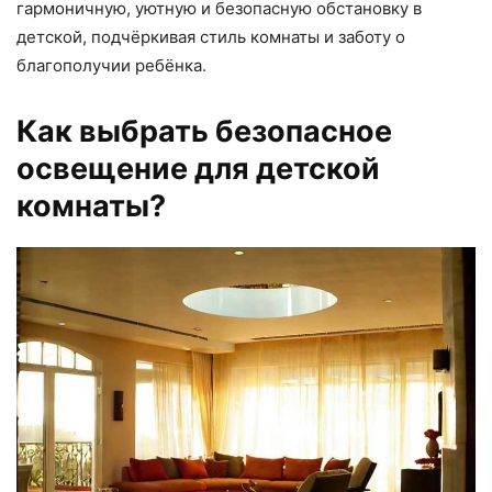
гармоничную, уютную и безопасную обстановку в
детской, подчёркивая стиль комнаты и заботу о
благополучии ребёнка.
Как выбрать безопасное
освещение для детской
комнаты?