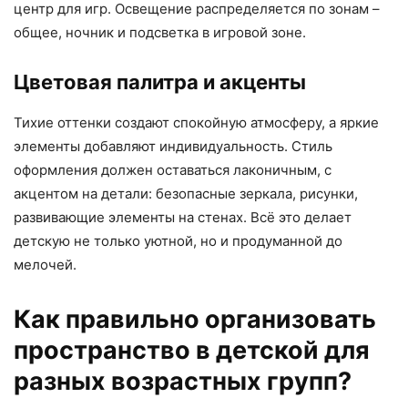
центр для игр. Освещение распределяется по зонам –
общее, ночник и подсветка в игровой зоне.
Цветовая палитра и акценты
Тихие оттенки создают спокойную атмосферу, а яркие
элементы добавляют индивидуальность. Стиль
оформления должен оставаться лаконичным, с
акцентом на детали: безопасные зеркала, рисунки,
развивающие элементы на стенах. Всё это делает
детскую не только уютной, но и продуманной до
мелочей.
Как правильно организовать
пространство в детской для
разных возрастных групп?