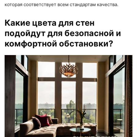
которая соответствует всем стандартам качества.
Какие цвета для стен
подойдут для безопасной и
комфортной обстановки?