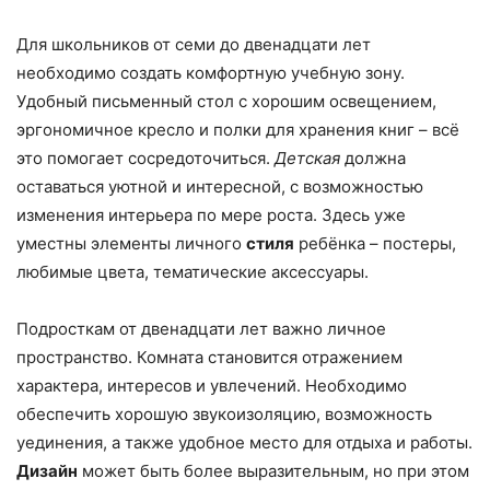
Для школьников от семи до двенадцати лет
необходимо создать комфортную учебную зону.
Удобный письменный стол с хорошим освещением,
эргономичное кресло и полки для хранения книг – всё
это помогает сосредоточиться.
Детская
должна
оставаться уютной и интересной, с возможностью
изменения интерьера по мере роста. Здесь уже
уместны элементы личного
стиля
ребёнка – постеры,
любимые цвета, тематические аксессуары.
Подросткам от двенадцати лет важно личное
пространство. Комната становится отражением
характера, интересов и увлечений. Необходимо
обеспечить хорошую звукоизоляцию, возможность
уединения, а также удобное место для отдыха и работы.
Дизайн
может быть более выразительным, но при этом