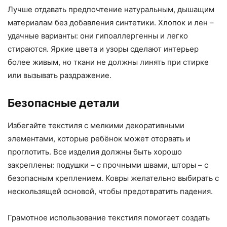
Лучше отдавать предпочтение натуральным, дышащим
материалам без добавления синтетики. Хлопок и лен –
удачные варианты: они гипоаллергенны и легко
стираются. Яркие цвета и узоры сделают интерьер
более живым, но ткани не должны линять при стирке
или вызывать раздражение.
Безопасные детали
Избегайте текстиля с мелкими декоративными
элементами, которые ребёнок может оторвать и
проглотить. Все изделия должны быть хорошо
закреплены: подушки – с прочными швами, шторы – с
безопасным креплением. Ковры желательно выбирать с
нескользящей основой, чтобы предотвратить падения.
Грамотное использование текстиля помогает создать