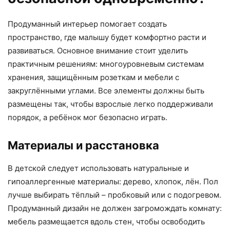
Продуманный интерьер помогает создать
пространство, где малышу будет комфортно расти и
развиваться. Основное внимание стоит уделить
практичным решениям: многоуровневым системам
хранения, защищённым розеткам и мебели с
закруглёнными углами. Все элементы должны быть
размещены так, чтобы взрослые легко поддерживали
порядок, а ребёнок мог безопасно играть.
Материалы и расстановка
В детской следует использовать натуральные и
гипоаллергенные материалы: дерево, хлопок, лён. Пол
лучше выбирать тёплый – пробковый или с подогревом.
Продуманный дизайн не должен загромождать комнату:
мебель размещается вдоль стен, чтобы освободить