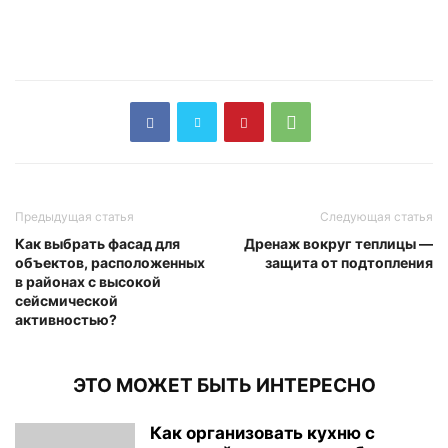
Предыдущая статья
Следующая статья
Как выбрать фасад для
Дренаж вокруг теплицы —
объектов, расположенных
защита от подтопления
в районах с высокой
сейсмической
активностью?
ЭТО МОЖЕТ БЫТЬ ИНТЕРЕСНО
Как организовать кухню с