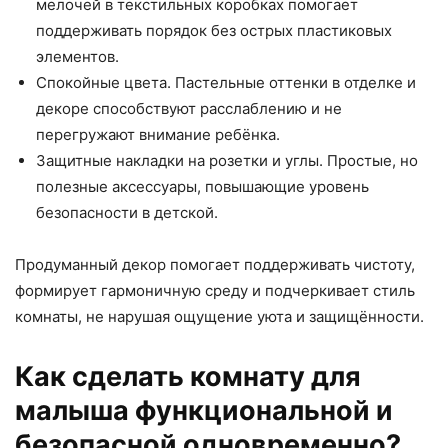
мелочей в текстильных коробках помогает
поддерживать порядок без острых пластиковых
элементов.
Спокойные цвета. Пастельные оттенки в отделке и
декоре способствуют расслаблению и не
перегружают внимание ребёнка.
Защитные накладки на розетки и углы. Простые, но
полезные аксессуары, повышающие уровень
безопасности в детской.
Продуманный декор помогает поддерживать чистоту,
формирует гармоничную среду и подчеркивает стиль
комнаты, не нарушая ощущение уюта и защищённости.
Как сделать комнату для
малыша функциональной и
безопасной одновременно?