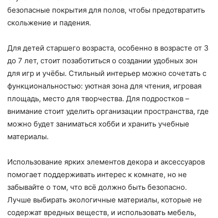
безопасные покрытия для полов, чтобы предотвратить
скольжение и падения.
Для детей старшего возраста, особенно в возрасте от 3
до 7 лет, стоит позаботиться о создании удобных зон
для игр и учёбы. Стильный интерьер можно сочетать с
функциональностью: уютная зона для чтения, игровая
площадь, место для творчества. Для подростков –
внимание стоит уделить организации пространства, где
можно будет заниматься хобби и хранить учебные
материалы.
Использование ярких элементов декора и аксессуаров
помогает поддерживать интерес к комнате, но не
забывайте о том, что всё должно быть безопасно.
Лучше выбирать экологичные материалы, которые не
содержат вредных веществ, и использовать мебель,