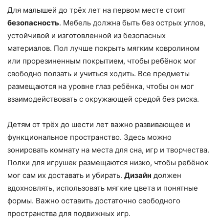
Для малышей до трёх лет на первом месте стоит
безопасность
. Мебель должна быть без острых углов,
устойчивой и изготовленной из безопасных
материалов. Пол лучше покрыть мягким ковролином
или прорезиненным покрытием, чтобы ребёнок мог
свободно ползать и учиться ходить. Все предметы
размещаются на уровне глаз ребёнка, чтобы он мог
взаимодействовать с окружающей средой без риска.
Детям от трёх до шести лет важно развивающее и
функциональное пространство. Здесь можно
зонировать комнату на места для сна, игр и творчества.
Полки для игрушек размещаются низко, чтобы ребёнок
мог сам их доставать и убирать.
Дизайн
должен
вдохновлять, использовать мягкие цвета и понятные
формы. Важно оставить достаточно свободного
пространства для подвижных игр.