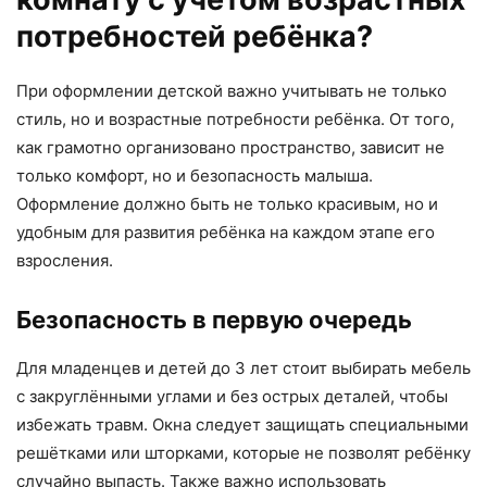
потребностей ребёнка?
При оформлении детской важно учитывать не только
стиль, но и возрастные потребности ребёнка. От того,
как грамотно организовано пространство, зависит не
только комфорт, но и безопасность малыша.
Оформление должно быть не только красивым, но и
удобным для развития ребёнка на каждом этапе его
взросления.
Безопасность в первую очередь
Для младенцев и детей до 3 лет стоит выбирать мебель
с закруглёнными углами и без острых деталей, чтобы
избежать травм. Окна следует защищать специальными
решётками или шторками, которые не позволят ребёнку
случайно выпасть. Также важно использовать