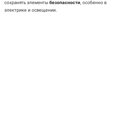
сохранять элементы
безопасности
, особенно в
электрике и освещении.