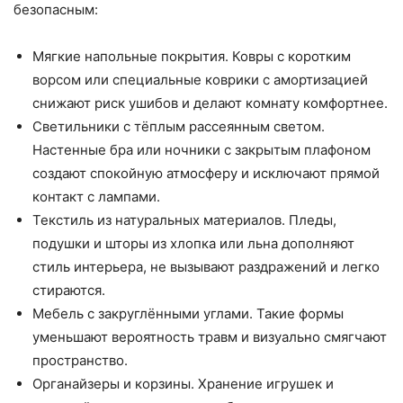
безопасным:
Мягкие напольные покрытия. Ковры с коротким
ворсом или специальные коврики с амортизацией
снижают риск ушибов и делают комнату комфортнее.
Светильники с тёплым рассеянным светом.
Настенные бра или ночники с закрытым плафоном
создают спокойную атмосферу и исключают прямой
контакт с лампами.
Текстиль из натуральных материалов. Пледы,
подушки и шторы из хлопка или льна дополняют
стиль интерьера, не вызывают раздражений и легко
стираются.
Мебель с закруглёнными углами. Такие формы
уменьшают вероятность травм и визуально смягчают
пространство.
Органайзеры и корзины. Хранение игрушек и