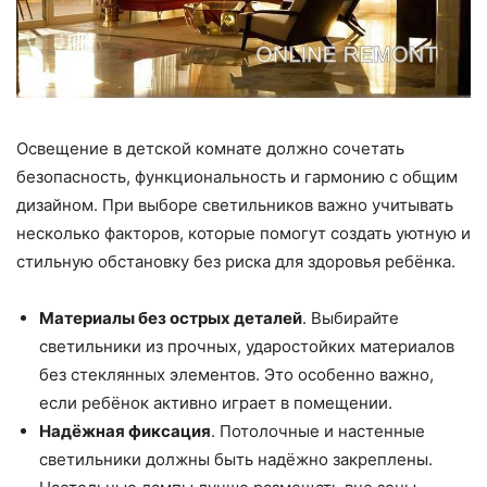
Освещение в детской комнате должно сочетать
безопасность, функциональность и гармонию с общим
дизайном. При выборе светильников важно учитывать
несколько факторов, которые помогут создать уютную и
стильную обстановку без риска для здоровья ребёнка.
Материалы без острых деталей
. Выбирайте
светильники из прочных, ударостойких материалов
без стеклянных элементов. Это особенно важно,
если ребёнок активно играет в помещении.
Надёжная фиксация
. Потолочные и настенные
светильники должны быть надёжно закреплены.