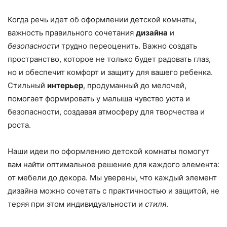
Когда речь идет об оформлении детской комнаты,
важность правильного сочетания
дизайна
и
безопасности
трудно переоценить. Важно создать
пространство, которое не только будет радовать глаз,
но и обеспечит комфорт и защиту для вашего ребенка.
Стильный
интерьер
, продуманный до мелочей,
помогает формировать у малыша чувство уюта и
безопасности, создавая атмосферу для творчества и
роста.
Наши идеи по оформлению детской комнаты помогут
вам найти оптимальное решение для каждого элемента:
от мебели до декора. Мы уверены, что каждый элемент
дизайна можно сочетать с практичностью и защитой, не
теряя при этом индивидуальности и
стиля
.