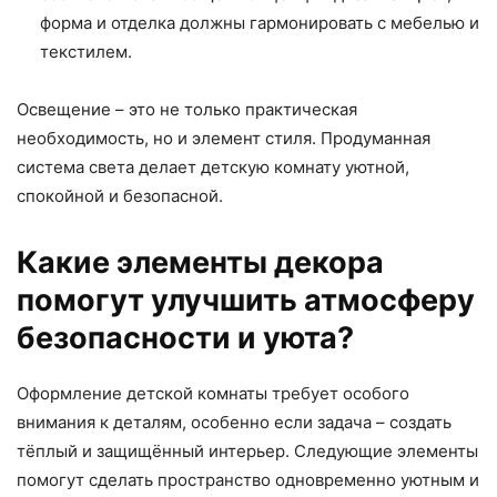
форма и отделка должны гармонировать с мебелью и
текстилем.
Освещение – это не только практическая
необходимость, но и элемент стиля. Продуманная
система света делает детскую комнату уютной,
спокойной и безопасной.
Какие элементы декора
помогут улучшить атмосферу
безопасности и уюта?
Оформление детской комнаты требует особого
внимания к деталям, особенно если задача – создать
тёплый и защищённый интерьер. Следующие элементы
помогут сделать пространство одновременно уютным и