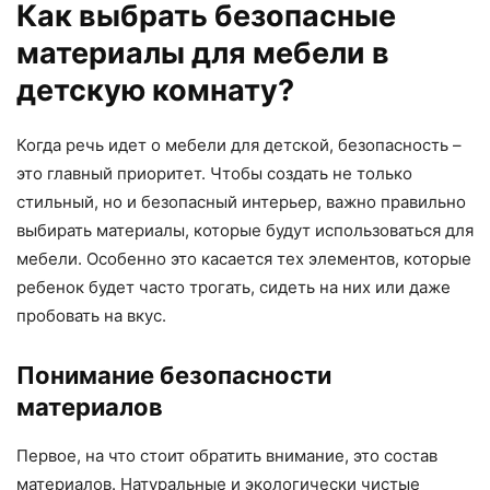
Как выбрать безопасные
материалы для мебели в
детскую комнату?
Когда речь идет о мебели для детской, безопасность –
это главный приоритет. Чтобы создать не только
стильный, но и безопасный интерьер, важно правильно
выбирать материалы, которые будут использоваться для
мебели. Особенно это касается тех элементов, которые
ребенок будет часто трогать, сидеть на них или даже
пробовать на вкус.
Понимание безопасности
материалов
Первое, на что стоит обратить внимание, это состав
материалов. Натуральные и экологически чистые