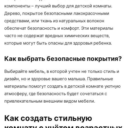
компоненты – лучший выбор для детской комнаты.
Дерево, покрытое безопасными лакокрасочными
средствами, или ткань из натуральных волокон
обеспечат безопасность и комфорт. Эти материалы
часто не содержат вредных химических веществ,
которые могут быть опасны для здоровья ребенка.
Как выбрать безопасные покрытия?
Выбирайте мебель, в которой учтен не только стиль и
дизайн, но и здоровье вашего малыша. Правильные
материалы помогут создать в детской комнате уютную
атмосферу, где безопасность будет сочетаться с
привлекательным внешним видом мебели.
Как создать стильную
комнату с учётом возрастных