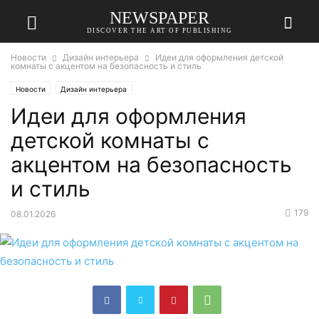
NEWSPAPER
DISCOVER THE ART OF PUBLISHING
Новости
Дизайн интерьера
Идеи для оформления детской
комнаты с акцентом на безопасность и стиль
Новости
Дизайн интерьера
Идеи для оформления
детской комнаты с
акцентом на безопасность
и стиль
179
08.01.2026