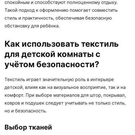
спокойным и способствуют полноценному отдыху.
Такой подход к оформлению помогает совместить
стиль и практичность, обеспечивая безопасную
обстановку для ребёнка.
Как использовать текстиль
для детской комнаты с
учётом безопасности?
Текстиль играет значительную роль в интерьере
детской, влияя как на визуальное восприятие, так и на
комфорт. При выборе материалов для штор, покрывал,
ковров и подушек следует учитывать не только стиль,
но и безопасность.
Выбор тканей