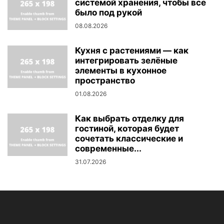
системой хранения, чтобы все
было под рукой
08.08.2026
Кухня с растениями — как
интегрировать зелёные
элементы в кухонное
пространство
01.08.2026
Как выбрать отделку для
гостиной, которая будет
сочетать классические и
современные...
31.07.2026