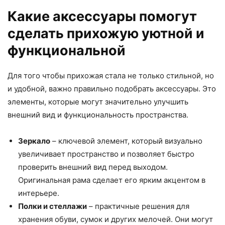
Какие аксессуары помогут
сделать прихожую уютной и
функциональной
Для того чтобы прихожая стала не только стильной, но
и удобной, важно правильно подобрать аксессуары. Это
элементы, которые могут значительно улучшить
внешний вид и функциональность пространства.
Зеркало
– ключевой элемент, который визуально
увеличивает пространство и позволяет быстро
проверить внешний вид перед выходом.
Оригинальная рама сделает его ярким акцентом в
интерьере.
Полки и стеллажи
– практичные решения для
хранения обуви, сумок и других мелочей. Они могут