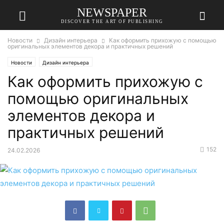
NEWSPAPER
DISCOVER THE ART OF PUBLISHING
Новости
Дизайн интерьера
Как оформить прихожую с помощью
оригинальных элементов декора и практичных решений
Новости
Дизайн интерьера
Как оформить прихожую с
помощью оригинальных
элементов декора и
практичных решений
152
24.02.2026