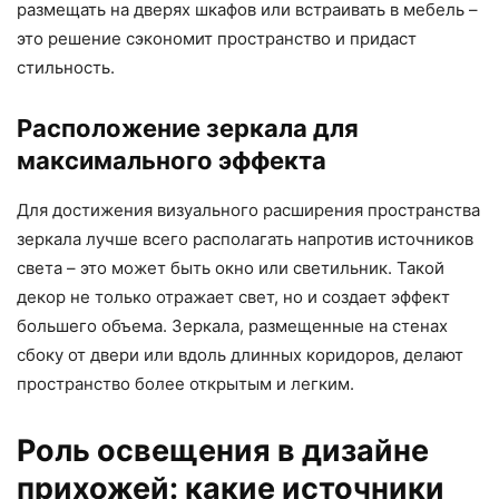
размещать на дверях шкафов или встраивать в мебель –
это решение сэкономит пространство и придаст
стильность.
Расположение зеркала для
максимального эффекта
Для достижения визуального расширения пространства
зеркала лучше всего располагать напротив источников
света – это может быть окно или светильник. Такой
декор не только отражает свет, но и создает эффект
большего объема. Зеркала, размещенные на стенах
сбоку от двери или вдоль длинных коридоров, делают
пространство более открытым и легким.
Роль освещения в дизайне
прихожей: какие источники