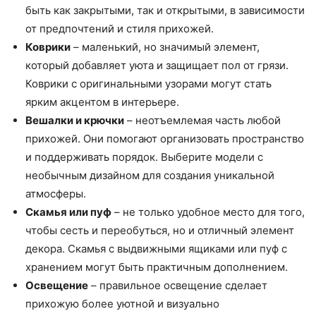
быть как закрытыми, так и открытыми, в зависимости
от предпочтений и стиля прихожей.
Коврики
– маленький, но значимый элемент,
который добавляет уюта и защищает пол от грязи.
Коврики с оригинальными узорами могут стать
ярким акцентом в интерьере.
Вешалки и крючки
– неотъемлемая часть любой
прихожей. Они помогают организовать пространство
и поддерживать порядок. Выберите модели с
необычным дизайном для создания уникальной
атмосферы.
Скамья или пуф
– не только удобное место для того,
чтобы сесть и переобуться, но и отличный элемент
декора. Скамья с выдвижными ящиками или пуф с
хранением могут быть практичным дополнением.
Освещение
– правильное освещение сделает
прихожую более уютной и визуально