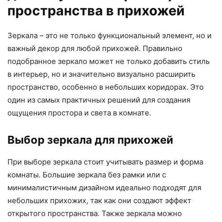
пространства в прихожей
Зеркала – это не только функциональный элемент, но и
важный декор для любой прихожей. Правильно
подобранное зеркало может не только добавить стиль
в интерьер, но и значительно визуально расширить
пространство, особенно в небольших коридорах. Это
один из самых практичных решений для создания
ощущения простора и света в комнате.
Выбор зеркала для прихожей
При выборе зеркала стоит учитывать размер и форма
комнаты. Большие зеркала без рамки или с
минималистичным дизайном идеально подходят для
небольших прихожих, так как они создают эффект
открытого пространства. Также зеркала можно