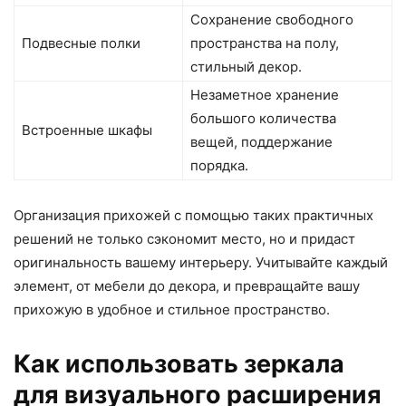
Сохранение свободного
Подвесные полки
пространства на полу,
стильный декор.
Незаметное хранение
большого количества
Встроенные шкафы
вещей, поддержание
порядка.
Организация прихожей с помощью таких практичных
решений не только сэкономит место, но и придаст
оригинальность вашему интерьеру. Учитывайте каждый
элемент, от мебели до декора, и превращайте вашу
прихожую в удобное и стильное пространство.
Как использовать зеркала
для визуального расширения