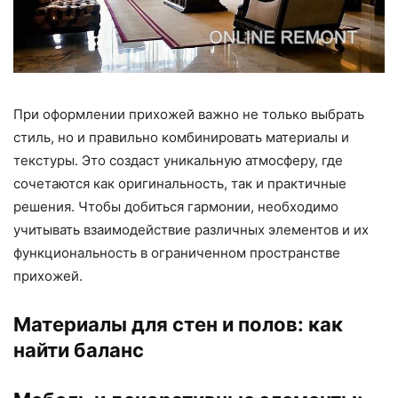
При оформлении прихожей важно не только выбрать
стиль, но и правильно комбинировать материалы и
текстуры. Это создаст уникальную атмосферу, где
сочетаются как оригинальность, так и практичные
решения. Чтобы добиться гармонии, необходимо
учитывать взаимодействие различных элементов и их
функциональность в ограниченном пространстве
прихожей.
Материалы для стен и полов: как
найти баланс