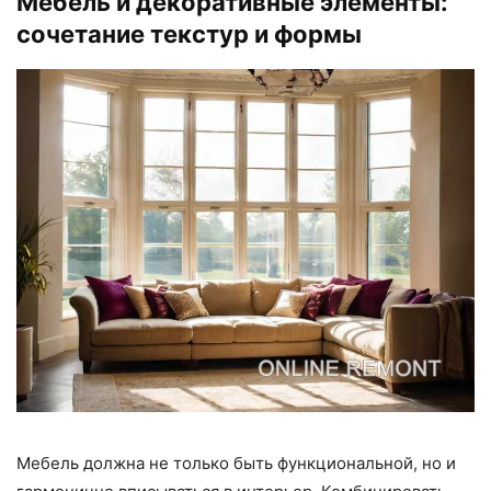
Мебель и декоративные элементы:
сочетание текстур и формы
Мебель должна не только быть функциональной, но и