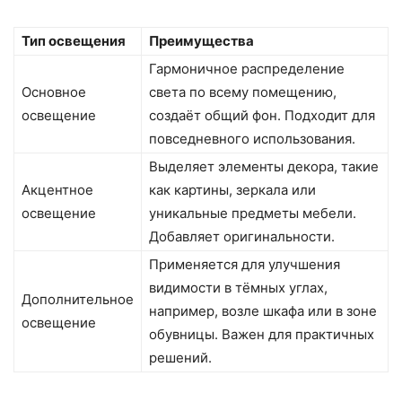
Тип освещения
Преимущества
Гармоничное распределение
Основное
света по всему помещению,
освещение
создаёт общий фон. Подходит для
повседневного использования.
Выделяет элементы декора, такие
Акцентное
как картины, зеркала или
освещение
уникальные предметы мебели.
Добавляет оригинальности.
Применяется для улучшения
видимости в тёмных углах,
Дополнительное
например, возле шкафа или в зоне
освещение
обувницы. Важен для практичных
решений.