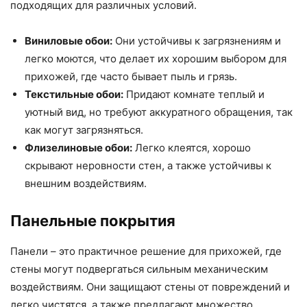
подходящих для различных условий.
Виниловые обои:
Они устойчивы к загрязнениям и
легко моются, что делает их хорошим выбором для
прихожей, где часто бывает пыль и грязь.
Текстильные обои:
Придают комнате теплый и
уютный вид, но требуют аккуратного обращения, так
как могут загрязняться.
Флизелиновые обои:
Легко клеятся, хорошо
скрывают неровности стен, а также устойчивы к
внешним воздействиям.
Панельные покрытия
Панели – это практичное решение для прихожей, где
стены могут подвергаться сильным механическим
воздействиям. Они защищают стены от повреждений и
легко чистятся, а также предлагают множество