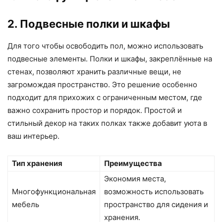
2. Подвесные полки и шкафы
Для того чтобы освободить пол, можно использовать
подвесные элементы. Полки и шкафы, закреплённые на
стенах, позволяют хранить различные вещи, не
загромождая пространство. Это решение особенно
подходит для прихожих с ограниченным местом, где
важно сохранить простор и порядок. Простой и
стильный декор на таких полках также добавит уюта в
ваш интерьер.
Тип хранения
Преимущества
Экономия места,
Многофункциональная
возможность использовать
мебель
пространство для сидения и
хранения.