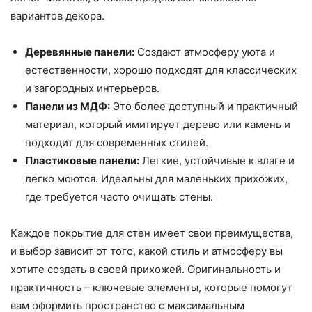
вариантов декора.
Деревянные панели:
Создают атмосферу уюта и
естественности, хорошо подходят для классических
и загородных интерьеров.
Панели из МДФ:
Это более доступный и практичный
материал, который имитирует дерево или камень и
подходит для современных стилей.
Пластиковые панели:
Легкие, устойчивые к влаге и
легко моются. Идеальны для маленьких прихожих,
где требуется часто очищать стены.
Каждое покрытие для стен имеет свои преимущества,
и выбор зависит от того, какой стиль и атмосферу вы
хотите создать в своей прихожей. Оригинальность и
практичность – ключевые элементы, которые помогут
вам оформить пространство с максимальным