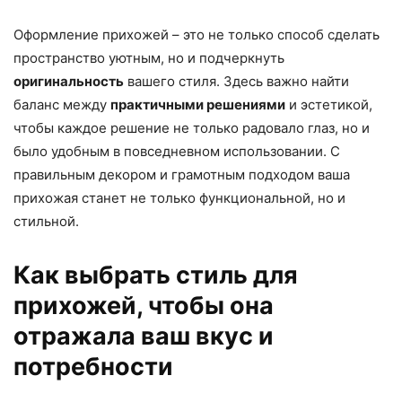
Оформление прихожей – это не только способ сделать
пространство уютным, но и подчеркнуть
оригинальность
вашего стиля. Здесь важно найти
баланс между
практичными решениями
и эстетикой,
чтобы каждое решение не только радовало глаз, но и
было удобным в повседневном использовании. С
правильным декором и грамотным подходом ваша
прихожая станет не только функциональной, но и
стильной.
Как выбрать стиль для
прихожей, чтобы она
отражала ваш вкус и
потребности