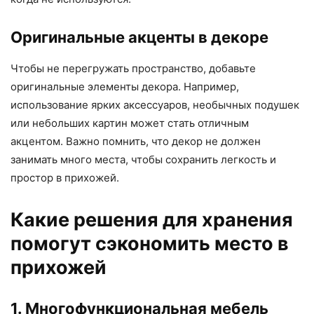
Оригинальные акценты в декоре
Чтобы не перегружать пространство, добавьте
оригинальные элементы декора. Например,
использование ярких аксессуаров, необычных подушек
или небольших картин может стать отличным
акцентом. Важно помнить, что декор не должен
занимать много места, чтобы сохранить легкость и
простор в прихожей.
Какие решения для хранения
помогут сэкономить место в
прихожей
1. Многофункциональная мебель