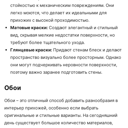
стойкостью к механическим повреждениям. Они
легко моются, что делает их идеальными для
прихожих с высокой проходимостью.
Матовые краски:
Создают элегантный и стильный
вид, скрывая мелкие недостатки поверхности, но
требуют более тщательного ухода.
Глянцевые краски:
Придают стенам блеск и делают
пространство визуально более просторным. Однако
они могут подчеркивать неровности поверхности,
поэтому важно заранее подготовить стены.
Обои
Обои – это отличный способ добавить разнообразия в
интерьер прихожей, особенно если выбрать
оригинальные и стильные варианты. На сегодняшний
день существует большое количество материалов,