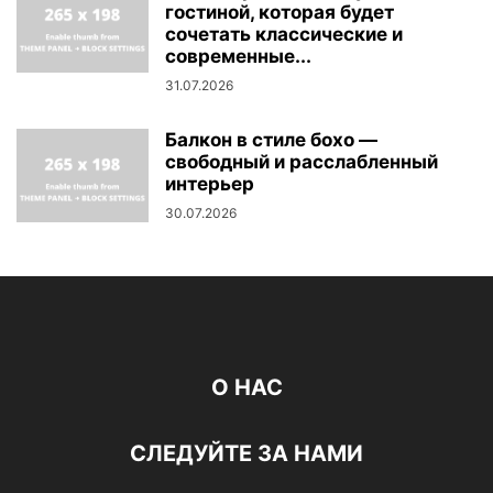
гостиной, которая будет
сочетать классические и
современные...
31.07.2026
Балкон в стиле бохо —
свободный и расслабленный
интерьер
30.07.2026
О НАС
СЛЕДУЙТЕ ЗА НАМИ