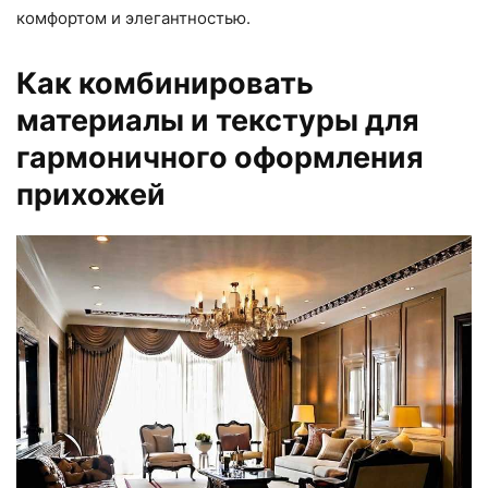
комфортом и элегантностью.
Как комбинировать
материалы и текстуры для
гармоничного оформления
прихожей