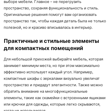
выборе мебели. Главное – не перегрузить
пространство, сохраняя функциональность и стиль.
Оригинальные решения помогут вам организовать
пространство так, чтобы каждая деталь была не только
полезной, но и красиво вписывалась в интерьер.
Практичные и стильные элементы
для компактных помещений
Для небольшой прихожей выбирайте мебель, которая
занимает минимум места, но при этом максимально
эффективно использует каждый угол. Например,
компактные шкафы с зеркалами визуально увеличат
пространство и придадут элегантности. Также можно
обратить внимание на многофункциональные
элементы, такие как скамейки с встроенными ящиками
или крючки для одежды, которые легко скрываются,
когда не используются.