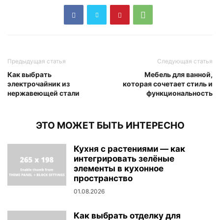
Предыдущая статья
Следующая статья
Как выбрать
Мебель для ванной,
электрочайник из
которая сочетает стиль и
нержавеющей стали
функциональность
ЭТО МОЖЕТ БЫТЬ ИНТЕРЕСНО
Кухня с растениями — как
интегрировать зелёные
элементы в кухонное
пространство
01.08.2026
Как выбрать отделку для