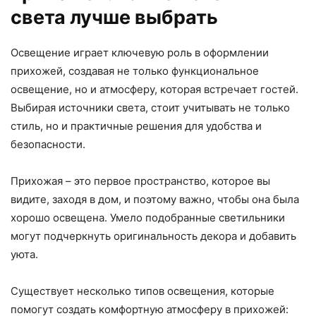
света лучше выбрать
Освещение играет ключевую роль в оформлении
прихожей, создавая не только функциональное
освещение, но и атмосферу, которая встречает гостей.
Выбирая источники света, стоит учитывать не только
стиль, но и практичные решения для удобства и
безопасности.
Прихожая – это первое пространство, которое вы
видите, заходя в дом, и поэтому важно, чтобы она была
хорошо освещена. Умело подобранные светильники
могут подчеркнуть оригинальность декора и добавить
уюта.
Существует несколько типов освещения, которые
помогут создать комфортную атмосферу в прихожей: