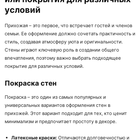
условий
Прихожая – это первое, что встречает гостей и членов
семьи. Ее оформление должно сочетать практичность и
стиль, создавая атмосферу уюта и оригинальности.
Стены играют ключевую роль в создании общего
впечатления, поэтому важно выбрать подходящее
покрытие для различных условий.
Покраска стен
Покраска – это один из самых популярных и
универсальных вариантов оформления стен в
прихожей. Этот вариант подходит для тех, кто ценит
минимализм и предпочитает простоту в декоре.
Латексные краски:
Отличаются долговечностью и