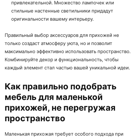
привлекательной. Множество лампочек или
стильные настенные светильники придадут
оригинальности вашему интерьеру.
Правильный выбор аксессуаров для прихожей не
только создаст атмосферу уюта, но и позволит
максимально эффективно использовать пространство.
Комбинируйте декор и функциональность, чтобы
каждый элемент стал частью вашей уникальной идеи.
Как правильно подобрать
мебель для маленькой
прихожей, не перегружая
пространство
Маленькая прихожая требует особого подхода при