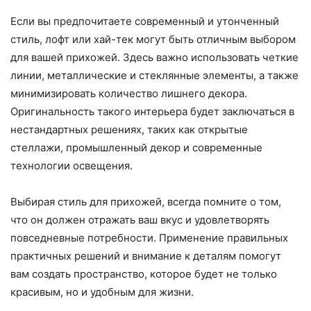
Если вы предпочитаете современный и утонченный
стиль, лофт или хай-тек могут быть отличным выбором
для вашей прихожей. Здесь важно использовать четкие
линии, металлические и стеклянные элементы, а также
минимизировать количество лишнего декора.
Оригинальность такого интерьера будет заключаться в
нестандартных решениях, таких как открытые
стеллажи, промышленный декор и современные
технологии освещения.
Выбирая стиль для прихожей, всегда помните о том,
что он должен отражать ваш вкус и удовлетворять
повседневные потребности. Применение правильных
практичных решений и внимание к деталям помогут
вам создать пространство, которое будет не только
красивым, но и удобным для жизни.