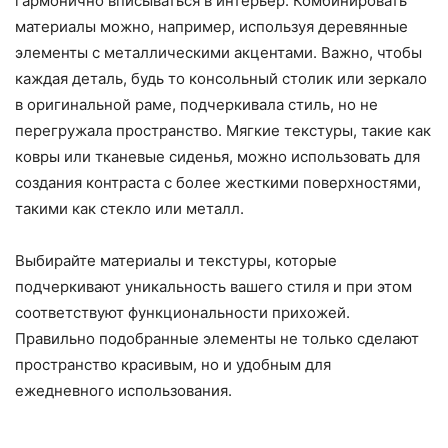
гармонично вписываться в интерьер. Комбинировать
материалы можно, например, используя деревянные
элементы с металлическими акцентами. Важно, чтобы
каждая деталь, будь то консольный столик или зеркало
в оригинальной раме, подчеркивала стиль, но не
перегружала пространство. Мягкие текстуры, такие как
ковры или тканевые сиденья, можно использовать для
создания контраста с более жесткими поверхностями,
такими как стекло или металл.
Выбирайте материалы и текстуры, которые
подчеркивают уникальность вашего стиля и при этом
соответствуют функциональности прихожей.
Правильно подобранные элементы не только сделают
пространство красивым, но и удобным для
ежедневного использования.