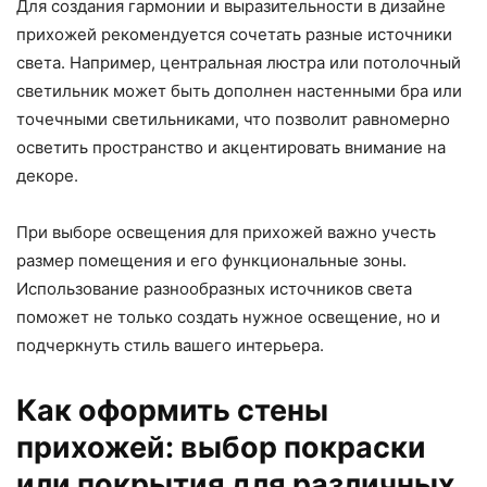
Для создания гармонии и выразительности в дизайне
прихожей рекомендуется сочетать разные источники
света. Например, центральная люстра или потолочный
светильник может быть дополнен настенными бра или
точечными светильниками, что позволит равномерно
осветить пространство и акцентировать внимание на
декоре.
При выборе освещения для прихожей важно учесть
размер помещения и его функциональные зоны.
Использование разнообразных источников света
поможет не только создать нужное освещение, но и
подчеркнуть стиль вашего интерьера.
Как оформить стены
прихожей: выбор покраски
или покрытия для различных