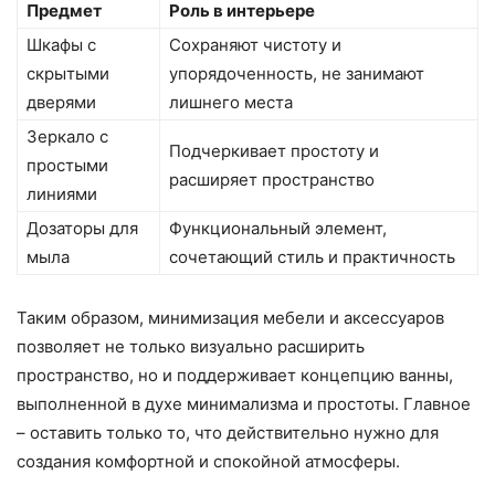
Предмет
Роль в интерьере
Шкафы с
Сохраняют чистоту и
скрытыми
упорядоченность, не занимают
дверями
лишнего места
Зеркало с
Подчеркивает простоту и
простыми
расширяет пространство
линиями
Дозаторы для
Функциональный элемент,
мыла
сочетающий стиль и практичность
Таким образом, минимизация мебели и аксессуаров
позволяет не только визуально расширить
пространство, но и поддерживает концепцию ванны,
выполненной в духе минимализма и простоты. Главное
– оставить только то, что действительно нужно для
создания комфортной и спокойной атмосферы.