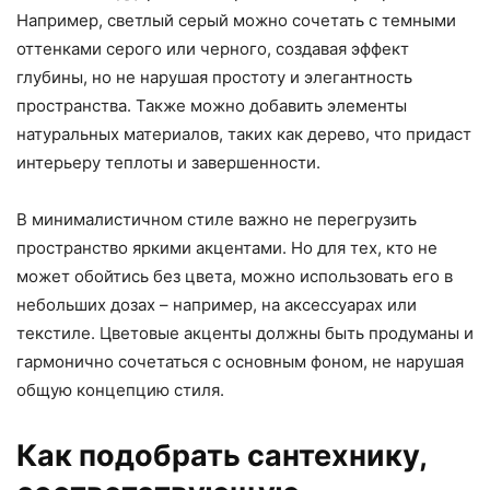
Например, светлый серый можно сочетать с темными
оттенками серого или черного, создавая эффект
глубины, но не нарушая простоту и элегантность
пространства. Также можно добавить элементы
натуральных материалов, таких как дерево, что придаст
интерьеру теплоты и завершенности.
В минималистичном стиле важно не перегрузить
пространство яркими акцентами. Но для тех, кто не
может обойтись без цвета, можно использовать его в
небольших дозах – например, на аксессуарах или
текстиле. Цветовые акценты должны быть продуманы и
гармонично сочетаться с основным фоном, не нарушая
общую концепцию стиля.
Как подобрать сантехнику,