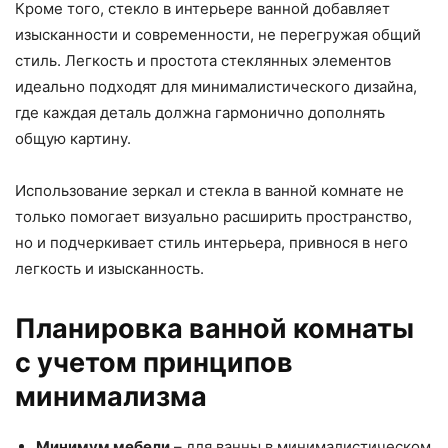
Кроме того, стекло в интерьере ванной добавляет
изысканности и современности, не перегружая общий
стиль. Легкость и простота стеклянных элементов
идеально подходят для минималистического дизайна,
где каждая деталь должна гармонично дополнять
общую картину.
Использование зеркал и стекла в ванной комнате не
только помогает визуально расширить пространство,
но и подчеркивает стиль интерьера, привнося в него
легкость и изысканность.
Планировка ванной комнаты
с учетом принципов
минимализма
Минимум мебели
– для ванны в минималистическом