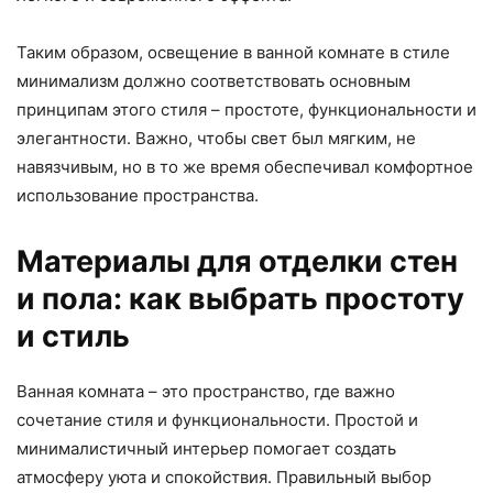
Таким образом, освещение в ванной комнате в стиле
минимализм должно соответствовать основным
принципам этого стиля – простоте, функциональности и
элегантности. Важно, чтобы свет был мягким, не
навязчивым, но в то же время обеспечивал комфортное
использование пространства.
Материалы для отделки стен
и пола: как выбрать простоту
и стиль
Ванная комната – это пространство, где важно
сочетание стиля и функциональности. Простой и
минималистичный интерьер помогает создать
атмосферу уюта и спокойствия. Правильный выбор