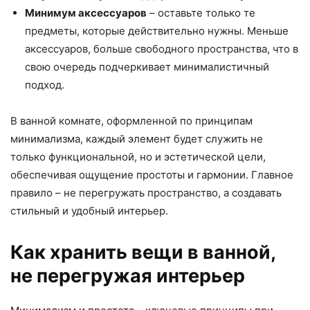
Минимум аксессуаров
– оставьте только те
предметы, которые действительно нужны. Меньше
аксессуаров, больше свободного пространства, что в
свою очередь подчеркивает минималистичный
подход.
В ванной комнате, оформленной по принципам
минимализма, каждый элемент будет служить не
только функциональной, но и эстетической цели,
обеспечивая ощущение простоты и гармонии. Главное
правило – не перегружать пространство, а создавать
стильный и удобный интерьер.
Как хранить вещи в ванной,
не перегружая интерьер