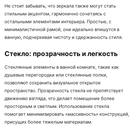
Не стоит забывать, что зеркала также могут стать
стильным акцентом, гармонично сочетаясь с
остальными элементами интерьера. Простые, с
минималистичной рамой, они идеально впишутся в
ванную, подчеркивая чистоту и сдержанность стиля.
Стекло: прозрачность и легкость
Стеклянные элементы в ванной комнате, такие как
душевые перегородки или стеклянные полки,
позволяют сохранить визуальное открытое
пространство. Прозрачность стекла не препятствует
движению взгляда, что делает помещение более
просторным и светлым. Использование стекла
помогает минимизировать «массивность» конструкций,
присущих более тяжелым материалам.