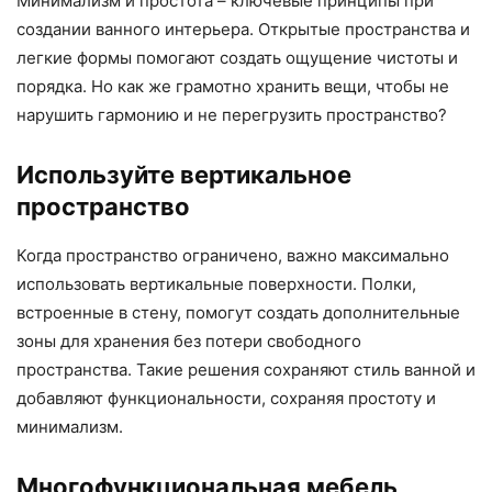
Минимализм и простота – ключевые принципы при
создании ванного интерьера. Открытые пространства и
легкие формы помогают создать ощущение чистоты и
порядка. Но как же грамотно хранить вещи, чтобы не
нарушить гармонию и не перегрузить пространство?
Используйте вертикальное
пространство
Когда пространство ограничено, важно максимально
использовать вертикальные поверхности. Полки,
встроенные в стену, помогут создать дополнительные
зоны для хранения без потери свободного
пространства. Такие решения сохраняют стиль ванной и
добавляют функциональности, сохраняя простоту и
минимализм.
Многофункциональная мебель