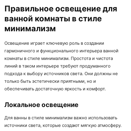
Правильное освещение для
ванной комнаты в стиле
минимализм
Освещение играет ключевую роль в создании
гармоничного и функционального интерьера ванной
комнаты в стиле минимализм. Простота и чистота
линий в таком интерьере требуют продуманного
подхода к выбору источников света. Они должны не
только быть эстетически приятными, но и
обеспечивать достаточную яркость и комфорт.
Локальное освещение
Для ванны в стиле минимализм важно использовать
источники света, которые создают мягкую атмосферу.