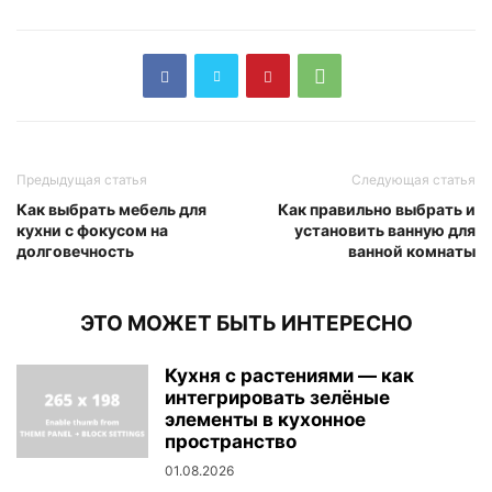
Предыдущая статья
Следующая статья
Как выбрать мебель для
Как правильно выбрать и
кухни с фокусом на
установить ванную для
долговечность
ванной комнаты
ЭТО МОЖЕТ БЫТЬ ИНТЕРЕСНО
Кухня с растениями — как
интегрировать зелёные
элементы в кухонное
пространство
01.08.2026