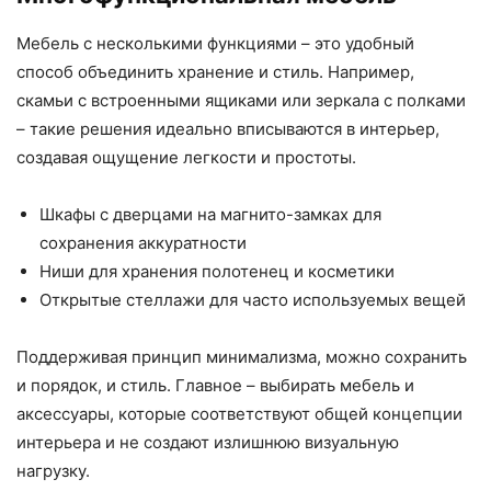
Мебель с несколькими функциями – это удобный
способ объединить хранение и стиль. Например,
скамьи с встроенными ящиками или зеркала с полками
– такие решения идеально вписываются в интерьер,
создавая ощущение легкости и простоты.
Шкафы с дверцами на магнито-замках для
сохранения аккуратности
Ниши для хранения полотенец и косметики
Открытые стеллажи для часто используемых вещей
Поддерживая принцип минимализма, можно сохранить
и порядок, и стиль. Главное – выбирать мебель и
аксессуары, которые соответствуют общей концепции
интерьера и не создают излишнюю визуальную
нагрузку.