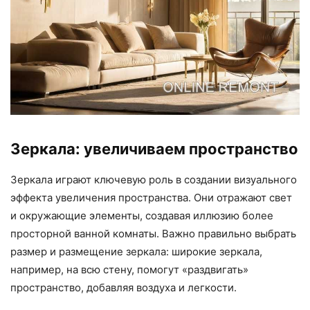
Зеркала: увеличиваем пространство
Зеркала играют ключевую роль в создании визуального
эффекта увеличения пространства. Они отражают свет
и окружающие элементы, создавая иллюзию более
просторной ванной комнаты. Важно правильно выбрать
размер и размещение зеркала: широкие зеркала,
например, на всю стену, помогут «раздвигать»
пространство, добавляя воздуха и легкости.