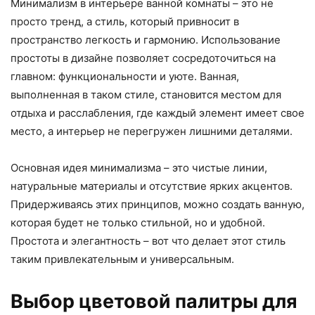
Минимализм в интерьере ванной комнаты – это не
просто тренд, а стиль, который привносит в
пространство легкость и гармонию. Использование
простоты в дизайне позволяет сосредоточиться на
главном: функциональности и уюте. Ванная,
выполненная в таком стиле, становится местом для
отдыха и расслабления, где каждый элемент имеет свое
место, а интерьер не перегружен лишними деталями.
Основная идея минимализма – это чистые линии,
натуральные материалы и отсутствие ярких акцентов.
Придерживаясь этих принципов, можно создать ванную,
которая будет не только стильной, но и удобной.
Простота и элегантность – вот что делает этот стиль
таким привлекательным и универсальным.
Выбор цветовой палитры для