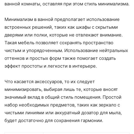
ванной комнаты, оставляя при этом стиль минимализма.
Минимализм в ванной предполагает использование
встроенных решений, таких как шкафы с скрытыми
дверями или полки, которые не отвлекают внимание.
Такая мебель позволяет сохранять пространство
чистым и упорядоченным. Использование нейтральных
оттенков и простых форм также помогает создать
эффект простоты и легкости в интерьере.
Что касается аксессуаров, то их следует
минимизировать, выбирая лишь те, которые вносят
значимый вклад в общий стиль помещения. Простой
набор необходимых предметов, таких как зеркало с
чистыми линиями или аккуратный дозатор для мыла,
будет достаточно для сохранения гармонии.