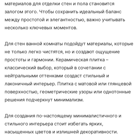
материалов для отделки стен и пола становится
залогом этого. Чтобы сохранить идеальный баланс
между простотой и элегантностью, важно учитывать
несколько ключевых моментов.
Для стен ванной комнаты подойдут материалы, которые
не только легко чистятся, но и создают ощущение
простоты и гармонии. Керамическая плитка –
классический выбор, который в сочетании с
нейтральными оттенками создаст стильный и
лаконичный интерьер. Плитка с матовой или глянцевой
поверхностью, геометрические узоры или однотонные
решения подчеркнут минимализм.
Для создания по-настоящему минималистичного и
стильного интерьера стоит избегать ярких,
насыщенных цветов и излишней декоративности.