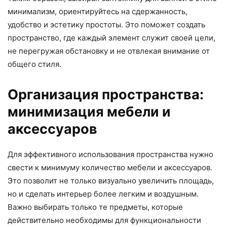
минимализм, ориентируйтесь на сдержанность,
удобство и эстетику простоты. Это поможет создать
пространство, где каждый элемент служит своей цели,
не перегружая обстановку и не отвлекая внимание от
общего стиля.
Организация пространства:
минимизация мебели и
аксессуаров
Для эффективного использования пространства нужно
свести к минимуму количество мебели и аксессуаров.
Это позволит не только визуально увеличить площадь,
но и сделать интерьер более легким и воздушным.
Важно выбирать только те предметы, которые
действительно необходимы для функциональности