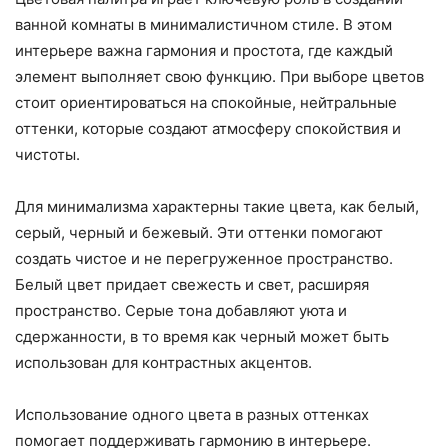
ванной комнаты в минималистичном стиле. В этом
интерьере важна гармония и простота, где каждый
элемент выполняет свою функцию. При выборе цветов
стоит ориентироваться на спокойные, нейтральные
оттенки, которые создают атмосферу спокойствия и
чистоты.
Для минимализма характерны такие цвета, как белый,
серый, черный и бежевый. Эти оттенки помогают
создать чистое и не перегруженное пространство.
Белый цвет придает свежесть и свет, расширяя
пространство. Серые тона добавляют уюта и
сдержанности, в то время как черный может быть
использован для контрастных акцентов.
Использование одного цвета в разных оттенках
помогает поддерживать гармонию в интерьере.