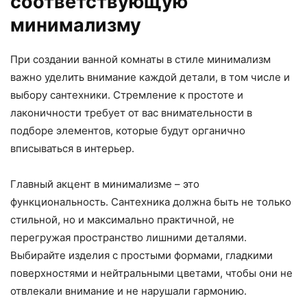
соответствующую
минимализму
При создании ванной комнаты в стиле минимализм
важно уделить внимание каждой детали, в том числе и
выбору сантехники. Стремление к простоте и
лаконичности требует от вас внимательности в
подборе элементов, которые будут органично
вписываться в интерьер.
Главный акцент в минимализме – это
функциональность. Сантехника должна быть не только
стильной, но и максимально практичной, не
перегружая пространство лишними деталями.
Выбирайте изделия с простыми формами, гладкими
поверхностями и нейтральными цветами, чтобы они не
отвлекали внимание и не нарушали гармонию.