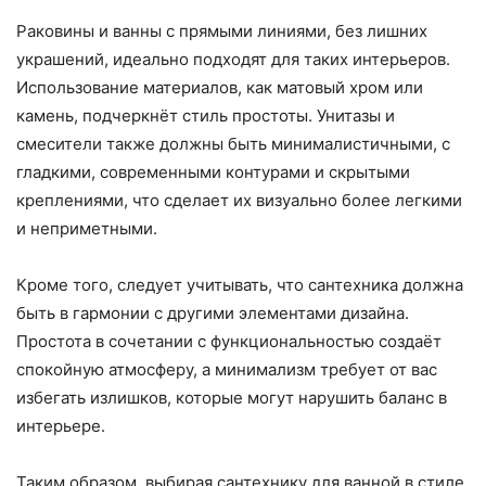
Раковины и ванны с прямыми линиями, без лишних
украшений, идеально подходят для таких интерьеров.
Использование материалов, как матовый хром или
камень, подчеркнёт стиль простоты. Унитазы и
смесители также должны быть минималистичными, с
гладкими, современными контурами и скрытыми
креплениями, что сделает их визуально более легкими
и неприметными.
Кроме того, следует учитывать, что сантехника должна
быть в гармонии с другими элементами дизайна.
Простота в сочетании с функциональностью создаёт
спокойную атмосферу, а минимализм требует от вас
избегать излишков, которые могут нарушить баланс в
интерьере.
Таким образом, выбирая сантехнику для ванной в стиле