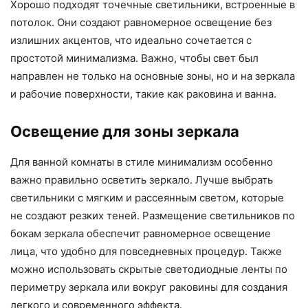
Хорошо подходят точечные светильники, встроенные в
потолок. Они создают равномерное освещение без
излишних акцентов, что идеально сочетается с
простотой минимализма. Важно, чтобы свет был
направлен не только на основные зоны, но и на зеркала
и рабочие поверхности, такие как раковина и ванна.
Освещение для зоны зеркала
Для ванной комнаты в стиле минимализм особенно
важно правильно осветить зеркало. Лучше выбрать
светильники с мягким и рассеянным светом, которые
не создают резких теней. Размещение светильников по
бокам зеркала обеспечит равномерное освещение
лица, что удобно для повседневных процедур. Также
можно использовать скрытые светодиодные ленты по
периметру зеркала или вокруг раковины для создания
легкого и современного эффекта.